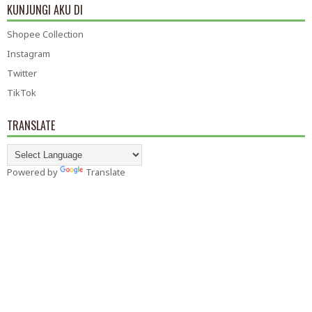
KUNJUNGI AKU DI
Shopee Collection
Instagram
Twitter
TikTok
TRANSLATE
Powered by
Translate