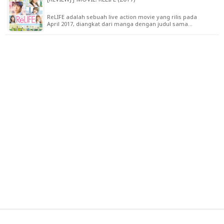
ReLIFE adalah sebuah live action movie yang rilis pada
April 2017, diangkat dari manga dengan judul sama…