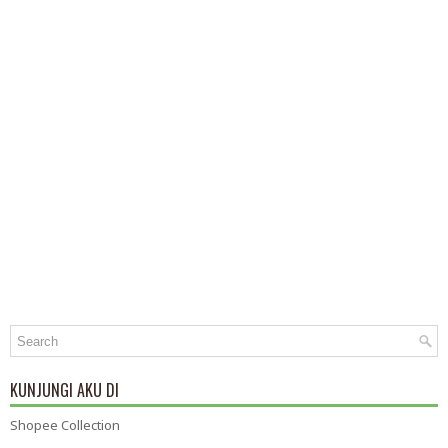
KUNJUNGI AKU DI
Shopee Collection