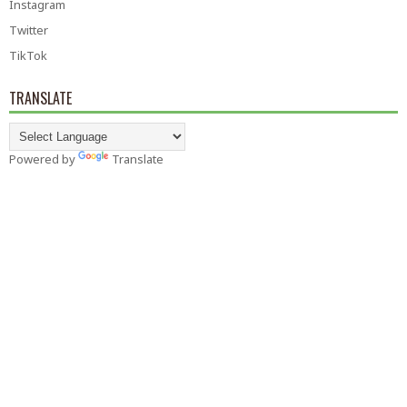
Instagram
Twitter
TikTok
TRANSLATE
Powered by
Translate