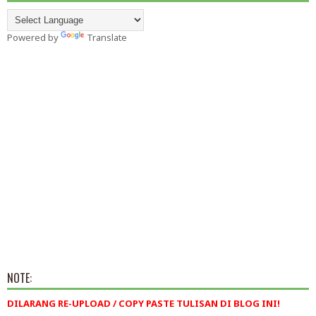
Powered by
Translate
NOTE:
DILARANG RE-UPLOAD / COPY PASTE TULISAN DI BLOG INI!