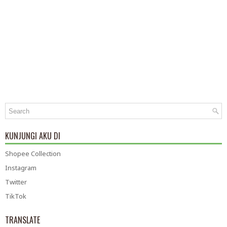
KUNJUNGI AKU DI
Shopee Collection
Instagram
Twitter
TikTok
TRANSLATE