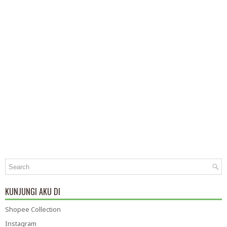
KUNJUNGI AKU DI
Shopee Collection
Instagram