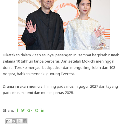
Dikatakan dalam kisah aslinya, pasangan ini sempat berpisah rumah
selama 10 tahhun tanpa bercerai. Dan setelah Mokichi meninggal
dunia, Teruko menjadi backpacker dan mengelilingi lebih dari 108
negara, bahkan mendaki gunung Everest.
Drama ini akan memulai filming pada musim gugur 2027 dan tayang
pada musim semi dan musim panas 2028.
Share: