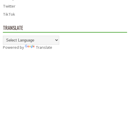
Twitter
TikTok
TRANSLATE
Powered by
Translate