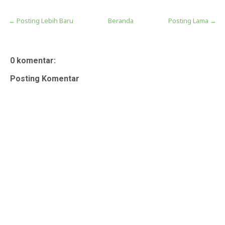
← Posting Lebih Baru
Beranda
Posting Lama →
0 komentar:
Posting Komentar