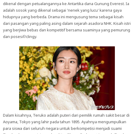
dikenal dengan petualangannya ke Antartika dana Gunung Everest. Ia
adalah sosok yang dikenal sebagai 'nenek yang lucu' karena gaya
hidupnya yang berbeda. Drama ini mengusung tema sebagai kisah
dari pasangan yang paling asing dalam sejarah asadora NHK. Kisah istri
yang berjiwa bebas dan kompetitif bersama suaminya yang pemurung
dan posesif/clingy.
Dalam kisahnya, Teruko adalah puteri dari pemilik rumah sakit besar di
Aoyama, Tokyo yang lahir pada tahun 1895. Ayahnya mengumpulkan
para siswa dari seluruh negara untuk berkompetisi menjadi suami