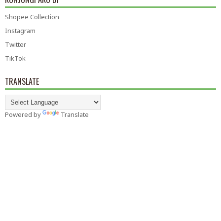
Shopee Collection
Instagram
Twitter
TikTok
TRANSLATE
Powered by
Translate