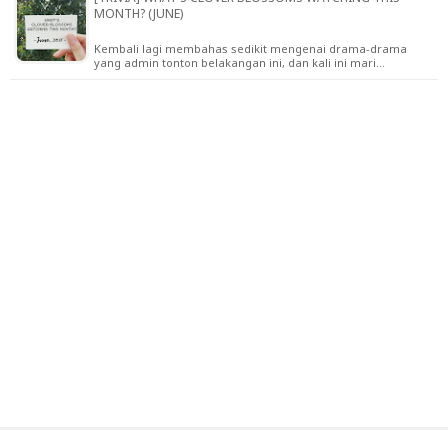
MONTH? (JUNE)
Kembali lagi membahas sedikit mengenai drama-drama
yang admin tonton belakangan ini, dan kali ini mari…