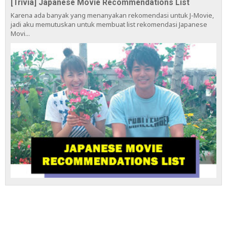
[Trivia] Japanese Movie Recommendations List
Karena ada banyak yang menanyakan rekomendasi untuk J-Movie,
jadi aku memutuskan untuk membuat list rekomendasi Japanese
Movi...