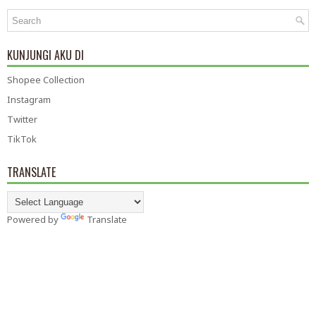
KUNJUNGI AKU DI
Shopee Collection
Instagram
Twitter
TikTok
TRANSLATE
Powered by
Translate