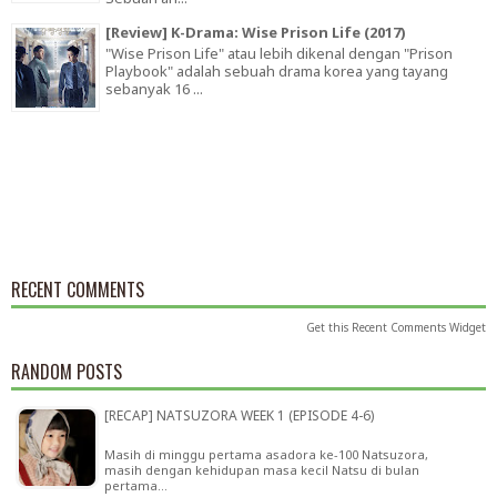
[Review] K-Drama: Wise Prison Life (2017)
"Wise Prison Life" atau lebih dikenal dengan "Prison
Playbook" adalah sebuah drama korea yang tayang
sebanyak 16 ...
RECENT COMMENTS
Get this
Recent Comments Widget
RANDOM POSTS
[RECAP] NATSUZORA WEEK 1 (EPISODE 4-6)
Masih di minggu pertama asadora ke-100 Natsuzora,
masih dengan kehidupan masa kecil Natsu di bulan
pertama…