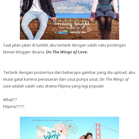
Saat jalan-jalan di tumblr, aku tertarik dengan salah satu postingan
teman blogger disana,
On The Wings of Love.
Tertarik dengan posternya dan beberapa gambar yang dia upload, aku
mulai gatal karena penasaran dan usut punya usut,
On The Wings of
Love
adalah salah satu drama Filipina yang lagi populer.
What??
Filipina????