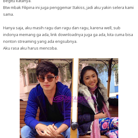
Begitu katanya.
Btw mbak Filipina ini juga penggemar Itakiss, jadi aku yakin selera kami
sama.
Hanya saja, aku masih ragu dan ragu dan ragu, karena well, sub
indonya memang ga ada, link downloadnya juga ga ada, kita cuma bisa
nonton streaming yang ada engsubnya.
Aku rasa aku harus mencoba.