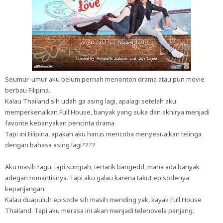
Seumur-umur aku belum pernah menonton drama atau pun movie
berbau Filipina.
Kalau Thailand sih udah ga asing lagi, apalagi setelah aku
memperkenalkan Full House, banyak yang suka dan akhirya menjadi
favorite kebanyakan pencinta drama.
Tapi ini Filipina, apakah aku harus mencoba menyesuaikan telinga
dengan bahasa asing lagi????
Aku masih ragu, tapi sumpah, tertarik bangedd, mana ada banyak
adegan romantisnya. Tapi aku galau karena takut episodenya
kepanjangan.
Kalau duapuluh episode sih masih mending yak, kayak Full House
Thailand. Tapi aku merasa ini akan menjadi telenovela panjang.