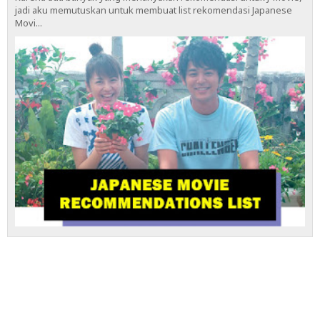
jadi aku memutuskan untuk membuat list rekomendasi Japanese
Movi...