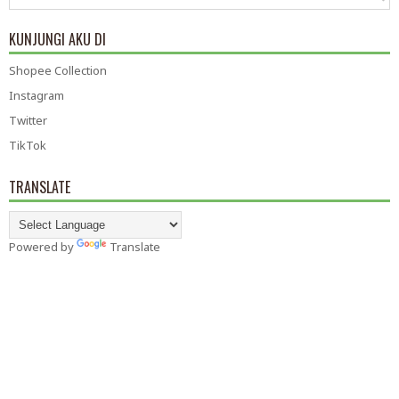
KUNJUNGI AKU DI
Shopee Collection
Instagram
Twitter
TikTok
TRANSLATE
Powered by
Translate