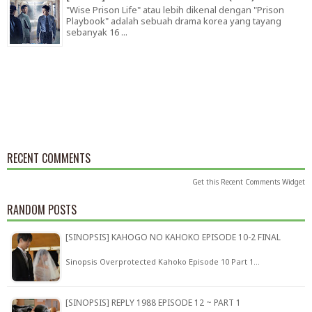
"Wise Prison Life" atau lebih dikenal dengan "Prison
Playbook" adalah sebuah drama korea yang tayang
sebanyak 16 ...
RECENT COMMENTS
Get this
Recent Comments Widget
RANDOM POSTS
[SINOPSIS] KAHOGO NO KAHOKO EPISODE 10-2 FINAL
Sinopsis Overprotected Kahoko Episode 10 Part 1…
[SINOPSIS] REPLY 1988 EPISODE 12 ~ PART 1