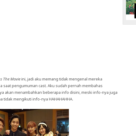
ss The Movie
ini, jadi aku memang tidak mengenal mereka
a saat pengumuman cast. Aku sudah pernah membahas
nya akan menambahkan beberapa info disini, meski info-nya juga
ma tidak mengikuti info-nya HAHAHAHHA.