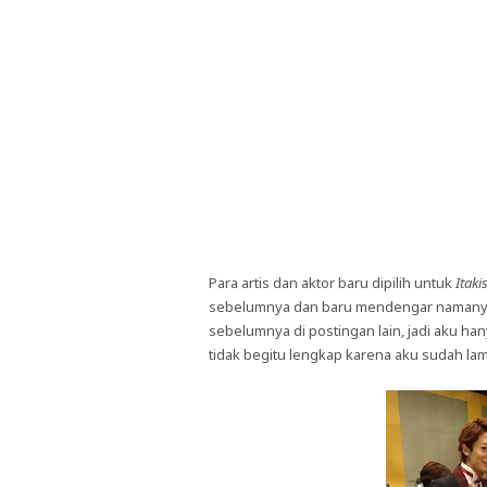
Para artis dan aktor baru dipilih untuk
Itaki
sebelumnya dan baru mendengar namany
sebelumnya di postingan lain, jadi aku ha
tidak begitu lengkap karena aku sudah la