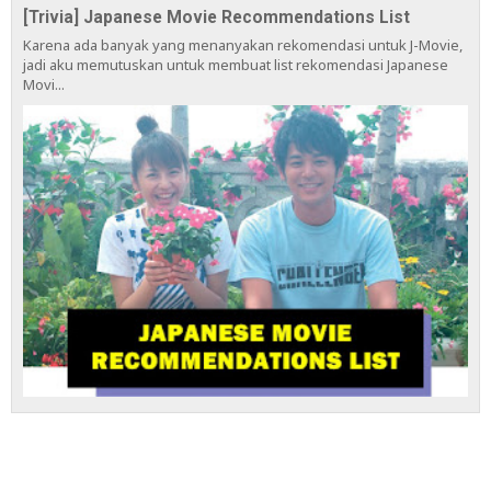
[Trivia] Japanese Movie Recommendations List
Karena ada banyak yang menanyakan rekomendasi untuk J-Movie,
jadi aku memutuskan untuk membuat list rekomendasi Japanese
Movi...