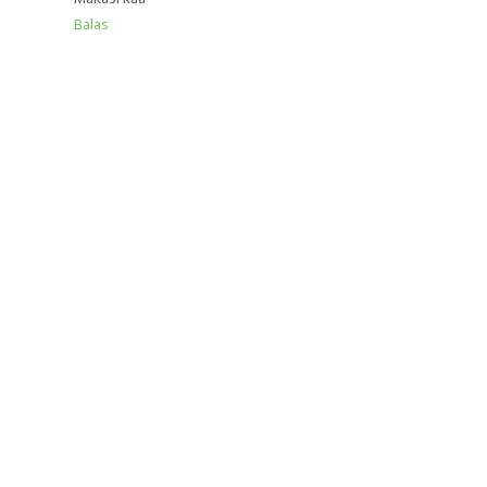
Balas