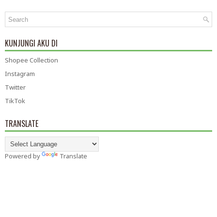
KUNJUNGI AKU DI
Shopee Collection
Instagram
Twitter
TikTok
TRANSLATE
Powered by
Translate