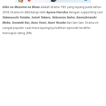
Gibo no Musume no Blues
adalah drama TBS yang tayang pada tahun
2018. Drama ini dibintangi oleh
Ayase Haruka
dengan supporting cast
Takenouchi Yutaka, Satoh Takeru, Yokomizo Naho, Kamishiraishi
Moka, Inowaki Kai, Asou Yumi, Asari Yosuke
dan lain-lain. Drama ini
sangat populer saat masa tayangnya bahkan episode terakhir
mencapai rating 20%.