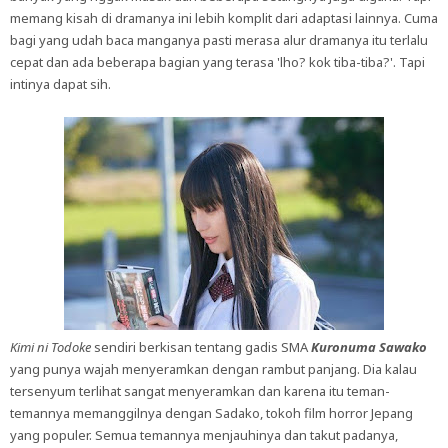
memang kisah di dramanya ini lebih komplit dari adaptasi lainnya. Cuma
bagi yang udah baca manganya pasti merasa alur dramanya itu terlalu
cepat dan ada beberapa bagian yang terasa 'lho? kok tiba-tiba?'. Tapi
intinya dapat sih.
Kimi ni Todoke
sendiri berkisan tentang gadis SMA
Kuronuma Sawako
yang punya wajah menyeramkan dengan rambut panjang. Dia kalau
tersenyum terlihat sangat menyeramkan dan karena itu teman-
temannya memanggilnya dengan Sadako, tokoh film horror Jepang
yang populer. Semua temannya menjauhinya dan takut padanya,