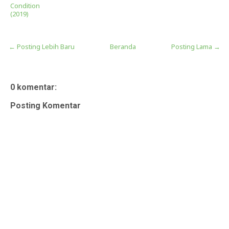
Condition
(2019)
← Posting Lebih Baru
Beranda
Posting Lama →
0 komentar:
Posting Komentar