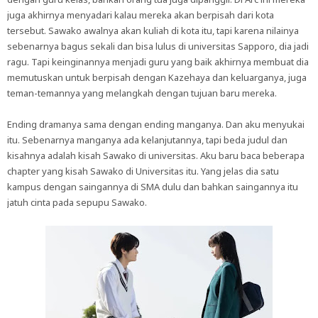
juga akhirnya menyadari kalau mereka akan berpisah dari kota
tersebut. Sawako awalnya akan kuliah di kota itu, tapi karena nilainya
sebenarnya bagus sekali dan bisa lulus di universitas Sapporo, dia jadi
ragu. Tapi keinginannya menjadi guru yang baik akhirnya membuat dia
memutuskan untuk berpisah dengan Kazehaya dan keluarganya, juga
teman-temannya yang melangkah dengan tujuan baru mereka.
Ending dramanya sama dengan ending manganya. Dan aku menyukai
itu. Sebenarnya manganya ada kelanjutannya, tapi beda judul dan
kisahnya adalah kisah Sawako di universitas. Aku baru baca beberapa
chapter yang kisah Sawako di Universitas itu. Yang jelas dia satu
kampus dengan saingannya di SMA dulu dan bahkan saingannya itu
jatuh cinta pada sepupu Sawako.