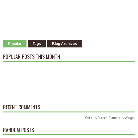
Popular
Tags
Blog Archives
POPULAR POSTS THIS MONTH
RECENT COMMENTS
Get this
Recent Comments Widget
RANDOM POSTS