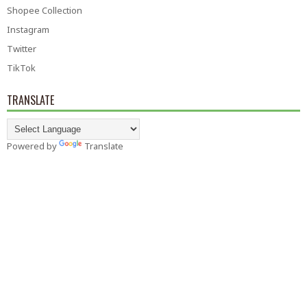
Shopee Collection
Instagram
Twitter
TikTok
TRANSLATE
Powered by
Translate