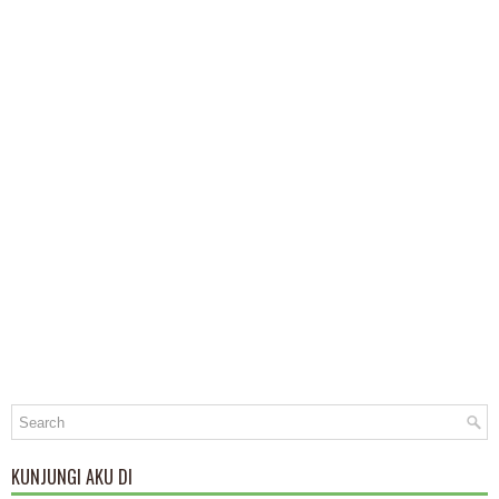
KUNJUNGI AKU DI