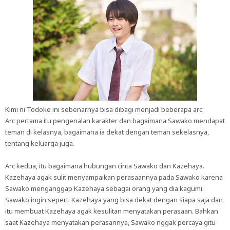
Kimi ni Todoke ini sebenarnya bisa dibagi menjadi beberapa arc.
Arc pertama itu pengenalan karakter dan bagaimana Sawako mendapat
teman di kelasnya, bagaimana ia dekat dengan teman sekelasnya,
tentang keluarga juga.
Arc kedua, itu bagaimana hubungan cinta Sawako dan Kazehaya.
Kazehaya agak sulit menyampaikan perasaannya pada Sawako karena
Sawako menganggap Kazehaya sebagai orang yang dia kagumi.
Sawako ingin seperti Kazehaya yang bisa dekat dengan siapa saja dan
itu membuat Kazehaya agak kesulitan menyatakan perasaan. Bahkan
saat Kazehaya menyatakan perasannya, Sawako nggak percaya gitu