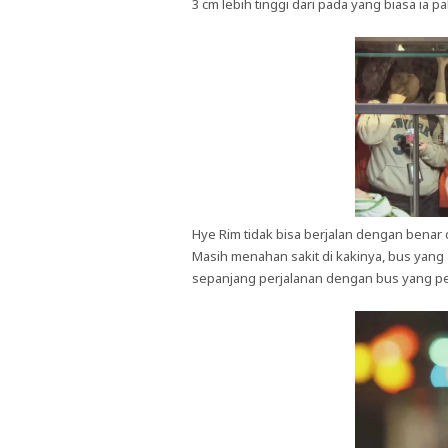
3 cm lebih tinggi dari pada yang biasa ia p
Hye Rim tidak bisa berjalan dengan benar 
Masih menahan sakit di kakinya, bus yang a
sepanjang perjalanan dengan bus yang p