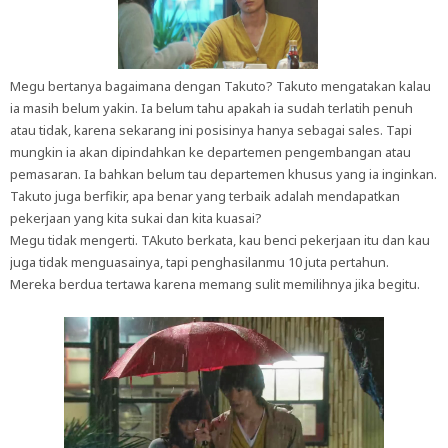
Megu bertanya bagaimana dengan Takuto? Takuto mengatakan kalau
ia masih belum yakin. Ia belum tahu apakah ia sudah terlatih penuh
atau tidak, karena sekarang ini posisinya hanya sebagai sales. Tapi
mungkin ia akan dipindahkan ke departemen pengembangan atau
pemasaran. Ia bahkan belum tau departemen khusus yang ia inginkan.
Takuto juga berfikir, apa benar yang terbaik adalah mendapatkan
pekerjaan yang kita sukai dan kita kuasai?
Megu tidak mengerti. TAkuto berkata, kau benci pekerjaan itu dan kau
juga tidak menguasainya, tapi penghasilanmu 10 juta pertahun.
Mereka berdua tertawa karena memang sulit memilihnya jika begitu.