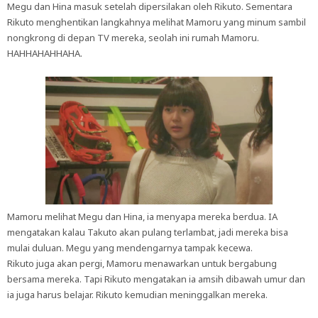
Megu dan Hina masuk setelah dipersilakan oleh Rikuto. Sementara
Rikuto menghentikan langkahnya melihat Mamoru yang minum sambil
nongkrong di depan TV mereka, seolah ini rumah Mamoru.
HAHHAHAHHAHA.
Mamoru melihat Megu dan Hina, ia menyapa mereka berdua. IA
mengatakan kalau Takuto akan pulang terlambat, jadi mereka bisa
mulai duluan. Megu yang mendengarnya tampak kecewa.
Rikuto juga akan pergi, Mamoru menawarkan untuk bergabung
bersama mereka. Tapi Rikuto mengatakan ia amsih dibawah umur dan
ia juga harus belajar. Rikuto kemudian meninggalkan mereka.