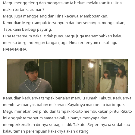
Megu menggeleng dan mengatakan ia belum melakukan itu. Hina
makin tertarik, ciuman?
Megu juga menggeleng dan Hina kecewa. Membosankan.
Kemudian Megu tampak tersenyum dan bersemangat mengatakan,
Tapi, kami berbagi payung.
Hina tersenyum nakal, tidak puas. Megu juga menambahkan kalau
mereka bergandengan tangan juga. Hina tersenyum nakal lagi.
HAHAHAHHA.
Kemudian keduanya tampak berjalan menuju rumah Takuto. Keduanya
membawa banyak bahan makanan. Kayaknya mau pesta barbeque.
Megu menekan bel pintu dan tampak Rikuto membukakan pintu. Rikuto
ini enggak tersenyum sama sekali, ia hanya menyapa dan
memperkenalkan dirinya sebagai adik Takuto. Sepertinya ia sudah tau
kalau teman perempuan kakaknya akan datang.