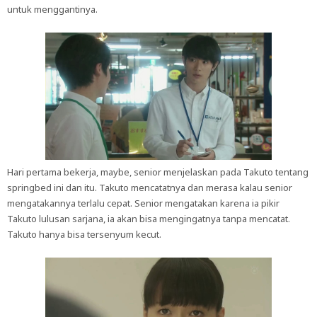
untuk menggantinya.
Hari pertama bekerja, maybe, senior menjelaskan pada Takuto tentang
springbed ini dan itu. Takuto mencatatnya dan merasa kalau senior
mengatakannya terlalu cepat. Senior mengatakan karena ia pikir
Takuto lulusan sarjana, ia akan bisa mengingatnya tanpa mencatat.
Takuto hanya bisa tersenyum kecut.