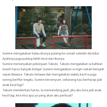
Sumire mengatakan kalau ibunya pulang ke rumah setelah dia tidur.
Ayahnya juga pulang lebih larut dari ibunya.
Sumire menanyakan pekerjaan Takuto. Takuto mengatakan ia bahkan
masih harus banyak belajar. Sumire mengatakan ia ingin sekali menjadi
cepat dewasa. Takuto tertawa dan mengatakan waktu kecil ia juga
sering berfikir begitu. Sumire tersenyum, sekarang kau berharap jadi
anak kecil lagi?
Takuto memikirkan hal itu. Ia memandang jauh, Jika aku bisa jadi anak
kecil lagi, kira-kira apa ya yang akan aku perbuat?