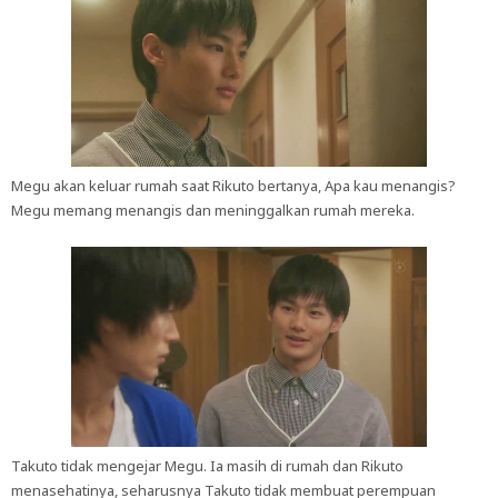
Megu akan keluar rumah saat Rikuto bertanya, Apa kau menangis?
Megu memang menangis dan meninggalkan rumah mereka.
Takuto tidak mengejar Megu. Ia masih di rumah dan Rikuto
menasehatinya, seharusnya Takuto tidak membuat perempuan