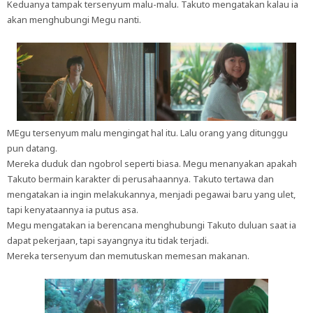
Keduanya tampak tersenyum malu-malu. Takuto mengatakan kalau ia
akan menghubungi Megu nanti.
MEgu tersenyum malu mengingat hal itu. Lalu orang yang ditunggu
pun datang.
Mereka duduk dan ngobrol seperti biasa. Megu menanyakan apakah
Takuto bermain karakter di perusahaannya. Takuto tertawa dan
mengatakan ia ingin melakukannya, menjadi pegawai baru yang ulet,
tapi kenyataannya ia putus asa.
Megu mengatakan ia berencana menghubungi Takuto duluan saat ia
dapat pekerjaan, tapi sayangnya itu tidak terjadi.
Mereka tersenyum dan memutuskan memesan makanan.