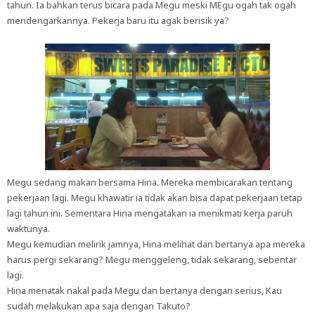
tahun. Ia bahkan terus bicara pada Megu meski MEgu ogah tak ogah
mendengarkannya. Pekerja baru itu agak berisik ya?
Megu sedang makan bersama Hina. Mereka membicarakan tentang
pekerjaan lagi. Megu khawatir ia tidak akan bisa dapat pekerjaan tetap
lagi tahun ini. Sementara Hina mengatakan ia menikmati kerja paruh
waktunya.
Megu kemudian melirik jamnya, Hina melihat dan bertanya apa mereka
harus pergi sekarang? Megu menggeleng, tidak sekarang, sebentar
lagi.
Hina menatak nakal pada Megu dan bertanya dengan serius, Kau
sudah melakukan apa saja dengan Takuto?