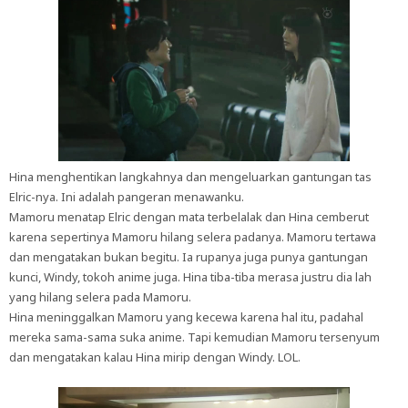
Hina menghentikan langkahnya dan mengeluarkan gantungan tas
Elric-nya. Ini adalah pangeran menawanku.
Mamoru menatap Elric dengan mata terbelalak dan Hina cemberut
karena sepertinya Mamoru hilang selera padanya. Mamoru tertawa
dan mengatakan bukan begitu. Ia rupanya juga punya gantungan
kunci, Windy, tokoh anime juga. Hina tiba-tiba merasa justru dia lah
yang hilang selera pada Mamoru.
Hina meninggalkan Mamoru yang kecewa karena hal itu, padahal
mereka sama-sama suka anime. Tapi kemudian Mamoru tersenyum
dan mengatakan kalau Hina mirip dengan Windy. LOL.