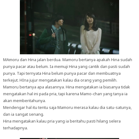
MAmoru dan Hina jalan berdua. Mamoru bertanya apakah Hina sudah
punya pacar atau belum. Ia memuji Hina yang cantik dan pasti sudah
punya. Tapi ternyata Hina belum punya pacar dan membuatnya
terkejut. HIna jujur mengatakan kalau dia orang yang pemilih.
Mamoru bertanya apa alasannya. Hina mengatakan ia biasanya tidak
mengatakan hal ini pada pria, tapi karena Mamo-chan yang tanya ia
akan memberitahunya.
Mendengar hal itu tentu saja Mamoru merasa kalau dia satu-satunya,
dan ia sangat senang.
Hina mengatakan kalau pria yang ia beritahu pasti hilang selera
terhadapnya.