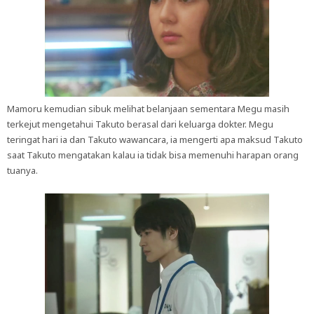
Mamoru kemudian sibuk melihat belanjaan sementara Megu masih
terkejut mengetahui Takuto berasal dari keluarga dokter. Megu
teringat hari ia dan Takuto wawancara, ia mengerti apa maksud Takuto
saat Takuto mengatakan kalau ia tidak bisa memenuhi harapan orang
tuanya.