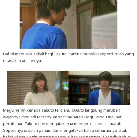
Hal ini menusuk sekali bagi Takuto. Karena mungkin seperti itulah yang
dirasakan atasannya.
Megu heran kenapa Takuto terdiam. TAkuto langsung merubah
wajahnya menjadi tersenyum saat menatap Megu. Megu melihat
perubahan Takuto dan mengatakan ia mengerti, ia sedikit marah.
Sepertinya ia salah paham dan mengatakan kalau seharusnya ia tak