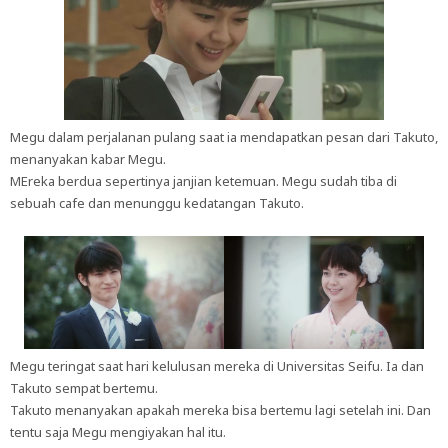
Megu dalam perjalanan pulang saat ia mendapatkan pesan dari Takuto,
menanyakan kabar Megu.
MEreka berdua sepertinya janjian ketemuan. Megu sudah tiba di
sebuah cafe dan menunggu kedatangan Takuto.
Megu teringat saat hari kelulusan mereka di Universitas Seifu. Ia dan
Takuto sempat bertemu.
Takuto menanyakan apakah mereka bisa bertemu lagi setelah ini. Dan
tentu saja Megu mengiyakan hal itu.