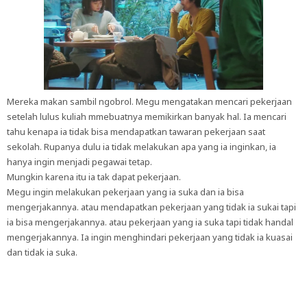
Mereka makan sambil ngobrol. Megu mengatakan mencari pekerjaan
setelah lulus kuliah mmebuatnya memikirkan banyak hal. Ia mencari
tahu kenapa ia tidak bisa mendapatkan tawaran pekerjaan saat
sekolah. Rupanya dulu ia tidak melakukan apa yang ia inginkan, ia
hanya ingin menjadi pegawai tetap.
Mungkin karena itu ia tak dapat pekerjaan.
Megu ingin melakukan pekerjaan yang ia suka dan ia bisa
mengerjakannya. atau mendapatkan pekerjaan yang tidak ia sukai tapi
ia bisa mengerjakannya. atau pekerjaan yang ia suka tapi tidak handal
mengerjakannya. Ia ingin menghindari pekerjaan yang tidak ia kuasai
dan tidak ia suka.