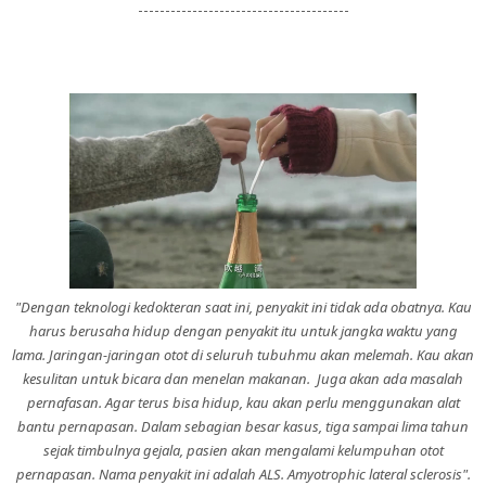
---------------------------------------
"Dengan teknologi kedokteran saat ini, penyakit ini tidak ada obatnya. Kau
harus berusaha hidup dengan penyakit itu untuk jangka waktu yang
lama. Jaringan-jaringan otot di seluruh tubuhmu akan melemah. Kau akan
kesulitan untuk bicara dan menelan makanan. Juga akan ada masalah
pernafasan. Agar terus bisa hidup, kau akan perlu menggunakan alat
bantu pernapasan. Dalam sebagian besar kasus, tiga sampai lima tahun
sejak timbulnya gejala, pasien akan mengalami kelumpuhan otot
pernapasan. Nama penyakit ini adalah ALS. Amyotrophic lateral sclerosis".