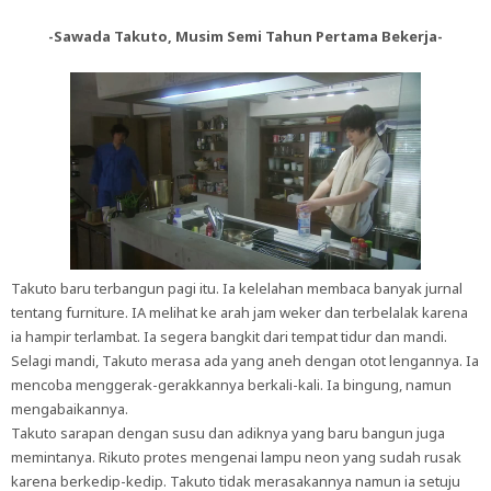
-Sawada Takuto, Musim Semi Tahun Pertama Bekerja-
Takuto baru terbangun pagi itu. Ia kelelahan membaca banyak jurnal
tentang furniture. IA melihat ke arah jam weker dan terbelalak karena
ia hampir terlambat. Ia segera bangkit dari tempat tidur dan mandi.
Selagi mandi, Takuto merasa ada yang aneh dengan otot lengannya. Ia
mencoba menggerak-gerakkannya berkali-kali. Ia bingung, namun
mengabaikannya.
Takuto sarapan dengan susu dan adiknya yang baru bangun juga
memintanya. Rikuto protes mengenai lampu neon yang sudah rusak
karena berkedip-kedip. Takuto tidak merasakannya namun ia setuju