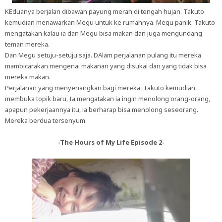
KEduanya berjalan dibawah payung merah di tengah hujan. Takuto
kemudian menawarkan Megu untuk ke rumahnya. Megu panik. Takuto
mengatakan kalau ia dan Megu bisa makan dan juga mengundang
teman mereka.
Dan Megu setuju-setuju saja. DAlam perjalanan pulang itu mereka
mambicarakan mengenai makanan yang disukai dan yang tidak bisa
mereka makan.
Perjalanan yang menyenangkan bagi mereka. Takuto kemudian
membuka topik baru, Ia mengatakan ia ingin menolong orang-orang,
apapun pekerjaannya itu, ia berharap bisa menolong seseorang.
Mereka berdua tersenyum.
-The Hours of My Life Episode 2-