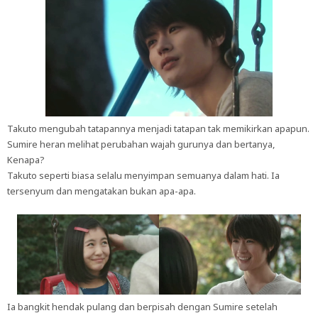
Takuto mengubah tatapannya menjadi tatapan tak memikirkan apapun.
Sumire heran melihat perubahan wajah gurunya dan bertanya,
Kenapa?
Takuto seperti biasa selalu menyimpan semuanya dalam hati. Ia
tersenyum dan mengatakan bukan apa-apa.
Ia bangkit hendak pulang dan berpisah dengan Sumire setelah