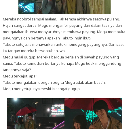
Mereka ngobrol sampai malam. Tak terasa akhirnya saatnya pulang.
Hujan sangat deras. Megu mengambil payung dari dalam tas nya dan
mengatakan ibunya menyuruhnya membawa payung. Megu membuka
payungnya dan bertanya apakah Takuto ingin ikut?
Takuto setuju, ia menawarkan untuk memegang payungnya. Dan saat
itu tangan mereka bersentuhan. wo.
Megu mulai gugup. Mereka berdua berjalan di bawah payung yang
sama. Takuto kemudian bertanya kenapa Megu tidak menggandeng
tangannya saja?
Megu terkejut, apa?
Takuto mengatakan dengan begitu Megu tidak akan basah.
Megu menyetujuinya meski ia sangat gugup.