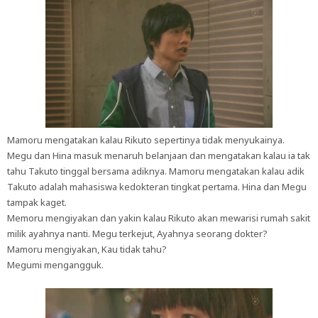
Mamoru mengatakan kalau Rikuto sepertinya tidak menyukainya.
Megu dan Hina masuk menaruh belanjaan dan mengatakan kalau ia tak
tahu Takuto tinggal bersama adiknya. Mamoru mengatakan kalau adik
Takuto adalah mahasiswa kedokteran tingkat pertama. Hina dan Megu
tampak kaget.
Memoru mengiyakan dan yakin kalau Rikuto akan mewarisi rumah sakit
milik ayahnya nanti. Megu terkejut, Ayahnya seorang dokter?
Mamoru mengiyakan, Kau tidak tahu?
Megumi mengangguk.