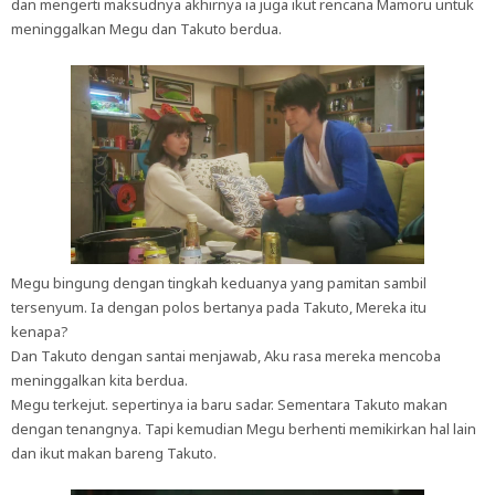
dan mengerti maksudnya akhirnya ia juga ikut rencana Mamoru untuk
meninggalkan Megu dan Takuto berdua.
Megu bingung dengan tingkah keduanya yang pamitan sambil
tersenyum. Ia dengan polos bertanya pada Takuto, Mereka itu
kenapa?
Dan Takuto dengan santai menjawab, Aku rasa mereka mencoba
meninggalkan kita berdua.
Megu terkejut. sepertinya ia baru sadar. Sementara Takuto makan
dengan tenangnya. Tapi kemudian Megu berhenti memikirkan hal lain
dan ikut makan bareng Takuto.