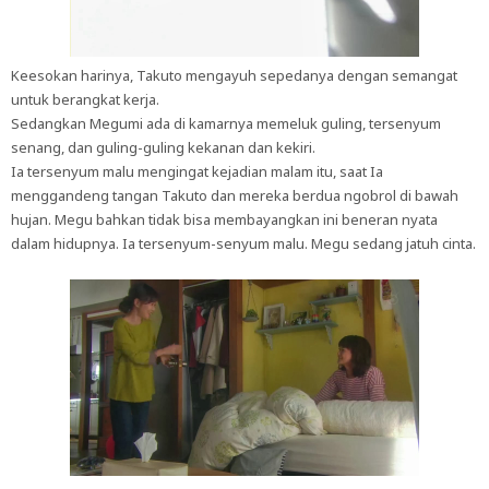
Keesokan harinya, Takuto mengayuh sepedanya dengan semangat
untuk berangkat kerja.
Sedangkan Megumi ada di kamarnya memeluk guling, tersenyum
senang, dan guling-guling kekanan dan kekiri.
Ia tersenyum malu mengingat kejadian malam itu, saat Ia
menggandeng tangan Takuto dan mereka berdua ngobrol di bawah
hujan. Megu bahkan tidak bisa membayangkan ini beneran nyata
dalam hidupnya. Ia tersenyum-senyum malu. Megu sedang jatuh cinta.