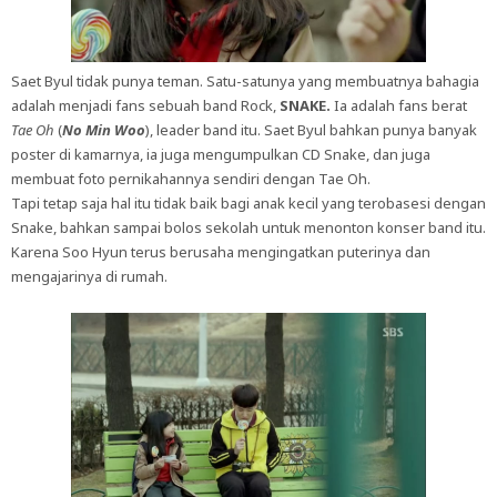
Saet Byul tidak punya teman. Satu-satunya yang membuatnya bahagia
adalah menjadi fans sebuah band Rock,
SNAKE.
Ia adalah fans berat
Tae Oh
(
No Min Woo
), leader band itu. Saet Byul bahkan punya banyak
poster di kamarnya, ia juga mengumpulkan CD Snake, dan juga
membuat foto pernikahannya sendiri dengan Tae Oh.
Tapi tetap saja hal itu tidak baik bagi anak kecil yang terobasesi dengan
Snake, bahkan sampai bolos sekolah untuk menonton konser band itu.
Karena Soo Hyun terus berusaha mengingatkan puterinya dan
mengajarinya di rumah.