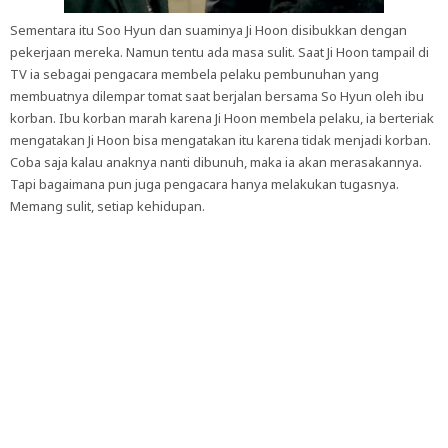
Sementara itu Soo Hyun dan suaminya Ji Hoon disibukkan dengan
pekerjaan mereka. Namun tentu ada masa sulit. Saat Ji Hoon tampail di
TV ia sebagai pengacara membela pelaku pembunuhan yang
membuatnya dilempar tomat saat berjalan bersama So Hyun oleh ibu
korban. Ibu korban marah karena Ji Hoon membela pelaku, ia berteriak
mengatakan Ji Hoon bisa mengatakan itu karena tidak menjadi korban.
Coba saja kalau anaknya nanti dibunuh, maka ia akan merasakannya.
Tapi bagaimana pun juga pengacara hanya melakukan tugasnya.
Memang sulit, setiap kehidupan.