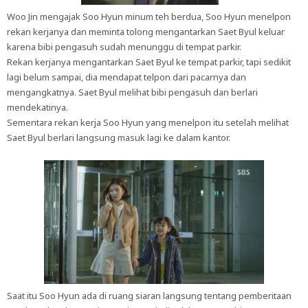
Woo Jin mengajak Soo Hyun minum teh berdua, Soo Hyun menelpon
rekan kerjanya dan meminta tolong mengantarkan Saet Byul keluar
karena bibi pengasuh sudah menunggu di tempat parkir.
Rekan kerjanya mengantarkan Saet Byul ke tempat parkir, tapi sedikit
lagi belum sampai, dia mendapat telpon dari pacarnya dan
mengangkatnya. Saet Byul melihat bibi pengasuh dan berlari
mendekatinya.
Sementara rekan kerja Soo Hyun yang menelpon itu setelah melihat
Saet Byul berlari langsung masuk lagi ke dalam kantor.
Saat itu Soo Hyun ada di ruang siaran langsung tentang pemberitaan