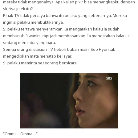
mereka tidak mengenalnya. Apa kalian pikir bisa menangkapku dengan
sketsa jelek itu?
Pihak TV tidak percaya bahwa itu pelaku yang sebenarnya. Mereka
ingin si pelaku membuktikannya.
Si pelaku tertawa menyeramkan. Ia mengatakan kalau ia sudah
membunuh 3 wanita, tapi jadi membosankan. Ia mengatakan kalau ia
sedang mencoba yang baru.
Semua orang di stasiun TV heboh bukan main. Soo Hyun tak
mengedipkan mata menatap ke layar.
Si pelaku meminta seseorang berbicara.
"Omma... Omma...."