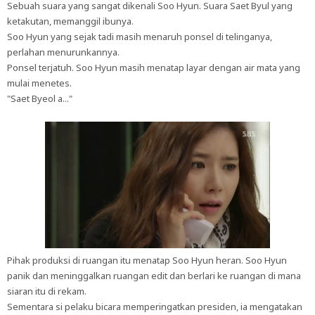
Sebuah suara yang sangat dikenali Soo Hyun. Suara Saet Byul yang
ketakutan, memanggil ibunya.
Soo Hyun yang sejak tadi masih menaruh ponsel di telinganya,
perlahan menurunkannya.
Ponsel terjatuh. Soo Hyun masih menatap layar dengan air mata yang
mulai menetes.
"Saet Byeol a..."
Pihak produksi di ruangan itu menatap Soo Hyun heran. Soo Hyun
panik dan meninggalkan ruangan edit dan berlari ke ruangan di mana
siaran itu di rekam.
Sementara si pelaku bicara memperingatkan presiden, ia mengatakan