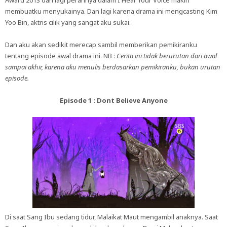
membuatku menyukainya. Dan lagi karena drama ini mengcasting Kim
Yoo Bin, aktris cilik yang sangat aku sukai.
Dan aku akan sedikit merecap sambil memberikan pemikiranku
tentang episode awal drama ini. NB :
Cerita ini tidak berurutan dari awal
sampai akhir, karena aku menulis berdasarkan pemikiranku, bukan urutan
episode.
Episode 1 : Dont Believe Anyone
Di saat Sang Ibu sedang tidur, Malaikat Maut mengambil anaknya. Saat