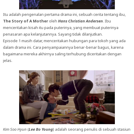
Itu adalah pengenalan pertama drama ini, sebuah cerita tentang ibu,
The Story of A Mother
oleh
Hans Christian Andersen
. Ibu
menceritakan kisah itu pada puterinya, yang membuat puterinya
penasaran apa kelanjutannya. Sayang tidak dilanjutkan.
Episode 1 masih datar, menceritakan hubungan para tokoh yang ada
dalam drama ini. Cara penyampaiannya benar-benar bagus, karena
bagaimana mereka akhirnya saling terhubung diceritakan dengan
jelas.
Kim Soo Hyun
(
Lee Bo Young
) adalah seorang penulis di sebuah stasiun