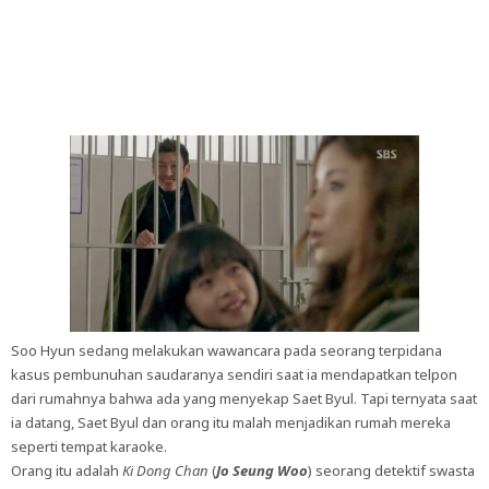
Soo Hyun sedang melakukan wawancara pada seorang terpidana
kasus pembunuhan saudaranya sendiri saat ia mendapatkan telpon
dari rumahnya bahwa ada yang menyekap Saet Byul. Tapi ternyata saat
ia datang, Saet Byul dan orang itu malah menjadikan rumah mereka
seperti tempat karaoke.
Orang itu adalah
Ki Dong Chan
(
Jo Seung Woo
) seorang detektif swasta