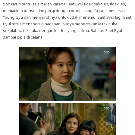
Soo Hyun tentu saja marah karena Saet Byul tidak sekolah, tidak les,
mematikan ponsel dan pergi dengan orang asing. Ia juga memarahi
Young Gyu dan menyuruhnya untuk tidak menemui Saet Byul lagi. Saet
Byul terus menangis dihadapan ibunya mengatakan ia tak suka
sekolah, ia tak suka dengan les-les yang ia ikuti. Bahkan Saet Byul
sampai pipis di celana.