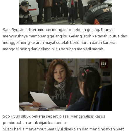
Saet Byul ada dikerumunan mengambil sebuah gelang. Ibunya
menyuruhnya membuang gelang itu. Gelang jatuh ke tanah, putus dan
menggelinding ke arah mayat setelah berlumuran darah karena
menggelinding dan gelang hijau berubah menjadi merah.
Soo Hyun sibuk bekerja seperti biasa. Menganalisis kasus
pembunuhan untuk dijadikan berita.
Suatu hari ia menjemput Saet Byul disekolah dan mengingatkan Saet