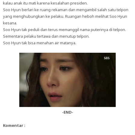
kalau anak itu mati karena kesalahan presiden.
Soo Hyun berlari ke ruang rekaman dan mengambil salah satu telpon
yang menghubungkan ke pelaku. Ruangan heboh melihat Soo Hyun
kesana.
Soo Hyun tak peduli dan terus memanggil nama puterinya di telpon.
Sementara pelaku tertawa dan menutup telpon.
Soo Hyun tak bisa menahan air matanya.
-END-
Komentar :