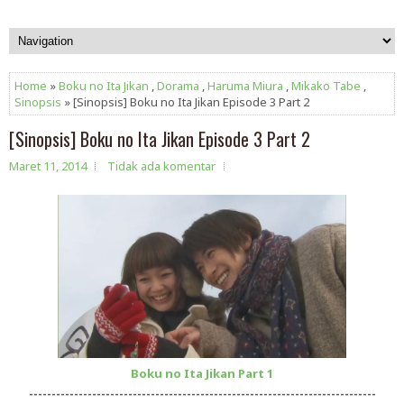
Home
»
Boku no Ita Jikan
,
Dorama
,
Haruma Miura
,
Mikako Tabe
,
Sinopsis
» [Sinopsis] Boku no Ita Jikan Episode 3 Part 2
[Sinopsis] Boku no Ita Jikan Episode 3 Part 2
Maret 11, 2014
Tidak ada komentar
Boku no Ita Jikan Part 1
-----------------------------------------------------------------------------