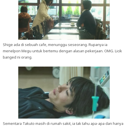
Shige ada di sebuah cafe, menunggu seseorang. Rupanya ia
menelpon Megu untuk bertemu dengan alasan pekerjaan. OMG. Licik
banged ni orang.
Sementara Takuto masih di rumah sakit, ia tak tahu apa-apa dan hanya