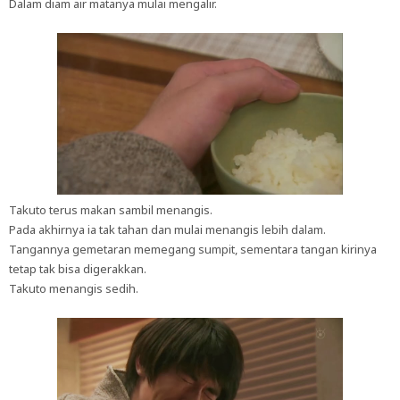
Dalam diam air matanya mulai mengalir.
Takuto terus makan sambil menangis.
Pada akhirnya ia tak tahan dan mulai menangis lebih dalam.
Tangannya gemetaran memegang sumpit, sementara tangan kirinya
tetap tak bisa digerakkan.
Takuto menangis sedih.