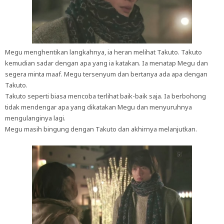
Megu menghentikan langkahnya, ia heran melihat Takuto. Takuto
kemudian sadar dengan apa yang ia katakan. Ia menatap Megu dan
segera minta maaf. Megu tersenyum dan bertanya ada apa dengan
Takuto.
Takuto seperti biasa mencoba terlihat baik-baik saja. Ia berbohong
tidak mendengar apa yang dikatakan Megu dan menyuruhnya
mengulanginya lagi.
Megu masih bingung dengan Takuto dan akhirnya melanjutkan.