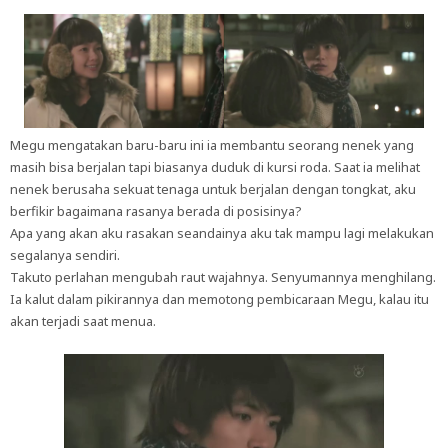
Megu mengatakan baru-baru ini ia membantu seorang nenek yang
masih bisa berjalan tapi biasanya duduk di kursi roda. Saat ia melihat
nenek berusaha sekuat tenaga untuk berjalan dengan tongkat, aku
berfikir bagaimana rasanya berada di posisinya?
Apa yang akan aku rasakan seandainya aku tak mampu lagi melakukan
segalanya sendiri.
Takuto perlahan mengubah raut wajahnya. Senyumannya menghilang.
Ia kalut dalam pikirannya dan memotong pembicaraan Megu, kalau itu
akan terjadi saat menua.