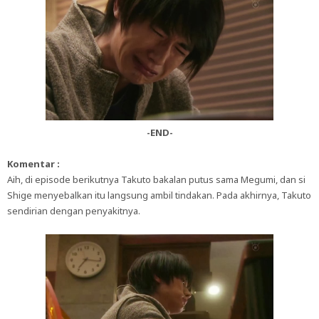
-END-
Komentar :
Aih, di episode berikutnya Takuto bakalan putus sama Megumi, dan si
Shige menyebalkan itu langsung ambil tindakan. Pada akhirnya, Takuto
sendirian dengan penyakitnya.