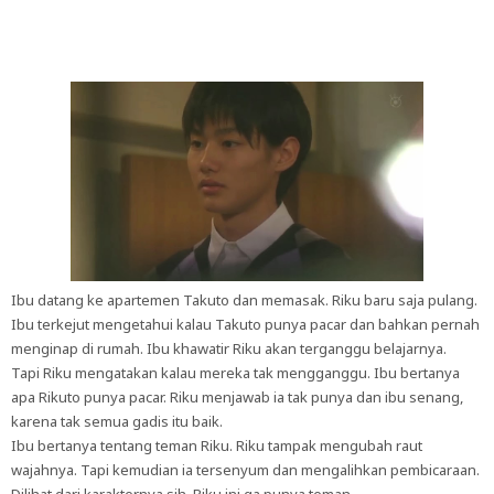
Ibu datang ke apartemen Takuto dan memasak. Riku baru saja pulang.
Ibu terkejut mengetahui kalau Takuto punya pacar dan bahkan pernah
menginap di rumah. Ibu khawatir Riku akan terganggu belajarnya.
Tapi Riku mengatakan kalau mereka tak mengganggu. Ibu bertanya
apa Rikuto punya pacar. Riku menjawab ia tak punya dan ibu senang,
karena tak semua gadis itu baik.
Ibu bertanya tentang teman Riku. Riku tampak mengubah raut
wajahnya. Tapi kemudian ia tersenyum dan mengalihkan pembicaraan.