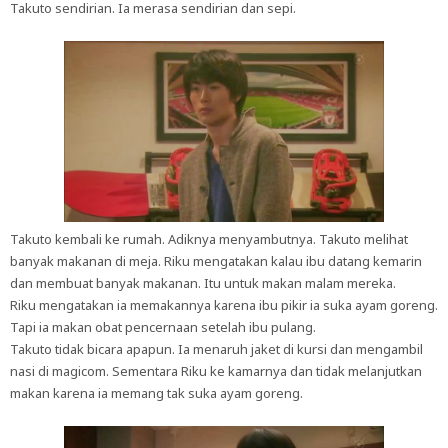
Takuto sendirian. Ia merasa sendirian dan sepi.
Takuto kembali ke rumah. Adiknya menyambutnya. Takuto melihat
banyak makanan di meja. Riku mengatakan kalau ibu datang kemarin
dan membuat banyak makanan. Itu untuk makan malam mereka.
Riku mengatakan ia memakannya karena ibu pikir ia suka ayam goreng.
Tapi ia makan obat pencernaan setelah ibu pulang.
Takuto tidak bicara apapun. Ia menaruh jaket di kursi dan mengambil
nasi di magicom. Sementara Riku ke kamarnya dan tidak melanjutkan
makan karena ia memang tak suka ayam goreng.