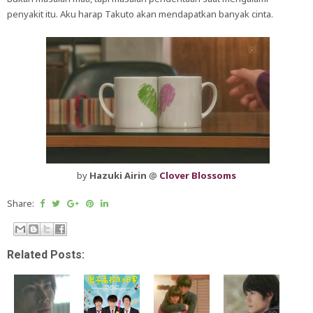
penyakit itu. Aku harap Takuto akan mendapatkan banyak cinta.
by
Hazuki Airin
@
Clover Blossoms
Share:
Related Posts: