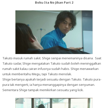
Boku Ita No Jikan Part 2
Takuto masuk rumah sakit. Shige senpai menemaninya disana. Saat
Takuto sadar, Shige mengatakan Takuto sudah boleh meninggalkan
rumah sakit kalau cairan infusnya sudah habis. Shige menawarkan
untuk memberitahu Megu, tapi Takuto menolak.
Shige bertanya apakah terjadi sesuatu dengan Takuto. Takuto pura-
pura tak mengerti, ia hanya menanggapinya dengan senyuman.
Sementara Shige tampak memikirkan sesuatu yang licik.