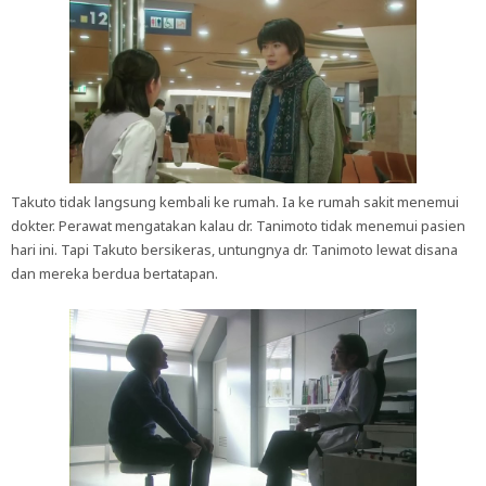
Takuto tidak langsung kembali ke rumah. Ia ke rumah sakit menemui
dokter. Perawat mengatakan kalau dr. Tanimoto tidak menemui pasien
hari ini. Tapi Takuto bersikeras, untungnya dr. Tanimoto lewat disana
dan mereka berdua bertatapan.