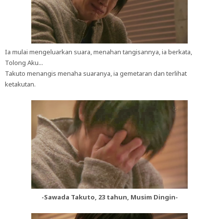
Ia mulai mengeluarkan suara, menahan tangisannya, ia berkata,
Tolong Aku...
Takuto menangis menaha suaranya, ia gemetaran dan terlihat
ketakutan.
-Sawada Takuto, 23 tahun, Musim Dingin-