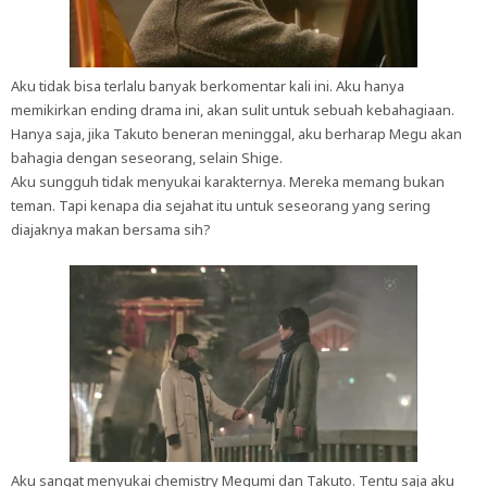
Aku tidak bisa terlalu banyak berkomentar kali ini. Aku hanya
memikirkan ending drama ini, akan sulit untuk sebuah kebahagiaan.
Hanya saja, jika Takuto beneran meninggal, aku berharap Megu akan
bahagia dengan seseorang, selain Shige.
Aku sungguh tidak menyukai karakternya. Mereka memang bukan
teman. Tapi kenapa dia sejahat itu untuk seseorang yang sering
diajaknya makan bersama sih?
Aku sangat menyukai chemistry Megumi dan Takuto. Tentu saja aku