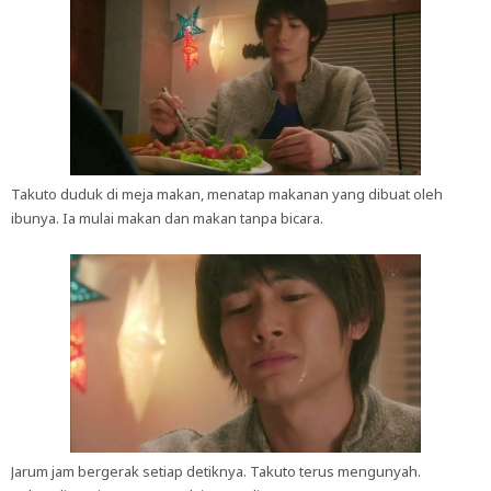
Takuto duduk di meja makan, menatap makanan yang dibuat oleh
ibunya. Ia mulai makan dan makan tanpa bicara.
Jarum jam bergerak setiap detiknya. Takuto terus mengunyah.