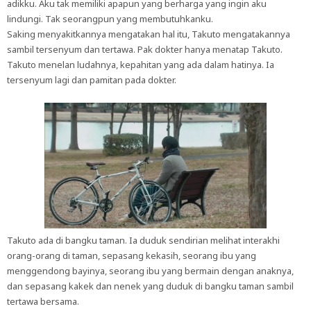
adikku. Aku tak memiliki apapun yang berharga yang ingin aku
lindungi. Tak seorangpun yang membutuhkanku.
Saking menyakitkannya mengatakan hal itu, Takuto mengatakannya
sambil tersenyum dan tertawa. Pak dokter hanya menatap Takuto.
Takuto menelan ludahnya, kepahitan yang ada dalam hatinya. Ia
tersenyum lagi dan pamitan pada dokter.
Takuto ada di bangku taman. Ia duduk sendirian melihat interakhi
orang-orang di taman, sepasang kekasih, seorang ibu yang
menggendong bayinya, seorang ibu yang bermain dengan anaknya,
dan sepasang kakek dan nenek yang duduk di bangku taman sambil
tertawa bersama.