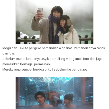
Megu dan Takuto pergi ke pemandian air panas. Pemandiannya cantik
dan luas.
Sebelum mandi keduanya asyik berkeliling mengambil foto dan juga
memainkan berbagai permainan.
Mereka juga sempat berdoa di kuil sebelum ke penginapan.