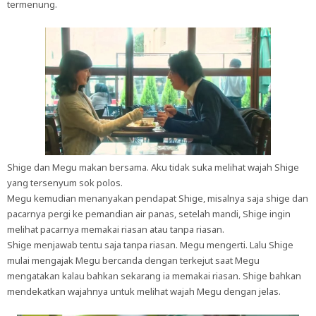
termenung.
Shige dan Megu makan bersama. Aku tidak suka melihat wajah Shige
yang tersenyum sok polos.
Megu kemudian menanyakan pendapat Shige, misalnya saja shige dan
pacarnya pergi ke pemandian air panas, setelah mandi, Shige ingin
melihat pacarnya memakai riasan atau tanpa riasan.
Shige menjawab tentu saja tanpa riasan. Megu mengerti. Lalu Shige
mulai mengajak Megu bercanda dengan terkejut saat Megu
mengatakan kalau bahkan sekarang ia memakai riasan. Shige bahkan
mendekatkan wajahnya untuk melihat wajah Megu dengan jelas.