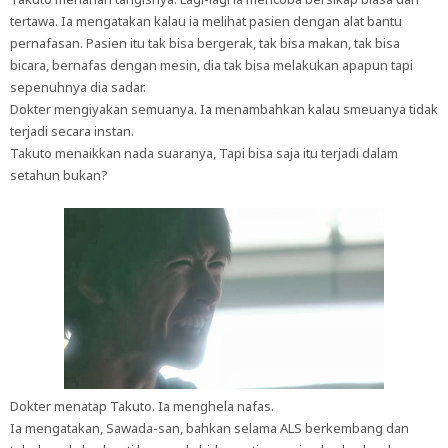
tertawa. Ia mengatakan kalau ia melihat pasien dengan alat bantu
pernafasan. Pasien itu tak bisa bergerak, tak bisa makan, tak bisa
bicara, bernafas dengan mesin, dia tak bisa melakukan apapun tapi
sepenuhnya dia sadar.
Dokter mengiyakan semuanya. Ia menambahkan kalau smeuanya tidak
terjadi secara instan.
Takuto menaikkan nada suaranya, Tapi bisa saja itu terjadi dalam
setahun bukan?
Dokter menatap Takuto. Ia menghela nafas.
Ia mengatakan, Sawada-san, bahkan selama ALS berkembang dan