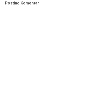
Posting Komentar