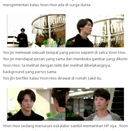
mengomentari kalau Yoon Hoo ada di surga dunia.
Yoo Jin melewati sebuah tempat yang persis seperti di selca Yoon Hoo.
Yoo Jin mendapat pesan yang sama dan membuka gambar yang dikirim
Yoon Hoo. Ia melihat dengan teliti dan melihat dibelakangnya,
background yang persis sama.
Yoo JIn berfikir kalau Yoon Hoo dirawat di rumah sakit itu.
Yoon Hoo sedang menuruni eskalator sambil memainkan HP nya. Yoon