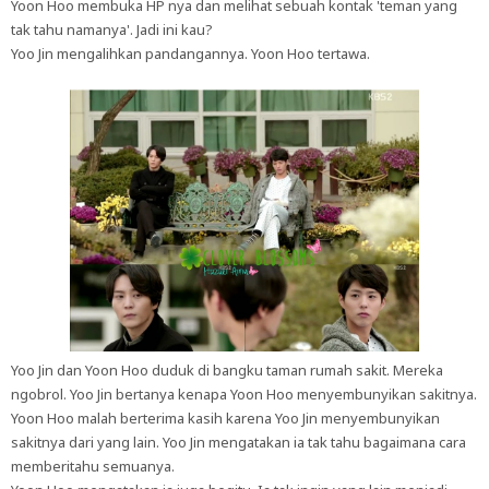
Yoon Hoo membuka HP nya dan melihat sebuah kontak 'teman yang
tak tahu namanya'. Jadi ini kau?
Yoo Jin mengalihkan pandangannya. Yoon Hoo tertawa.
Yoo Jin dan Yoon Hoo duduk di bangku taman rumah sakit. Mereka
ngobrol. Yoo Jin bertanya kenapa Yoon Hoo menyembunyikan sakitnya.
Yoon Hoo malah berterima kasih karena Yoo Jin menyembunyikan
sakitnya dari yang lain. Yoo Jin mengatakan ia tak tahu bagaimana cara
memberitahu semuanya.