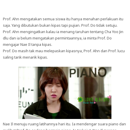
Prof. Ahn mengatakan semua siswa itu hanya menahan perlakuan itu
saja. Yang dibutukan bukan kipas tapi pujian. Prof. Do tidak setuju.
Prof. Ahn mengingatkan kalau ia menang taruhan tentang Cha Yoo Jin
dlu dan ia belum mengatakan permintaannya, ia minta Prof. Do
mengajar Nae Il tanpa kipas.
Prof. Do masih tak mau melepaskan kipasnya, Prof. Ahn dan Prof. lucu
saling tarik menarik kipas.
Nae Il menuju ruang latihannya hari itu. Ia mendengar suara piano dan