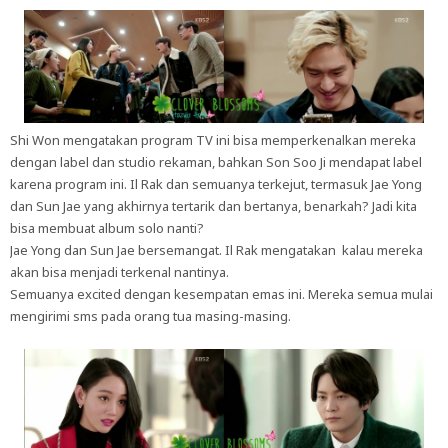
Shi Won mengatakan program TV ini bisa memperkenalkan mereka
dengan label dan studio rekaman, bahkan Son Soo Ji mendapat label
karena program ini. Il Rak dan semuanya terkejut, termasuk Jae Yong
dan Sun Jae yang akhirnya tertarik dan bertanya, benarkah? Jadi kita
bisa membuat album solo nanti?
Jae Yong dan Sun Jae bersemangat. Il Rak mengatakan kalau mereka
akan bisa menjadi terkenal nantinya.
Semuanya excited dengan kesempatan emas ini. Mereka semua mulai
mengirimi sms pada orang tua masing-masing.