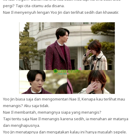
pergi? Tapi cita-citamu ada disana.
Nae Il menyenyuh lengan Yoo Jin dan terlihat sedih dan khawatir.
Yoo Jin biasa saja dan mengomentari Nae Il, Kenapa kau terlihat mau
menangis? Aku saja tidak.
Nae Il membantah, memangnya siapa yang menangis?
Tapi tentu saja Nae Il menangis karena sedih, ia menahan air matanya
dan menghapusnya.
Yoo Jin menatapnya dan mengatakan kalau ini hanya masalah sepele.