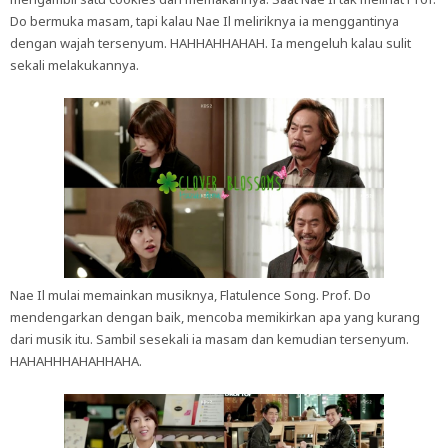
Do bermuka masam, tapi kalau Nae Il meliriknya ia menggantinya
dengan wajah tersenyum. HAHHAHHAHAH. Ia mengeluh kalau sulit
sekali melakukannya.
Nae Il mulai memainkan musiknya, Flatulence Song. Prof. Do
mendengarkan dengan baik, mencoba memikirkan apa yang kurang
dari musik itu. Sambil sesekali ia masam dan kemudian tersenyum.
HAHAHHHAHAHHAHA.