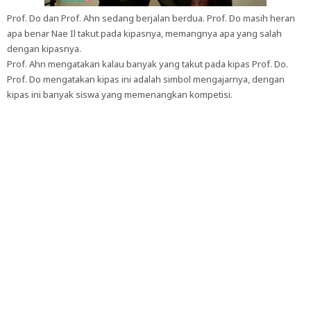
Prof. Do dan Prof. Ahn sedang berjalan berdua. Prof. Do masih heran
apa benar Nae Il takut pada kipasnya, memangnya apa yang salah
dengan kipasnya.
Prof. Ahn mengatakan kalau banyak yang takut pada kipas Prof. Do.
Prof. Do mengatakan kipas ini adalah simbol mengajarnya, dengan
kipas ini banyak siswa yang memenangkan kompetisi.