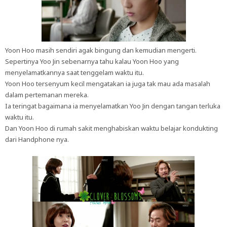
Yoon Hoo masih sendiri agak bingung dan kemudian mengerti.
Sepertinya Yoo Jin sebenarnya tahu kalau Yoon Hoo yang
menyelamatkannya saat tenggelam waktu itu.
Yoon Hoo tersenyum kecil mengatakan ia juga tak mau ada masalah
dalam pertemanan mereka.
Ia teringat bagaimana ia menyelamatkan Yoo Jin dengan tangan terluka
waktu itu.
Dan Yoon Hoo di rumah sakit menghabiskan waktu belajar kondukting
dari Handphone nya.