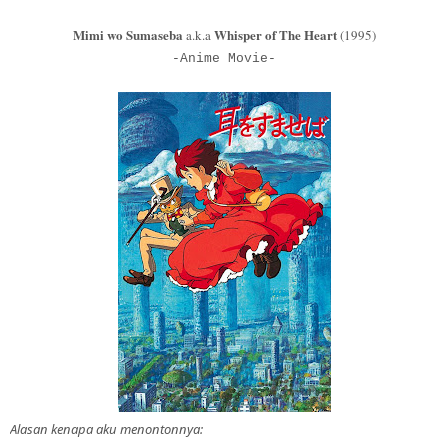
Mimi wo Sumaseba
Whisper of The Heart
a.k.a
(1995)
-Anime Movie-
Alasan kenapa aku menontonnya: