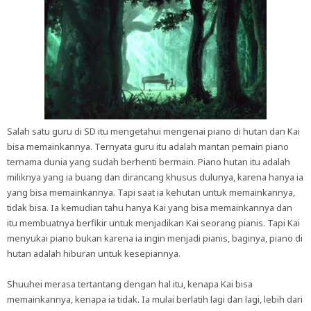
Salah satu guru di SD itu mengetahui mengenai piano di hutan dan Kai
bisa memainkannya. Ternyata guru itu adalah mantan pemain piano
ternama dunia yang sudah berhenti bermain. Piano hutan itu adalah
miliknya yang ia buang dan dirancang khusus dulunya, karena hanya ia
yang bisa memainkannya. Tapi saat ia kehutan untuk memainkannya,
tidak bisa. Ia kemudian tahu hanya Kai yang bisa memainkannya dan
itu membuatnya berfikir untuk menjadikan Kai seorang pianis. Tapi Kai
menyukai piano bukan karena ia ingin menjadi pianis, baginya, piano di
hutan adalah hiburan untuk kesepiannya.
Shuuhei merasa tertantang dengan hal itu, kenapa Kai bisa
memainkannya, kenapa ia tidak. Ia mulai berlatih lagi dan lagi, lebih dari