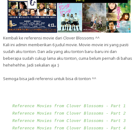
Kembali ke referensi movie dari Clover Blossoms ^^
Kali ini admin memberikan 6 judul movie. Movie-movie ini yang pasti
sudah aku tonton. Dan ada yang aku tonton baru-baru ini dan
beberapa sudah cukup lama aku tonton, cuma belum pernah di bahas
hehehehhe. Jadi sekalian aja :)
Semoga bisa jadi referensi untuk bisa di tonton ^^
Reference Movies from Clover Blossoms - Part 1
Reference Movies from Clover Blossoms - Part 2
Reference Movies from Clover Blossoms - Part 3
Reference Movies from Clover Blossoms - Part 4