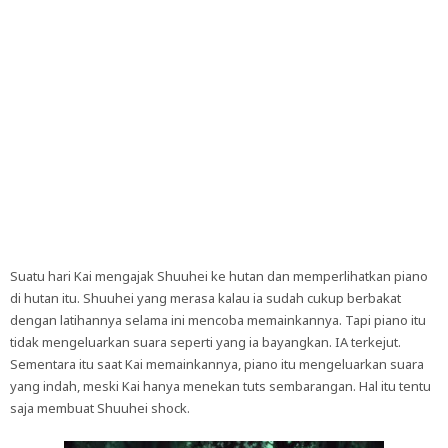
Suatu hari Kai mengajak Shuuhei ke hutan dan memperlihatkan piano
di hutan itu. Shuuhei yang merasa kalau ia sudah cukup berbakat
dengan latihannya selama ini mencoba memainkannya. Tapi piano itu
tidak mengeluarkan suara seperti yang ia bayangkan. IA terkejut.
Sementara itu saat Kai memainkannya, piano itu mengeluarkan suara
yang indah, meski Kai hanya menekan tuts sembarangan. Hal itu tentu
saja membuat Shuuhei shock.