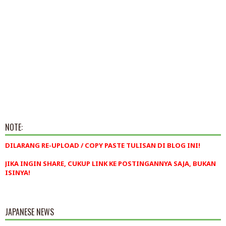
NOTE:
DILARANG RE-UPLOAD / COPY PASTE TULISAN DI BLOG INI!
JIKA INGIN SHARE, CUKUP LINK KE POSTINGANNYA SAJA, BUKAN
ISINYA!
JAPANESE NEWS