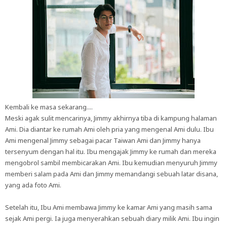
Kembali ke masa sekarang....
Meski agak sulit mencarinya, Jimmy akhirnya tiba di kampung halaman
Ami. Dia diantar ke rumah Ami oleh pria yang mengenal Ami dulu. Ibu
Ami mengenal Jimmy sebagai pacar Taiwan Ami dan Jimmy hanya
tersenyum dengan hal itu. Ibu mengajak Jimmy ke rumah dan mereka
mengobrol sambil membicarakan Ami. Ibu kemudian menyuruh Jimmy
memberi salam pada Ami dan Jimmy memandangi sebuah latar disana,
yang ada foto Ami.
Setelah itu, Ibu Ami membawa Jimmy ke kamar Ami yang masih sama
sejak Ami pergi. Ia juga menyerahkan sebuah diary milik Ami. Ibu ingin