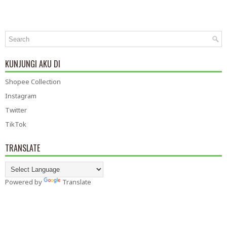
KUNJUNGI AKU DI
Shopee Collection
Instagram
Twitter
TikTok
TRANSLATE
Powered by
Translate