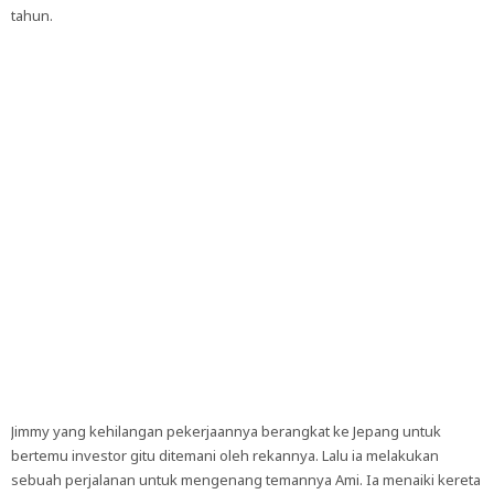
tahun.
Jimmy yang kehilangan pekerjaannya berangkat ke Jepang untuk
bertemu investor gitu ditemani oleh rekannya. Lalu ia melakukan
sebuah perjalanan untuk mengenang temannya Ami. Ia menaiki kereta