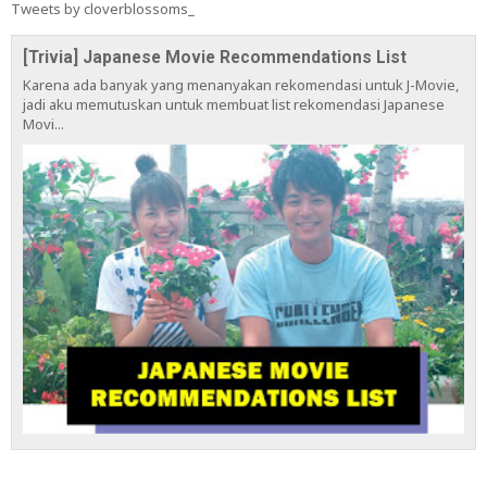
Tweets by cloverblossoms_
[Trivia] Japanese Movie Recommendations List
Karena ada banyak yang menanyakan rekomendasi untuk J-Movie,
jadi aku memutuskan untuk membuat list rekomendasi Japanese
Movi...