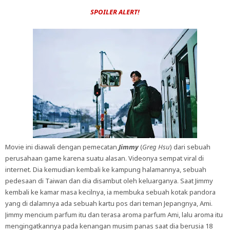
SPOILER ALERT!
Movie ini diawali dengan pemecatan
Jimmy
(
Greg Hsu
) dari sebuah
perusahaan game karena suatu alasan. Videonya sempat viral di
internet. Dia kemudian kembali ke kampung halamannya, sebuah
pedesaan di Taiwan dan dia disambut oleh keluarganya. Saat Jimmy
kembali ke kamar masa kecilnya, ia membuka sebuah kotak pandora
yang di dalamnya ada sebuah kartu pos dari teman Jepangnya, Ami.
Jimmy mencium parfum itu dan terasa aroma parfum Ami, lalu aroma itu
mengingatkannya pada kenangan musim panas saat dia berusia 18