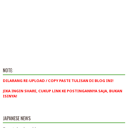
NOTE:
DILARANG RE-UPLOAD / COPY PASTE TULISAN DI BLOG INI!
JIKA INGIN SHARE, CUKUP LINK KE POSTINGANNYA SAJA, BUKAN
ISINYA!
JAPANESE NEWS