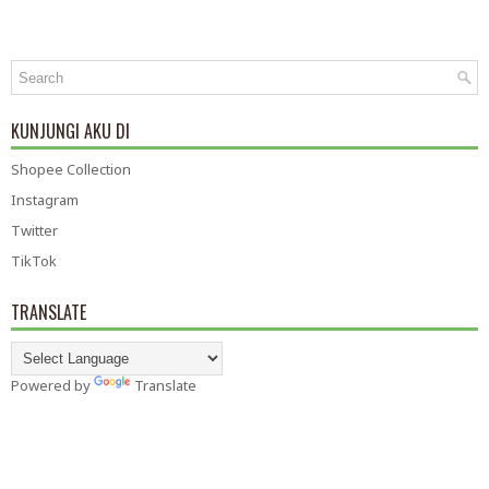
KUNJUNGI AKU DI
Shopee Collection
Instagram
Twitter
TikTok
TRANSLATE
Powered by
Translate