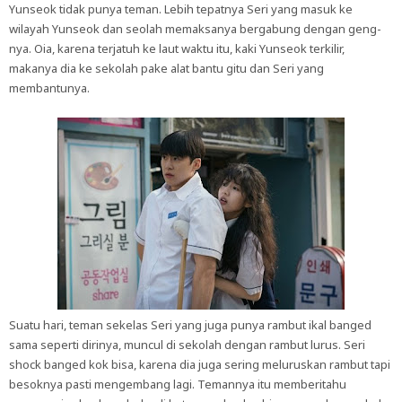
Yunseok tidak punya teman. Lebih tepatnya Seri yang masuk ke
wilayah Yunseok dan seolah memaksanya bergabung dengan geng-
nya. Oia, karena terjatuh ke laut waktu itu, kaki Yunseok terkilir,
makanya dia ke sekolah pake alat bantu gitu dan Seri yang
membantunya.
Suatu hari, teman sekelas Seri yang juga punya rambut ikal banged
sama seperti dirinya, muncul di sekolah dengan rambut lurus. Seri
shock banged kok bisa, karena dia juga sering meluruskan rambut tapi
besoknya pasti mengembang lagi. Temannya itu memberitahu