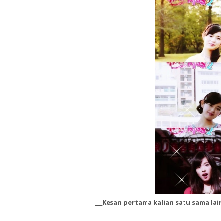
___Kesan pertama kalian satu sama la