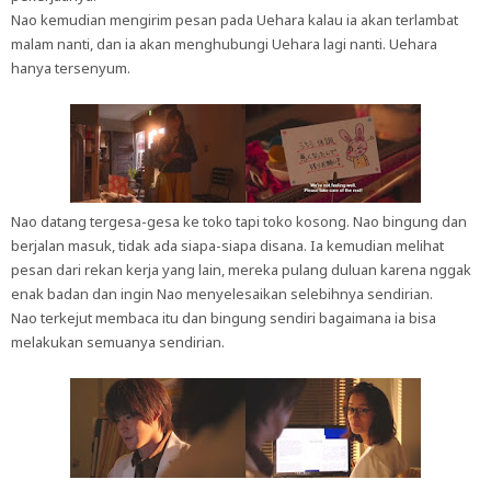
Nao kemudian mengirim pesan pada Uehara kalau ia akan terlambat
malam nanti, dan ia akan menghubungi Uehara lagi nanti. Uehara
hanya tersenyum.
Nao datang tergesa-gesa ke toko tapi toko kosong. Nao bingung dan
berjalan masuk, tidak ada siapa-siapa disana. Ia kemudian melihat
pesan dari rekan kerja yang lain, mereka pulang duluan karena nggak
enak badan dan ingin Nao menyelesaikan selebihnya sendirian.
Nao terkejut membaca itu dan bingung sendiri bagaimana ia bisa
melakukan semuanya sendirian.