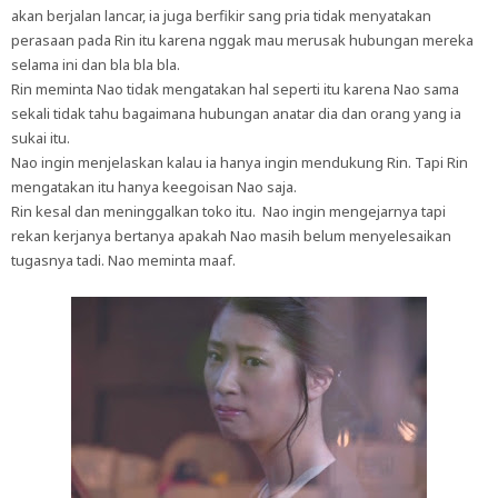
akan berjalan lancar, ia juga berfikir sang pria tidak menyatakan
perasaan pada Rin itu karena nggak mau merusak hubungan mereka
selama ini dan bla bla bla.
Rin meminta Nao tidak mengatakan hal seperti itu karena Nao sama
sekali tidak tahu bagaimana hubungan anatar dia dan orang yang ia
sukai itu.
Nao ingin menjelaskan kalau ia hanya ingin mendukung Rin. Tapi Rin
mengatakan itu hanya keegoisan Nao saja.
Rin kesal dan meninggalkan toko itu. Nao ingin mengejarnya tapi
rekan kerjanya bertanya apakah Nao masih belum menyelesaikan
tugasnya tadi. Nao meminta maaf.