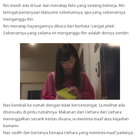
Rin masih ada di luar dan menatap NAo yang sedang bekerja. Rin
teringat pertanyaan Natsume sebelumnya, apa yang sebenarnya
menganggu Rin.
Rin menatap bayangannya dikaca dan berkata 'sangat jelek'.
Sebenarnya yang selama ini menganggu Rin adalah dirinya sendiri.
Nao kembali ke rumah dengan tidak bersemangat. Ia melihat ada
disesuatu di pintu rumahnya. Makanan dari Uehara dan Uehara
meninggalkan secarik kertas disana, ia meminta maaf atas kejadian
kemarin.
Nao sedih dan bertanya kenapa Uehara yang meminta maaf padanya.