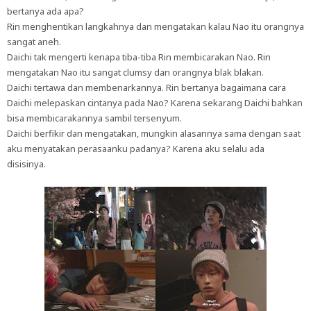
bertanya ada apa?
Rin menghentikan langkahnya dan mengatakan kalau Nao itu orangnya
sangat aneh.
Daichi tak mengerti kenapa tiba-tiba Rin membicarakan Nao. Rin
mengatakan Nao itu sangat clumsy dan orangnya blak blakan.
Daichi tertawa dan membenarkannya. Rin bertanya bagaimana cara
Daichi melepaskan cintanya pada Nao? Karena sekarang Daichi bahkan
bisa membicarakannya sambil tersenyum.
Daichi berfikir dan mengatakan, mungkin alasannya sama dengan saat
aku menyatakan perasaanku padanya? Karena aku selalu ada
disisinya.