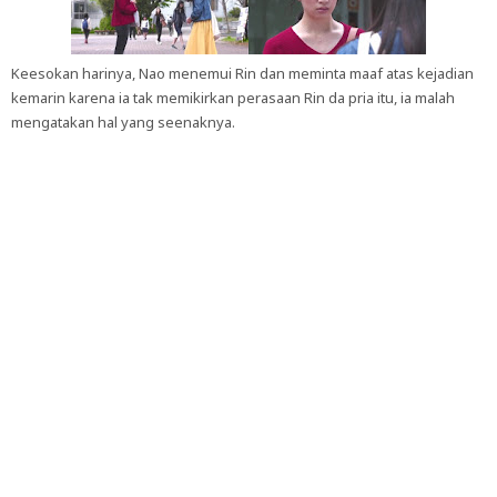
Keesokan harinya, Nao menemui Rin dan meminta maaf atas kejadian
kemarin karena ia tak memikirkan perasaan Rin da pria itu, ia malah
mengatakan hal yang seenaknya.