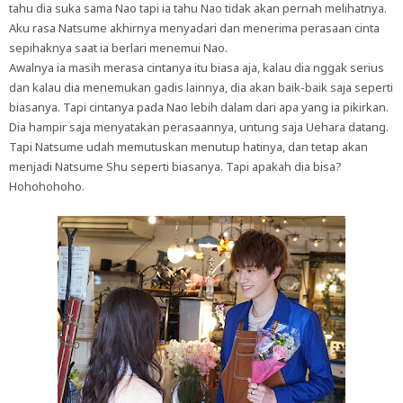
tahu dia suka sama Nao tapi ia tahu Nao tidak akan pernah melihatnya.
Aku rasa Natsume akhirnya menyadari dan menerima perasaan cinta
sepihaknya saat ia berlari menemui Nao.
Awalnya ia masih merasa cintanya itu biasa aja, kalau dia nggak serius
dan kalau dia menemukan gadis lainnya, dia akan baik-baik saja seperti
biasanya. Tapi cintanya pada Nao lebih dalam dari apa yang ia pikirkan.
Dia hampir saja menyatakan perasaannya, untung saja Uehara datang.
Tapi Natsume udah memutuskan menutup hatinya, dan tetap akan
menjadi Natsume Shu seperti biasanya. Tapi apakah dia bisa?
Hohohohoho.