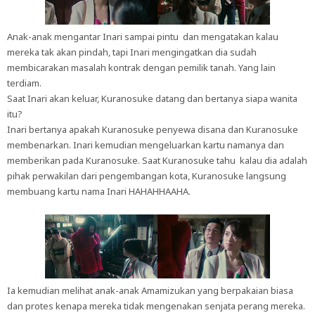
Anak-anak mengantar Inari sampai pintu dan mengatakan kalau
mereka tak akan pindah, tapi Inari mengingatkan dia sudah
membicarakan masalah kontrak dengan pemilik tanah. Yang lain
terdiam.
Saat Inari akan keluar, Kuranosuke datang dan bertanya siapa wanita
itu?
Inari bertanya apakah Kuranosuke penyewa disana dan Kuranosuke
membenarkan. Inari kemudian mengeluarkan kartu namanya dan
memberikan pada Kuranosuke. Saat Kuranosuke tahu kalau dia adalah
pihak perwakilan dari pengembangan kota, Kuranosuke langsung
membuang kartu nama Inari HAHAHHAAHA.
Ia kemudian melihat anak-anak Amamizukan yang berpakaian biasa
dan protes kenapa mereka tidak mengenakan senjata perang mereka.