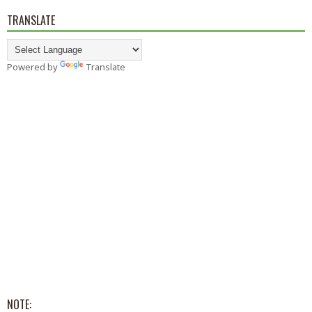
TRANSLATE
Powered by
Translate
NOTE: