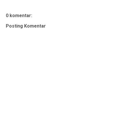
0 komentar:
Posting Komentar