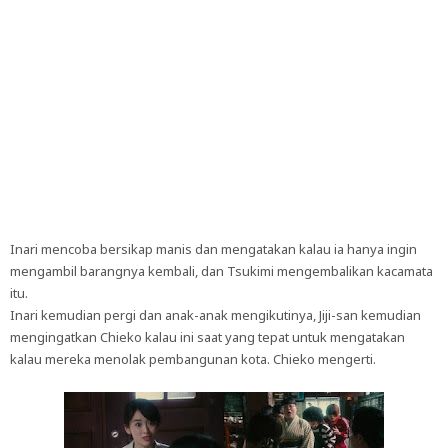
Inari mencoba bersikap manis dan mengatakan kalau ia hanya ingin
mengambil barangnya kembali, dan Tsukimi mengembalikan kacamata
itu.
Inari kemudian pergi dan anak-anak mengikutinya, Jiji-san kemudian
mengingatkan Chieko kalau ini saat yang tepat untuk mengatakan
kalau mereka menolak pembangunan kota. Chieko mengerti.