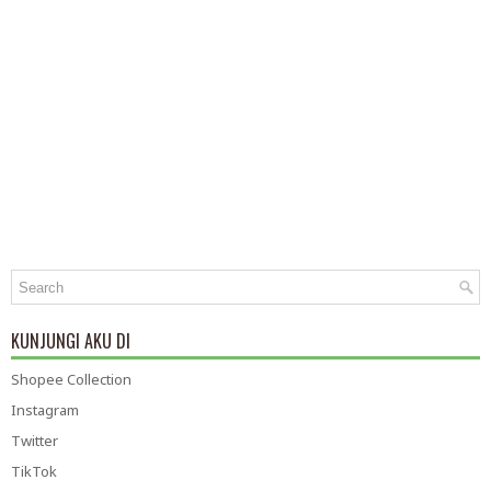
KUNJUNGI AKU DI
Shopee Collection
Instagram
Twitter
TikTok