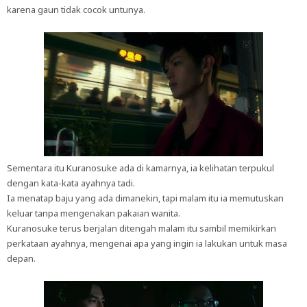
karena gaun tidak cocok untunya.
Sementara itu Kuranosuke ada di kamarnya, ia kelihatan terpukul
dengan kata-kata ayahnya tadi.
Ia menatap baju yang ada dimanekin, tapi malam itu ia memutuskan
keluar tanpa mengenakan pakaian wanita.
Kuranosuke terus berjalan ditengah malam itu sambil memikirkan
perkataan ayahnya, mengenai apa yang ingin ia lakukan untuk masa
depan.