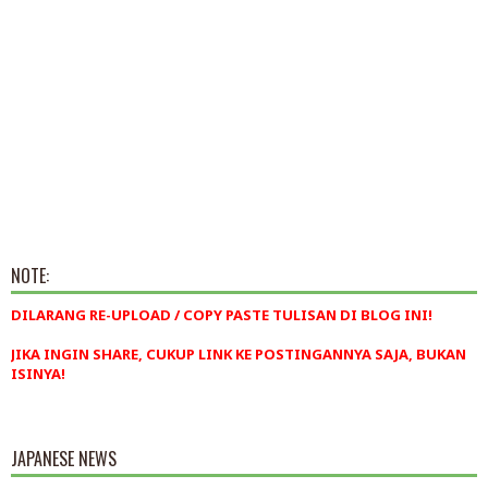
NOTE:
DILARANG RE-UPLOAD / COPY PASTE TULISAN DI BLOG INI!
JIKA INGIN SHARE, CUKUP LINK KE POSTINGANNYA SAJA, BUKAN
ISINYA!
JAPANESE NEWS