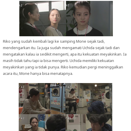
Riko yang sudah kembali lagi ke samping Mone sejak tadi,
mendengarkan itu. Ia juga sudah mengamati Uchida sejak tadi dan
mengatakan kalau ia sedikit mengerti, apa itu kekuatan meyakinkan. Ia
masih tidak tahu tapi ia bisa mengerti. Uchida memiliki kekuatan
meyakinkan yang ia tidak punya. Riko kemudian pergi meninggalkan
acara itu, Mone hanya bisa menatapnya.