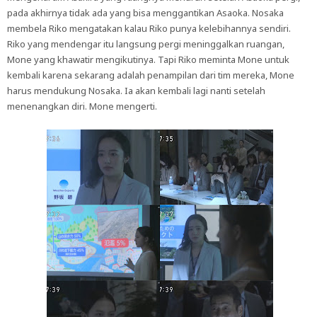
pada akhirnya tidak ada yang bisa menggantikan Asaoka. Nosaka
membela Riko mengatakan kalau Riko punya kelebihannya sendiri.
Riko yang mendengar itu langsung pergi meninggalkan ruangan,
Mone yang khawatir mengikutinya. Tapi Riko meminta Mone untuk
kembali karena sekarang adalah penampilan dari tim mereka, Mone
harus mendukung Nosaka. Ia akan kembali lagi nanti setelah
menenangkan diri. Mone mengerti.