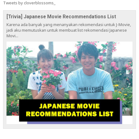
Tweets by cloverblossoms_
[Trivia] Japanese Movie Recommendations List
Karena ada banyak yang menanyakan rekomendasi untuk J-Movie,
jadi aku memutuskan untuk membuat list rekomendasi Japanese
Movi...