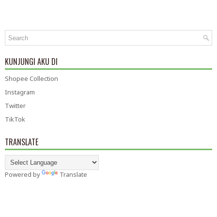
KUNJUNGI AKU DI
Shopee Collection
Instagram
Twitter
TikTok
TRANSLATE
Powered by
Translate