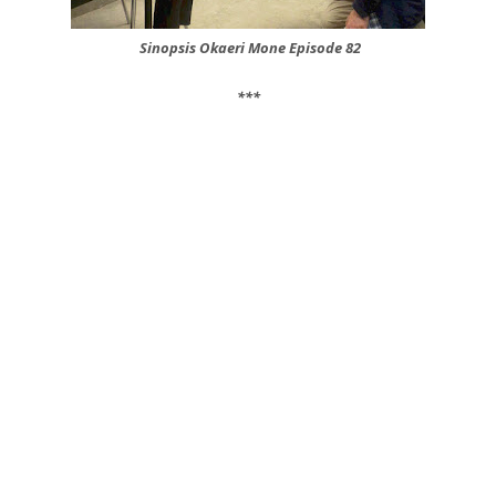
Sinopsis Okaeri Mone Episode 82
***