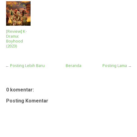
[Review] K-
Drama:
Boyhood
(2023)
← Posting Lebih Baru
Beranda
Posting Lama →
0 komentar:
Posting Komentar