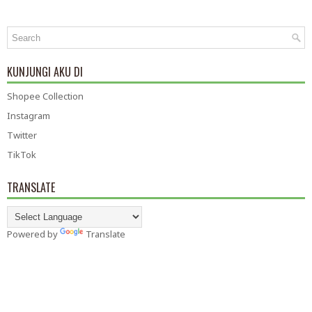
KUNJUNGI AKU DI
Shopee Collection
Instagram
Twitter
TikTok
TRANSLATE
Powered by
Translate