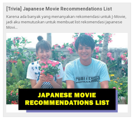
[Trivia] Japanese Movie Recommendations List
Karena ada banyak yang menanyakan rekomendasi untuk J-Movie,
jadi aku memutuskan untuk membuat list rekomendasi Japanese
Movi...