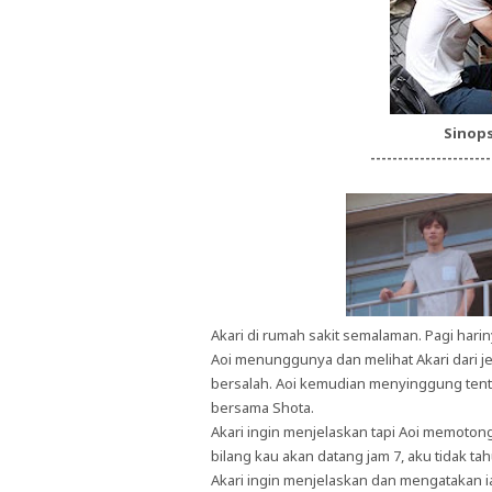
Sinops
----------------------
Akari di rumah sakit semalaman. Pagi harin
Aoi menunggunya dan melihat Akari dari je
bersalah. Aoi kemudian menyinggung tenta
bersama Shota.
Akari ingin menjelaskan tapi Aoi memoton
bilang kau akan datang jam 7, aku tidak t
Akari ingin menjelaskan dan mengatakan ia