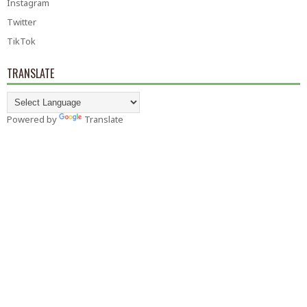
Instagram
Twitter
TikTok
TRANSLATE
Powered by
Translate