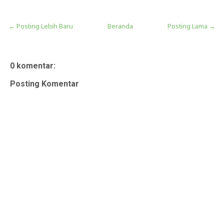
← Posting Lebih Baru
Beranda
Posting Lama →
0 komentar:
Posting Komentar