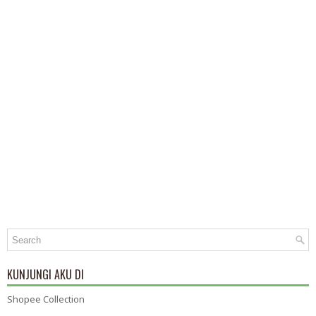
KUNJUNGI AKU DI
Shopee Collection