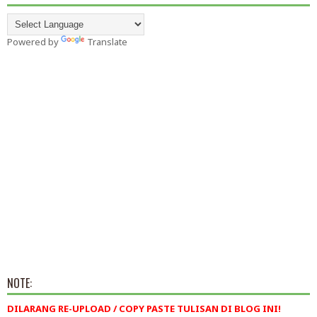
Powered by
Translate
NOTE:
DILARANG RE-UPLOAD / COPY PASTE TULISAN DI BLOG INI!