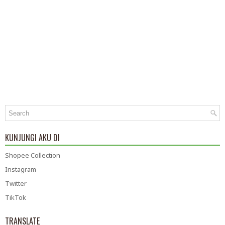
KUNJUNGI AKU DI
Shopee Collection
Instagram
Twitter
TikTok
TRANSLATE