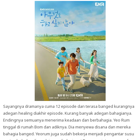
Sayangnya dramanya cuma 12 episode dan terasa banged kurangnya
adegan healing diakhir episode. Kurang banyak adegan bahagianya.
Endingnya semuanya menerima keadaan dan berbahagia. Yeo Rum
tinggal di rumah Bom dan adiknya. Dia menyewa disana dan mereka
bahagia banged. Yeorum juga sudah bekerja menjadi pengantar susu