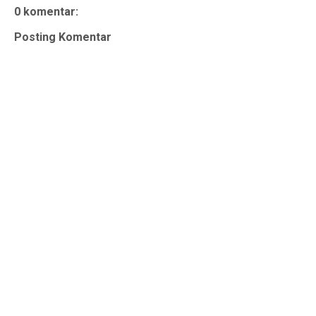
0 komentar:
Posting Komentar