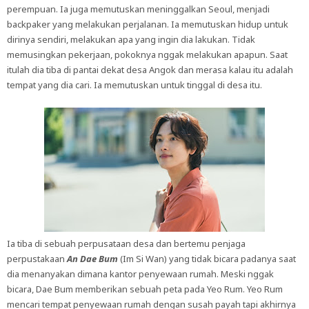
perempuan. Ia juga memutuskan meninggalkan Seoul, menjadi
backpaker yang melakukan perjalanan. Ia memutuskan hidup untuk
dirinya sendiri, melakukan apa yang ingin dia lakukan. Tidak
memusingkan pekerjaan, pokoknya nggak melakukan apapun. Saat
itulah dia tiba di pantai dekat desa Angok dan merasa kalau itu adalah
tempat yang dia cari. Ia memutuskan untuk tinggal di desa itu.
Ia tiba di sebuah perpusataan desa dan bertemu penjaga
perpustakaan
An Dae Bum
(Im Si Wan) yang tidak bicara padanya saat
dia menanyakan dimana kantor penyewaan rumah. Meski nggak
bicara, Dae Bum memberikan sebuah peta pada Yeo Rum. Yeo Rum
mencari tempat penyewaan rumah dengan susah payah tapi akhirnya