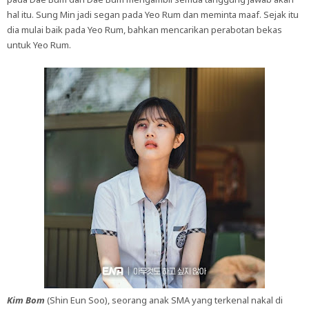
hal itu. Sung Min jadi segan pada Yeo Rum dan meminta maaf. Sejak itu
dia mulai baik pada Yeo Rum, bahkan mencarikan perabotan bekas
untuk Yeo Rum.
Kim Bom
(Shin Eun Soo), seorang anak SMA yang terkenal nakal di