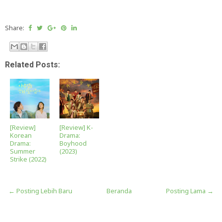
Share:
Related Posts:
[Review]
[Review] K-
Korean
Drama:
Drama:
Boyhood
Summer
(2023)
Strike (2022)
← Posting Lebih Baru
Beranda
Posting Lama →