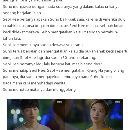
Suho menjawab dengan nada suaranya yang dalam, kalau ia hanya
sedang berjalan-jalan.
Seol Hee bertanya apakah Suho baik-baik saja, karena di Amerika dulu
ia bahkan tak bisa berjalan didekat air. Seol Hee melihat sebuah kolam
kecil didekat mereka. Suho mengatakan kalau itu sudah bertahun-
tahun lalu.
Seol Hee memujinya sudah dewasa sekarang.
Suho terus berjalan dan mengatakan kalau dia bukan anak kecil seperti
diingatan Seol Hee lagi, dia sudah 30 tahun sekarang.
Seol Hee bertanya lagi, lalu kenapa kau masih sendirian?
Suho menatap Seol Hee. Seol Hee mengatakan Ryang Ha yang bilang
padanya, dia sudah mengajarkan semuanya pada Suho, kecuali
bagaimana cara menghadapi wanita.
Suho menutup matanya dan menggeleng.