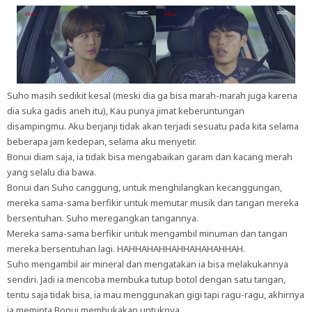
Suho masih sedikit kesal (meski dia ga bisa marah-marah juga karena
dia suka gadis aneh itu), Kau punya jimat keberuntungan
disampingmu. Aku berjanji tidak akan terjadi sesuatu pada kita selama
beberapa jam kedepan, selama aku menyetir.
Bonui diam saja, ia tidak bisa mengabaikan garam dan kacang merah
yang selalu dia bawa.
Bonui dan Suho canggung, untuk menghilangkan kecanggungan,
mereka sama-sama berfikir untuk memutar musik dan tangan mereka
bersentuhan. Suho meregangkan tangannya.
Mereka sama-sama berfikir untuk mengambil minuman dan tangan
mereka bersentuhan lagi. HAHHAHAHHAHHAHAHAHHAH.
Suho mengambil air mineral dan mengatakan ia bisa melakukannya
sendiri. Jadi ia mencoba membuka tutup botol dengan satu tangan,
tentu saja tidak bisa, ia mau menggunakan gigi tapi ragu-ragu, akhirnya
ia meminta Bonui membukakan untuknya.