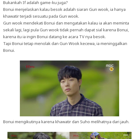
Bukankah If adalah game-ku juga?
Bonui menjelaskan kalau besok adalah siaran Gun wook, ia hanya
khawatir terjadi sesuatu pada Gun wook.
Gun wook mendekati Bonui dan mengatakan kalau ia akan meminta
sekali lagi, lagi pula Gun wook tidak pernah dapat sial karena Bonui,
karena itu ia ingin Bonui datang ke acara TV nya besok.
Tapi Bonui tetap menolak dan Gun Wook kecewa, ia meninggalkan
Bonui.
Bonui mengikutinya karena khawatir dan Suho melihatnya dari jauh.