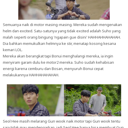
Semuanya naik di motor masing-masing. Mereka sudah mengenakan
helm dan excited. Satu-satunya yang tidak excited adalah Suho yang
malah seperti orang bingung 'ngapain gue disini' HAHHAHHAHAHAH.
Dia bahkan memukulkan helmnya ke stir, menatap kosong kesana
kemari LOL.
Mereka akan berangkat tapi Bonui menghalangi mereka, ia ingin
menyiram garam dulu ke motor2 mereka. Suho sudah kehabisan
energi karena cemburu dan Bosan, menyuruh Bonui cepat
melakukannya HAHHAHAHAHAH.
Seol Hee masih melarang Gun wook naik motor tapi Gun wook tentu
saja tidak mau mendengarkan, jadi Seol Hee hanya bisa membuat Gun