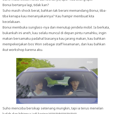
Bonui bertanya lagi, tidak kan?
Suho masih shock berat, bahkan tak berani memandang Bonui, tiba-
tiba kenapa kau menanyakannya? Kau hampir membuat kita
kecelakaan.
Bonui membuka sunglass-nya dan menutup jendela mobil. Ia berkata,
bukankah ini aneh, kau selalu muncul di depan pintu rumahku, ingin
makan bersamaku padahal biasanya kau jarang makan, kau bahkan
mempekerjakan bos Won sebagai staff keamanan, dan kau bahkan
ikut workshop karena aku.
Suho mencoba bersikap setenang mungkin, tapi ia terus menelan
ludah dan bibirnya jadi kering HAHAHHAHAHAHA.