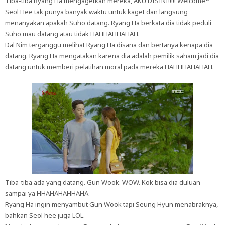
Tiba-tiba Ryang Ha mengagetkan mereka, AKU DISINI!!!!! Welcome~
Seol Hee tak punya banyak waktu untuk kaget dan langsung
menanyakan apakah Suho datang. Ryang Ha berkata dia tidak peduli
Suho mau datang atau tidak HAHHAHHAHAH.
Dal Nim terganggu melihat Ryang Ha disana dan bertanya kenapa dia
datang. Ryang Ha mengatakan karena dia adalah pemilik saham jadi dia
datang untuk memberi pelatihan moral pada mereka HAHHHAHAHAH.
Tiba-tiba ada yang datang. Gun Wook. WOW. Kok bisa dia duluan
sampai ya HHAHAHAHHAHA.
Ryang Ha ingin menyambut Gun Wook tapi Seung Hyun menabraknya,
bahkan Seol hee juga LOL.