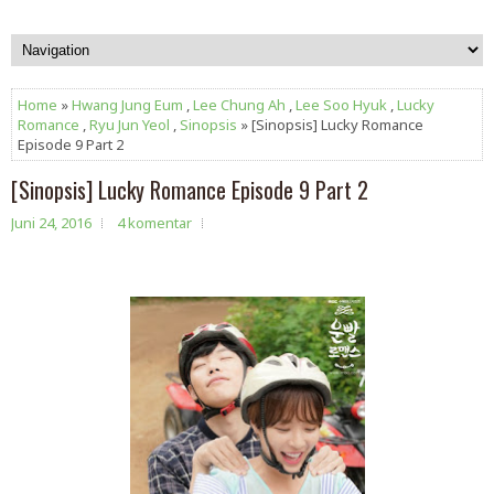
Home
»
Hwang Jung Eum
,
Lee Chung Ah
,
Lee Soo Hyuk
,
Lucky
Romance
,
Ryu Jun Yeol
,
Sinopsis
» [Sinopsis] Lucky Romance
Episode 9 Part 2
[Sinopsis] Lucky Romance Episode 9 Part 2
Juni 24, 2016
4 komentar