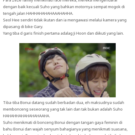
dengan baik kecuali Suho yang bahkan motornya sempat mogok di
tengah jalan HAHHAHAHAHAAAHAHHA.
Seol Hee sendiri tidak ikutan dan ia mengawasi melalui kamera yang
dipasang di bike Gary.
Yang tiba d garis finish pertama adalag Ji Hoon dan diikuti yang lain.
Tiba-tiba Bonui datang sudah berbadan dua, eh maksudnya sudah
membonceng seseorang yang tak lain dan tak bukan adalah Suho
HAHAHHAHAHAHAHAAHA.
Suho menikmati di bonceng Bonui dengan tangan gaya feminin di
bahu Bonui dan wajah senyum bahagianya yang menikmati suasana,