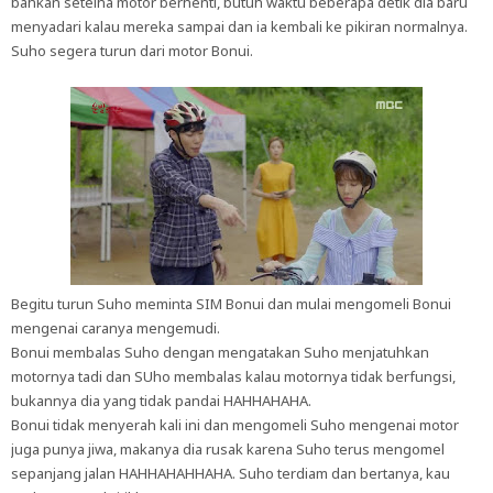
bahkan setelha motor berhenti, butuh waktu beberapa detik dia baru
menyadari kalau mereka sampai dan ia kembali ke pikiran normalnya.
Suho segera turun dari motor Bonui.
Begitu turun Suho meminta SIM Bonui dan mulai mengomeli Bonui
mengenai caranya mengemudi.
Bonui membalas Suho dengan mengatakan Suho menjatuhkan
motornya tadi dan SUho membalas kalau motornya tidak berfungsi,
bukannya dia yang tidak pandai HAHHAHAHA.
Bonui tidak menyerah kali ini dan mengomeli Suho mengenai motor
juga punya jiwa, makanya dia rusak karena Suho terus mengomel
sepanjang jalan HAHHAHAHHAHA. Suho terdiam dan bertanya, kau