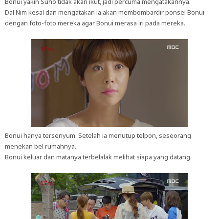
Bonui yakin Suho tidak akan ikut, jadi percuma mengatakannya.
Dal Nim kesal dan mengatakan ia akan membombardir ponsel Bonui
dengan foto-foto mereka agar Bonui merasa iri pada mereka.
Bonui hanya tersenyum. Setelah ia menutup telpon, seseorang
menekan bel rumahnya.
Bonui keluar dan matanya terbelalak melihat siapa yang datang.