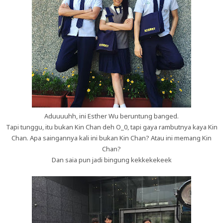
Aduuuuhh, ini Esther Wu beruntung banged.
Tapi tunggu, itu bukan Kin Chan deh O_0, tapi gaya rambutnya kaya Kin
Chan. Apa saingannya kali ini bukan Kin Chan? Atau ini memang Kin
Chan?
Dan saia pun jadi bingung kekkekekeek