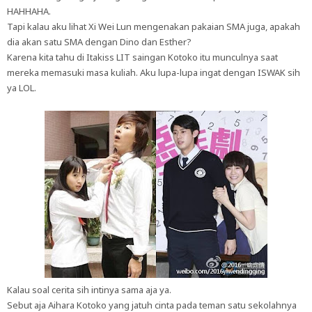
HAHHAHA.
Tapi kalau aku lihat Xi Wei Lun mengenakan pakaian SMA juga, apakah
dia akan satu SMA dengan Dino dan Esther?
Karena kita tahu di Itakiss LIT saingan Kotoko itu munculnya saat
mereka memasuki masa kuliah. Aku lupa-lupa ingat dengan ISWAK sih
ya LOL.
Kalau soal cerita sih intinya sama aja ya.
Sebut aja Aihara Kotoko yang jatuh cinta pada teman satu sekolahnya