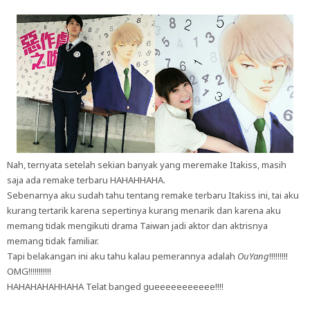
Nah, ternyata setelah sekian banyak yang meremake Itakiss, masih
saja ada remake terbaru HAHAHHAHA.
Sebenarnya aku sudah tahu tentang remake terbaru Itakiss ini, tai aku
kurang tertarik karena sepertinya kurang menarik dan karena aku
memang tidak mengikuti drama Taiwan jadi aktor dan aktrisnya
memang tidak familiar.
Tapi belakangan ini aku tahu kalau pemerannya adalah
OuYang
!!!!!!!!!
OMG!!!!!!!!!!!
HAHAHAHAHHAHA Telat banged gueeeeeeeeeee!!!!