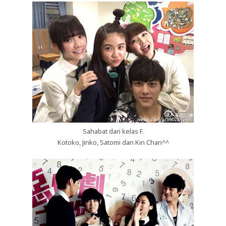
Sahabat dari kelas F.
Kotoko, Jinko, Satomi dan Kin Chan^^