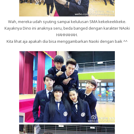
Wah, mereka udah syuting sampai kelulusan SMA kekekeekkeke.
Kayaknya Dino ini anaknya seru, beda banged dengan karakter NAoki
HAHHAHAH.
Kita lihat aja apakah dia bisa menggambarkan Naoki dengan baik ^^