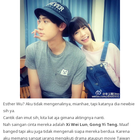
Esther Wu? Aku tidak mengenalinya, mianhae, tapi katanya dia newbie
sih ya.
Cantik dan imut sih, kita liat aja gimana aktingnya nanti.
Nah saingan cinta mereka adalah
Xi Wei Lun
,
Gong Yi Teng.
Maaf
banged tapi aku juga tidak mengenali siapa mereka berdua. Karena
aku memang sangat jarang mengikuti drama ataupun movie Taiwan