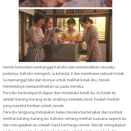
nenek kemudian memanggil Kahoko dan membisikkan sesuatu
padanya. Kahoko mengerti, ia kelantai 2 dan membawa sebuah kotak.
Ia memanggil bibi dan ibunya untuk melihat kotak ibu, nenek
memintanya memperlihatkan itu pada mereka.
Para ibu berkumpul di dapur dan membuka kotak itu, isi kotak itu
adalah barang-barang anak-anaknya sewaktu kecil, hadiah-hadiah
yang mereka berikan untuk nenek.
Para ibu langsung melupakan kalau mereka bertengkar dan excited
melihat barang-barang itu. Kahoko senang melihat suasana seperti itu
dan mengatakan itu adalah harta berharga nenek. Nenek mengatakan