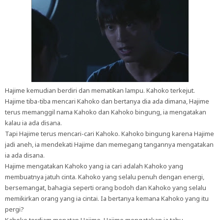
Hajime kemudian berdiri dan mematikan lampu. Kahoko terkejut.
Hajime tiba-tiba mencari Kahoko dan bertanya dia ada dimana, Hajime
terus memanggil nama Kahoko dan Kahoko bingung, ia mengatakan
kalau ia ada disana.
Tapi Hajime terus mencari-cari Kahoko. Kahoko bingung karena Hajime
jadi aneh, ia mendekati Hajime dan memegang tangannya mengatakan
ia ada disana.
Hajime mengatakan Kahoko yang ia cari adalah Kahoko yang
membuatnya jatuh cinta. Kahoko yang selalu penuh dengan energi,
bersemangat, bahagia seperti orang bodoh dan Kahoko yang selalu
memikirkan orang yang ia cintai. Ia bertanya kemana Kahoko yang itu
pergi?