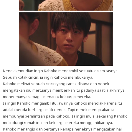
Nenek kemudian ingin Kahoko mengambil sesuatu dalam tasnya.
Sebuah kotak cincin, ia ingin Kahoko membukanya.
Kahoko melihat sebuah cincin yang cantik disana dan nenek
mengatakan ibu mertuanya memberikan itu padanya saat ia akhirnya
menerimanya sebagai menantu keluarga mereka.
Ia ingin Kahoko mengambil itu, awalnya Kahoko menolak karena itu
adalah benda berharga milik nenek. Tapi nenek mengatakan ia
mempunyai permintaan pada Kahoko. Ia ingin mulai sekarang Kahoko
melindungi rumah ini dan keluarga mereka menggantikannya.
Kahoko menangis dan bertanya kenapa neneknya mengatakan hal