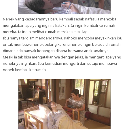
Nenek yang kesadarannya baru kembali sesak nafas, ia mencoba
mengatakan apa yang ingin ia katakan. Ia ingin kembali ke rumah
mereka. Ia ingin melihat rumah mereka sekali lagi.
Ibu hanya terdiam mendengarnya. Kahoko mencoba meyakinkan ibu
untuk membawa nenek pulang karena nenek ingin berada di rumah
dimana ada banyak kenangan disana bersama anak-anaknya.
Meski ia tak bisa mengatakannya dengan jelas, ia mengerti apa yang
neneknya inginkan. Ibu kemudian mengerti dan setuju membawa
nenek kembali ke rumah.