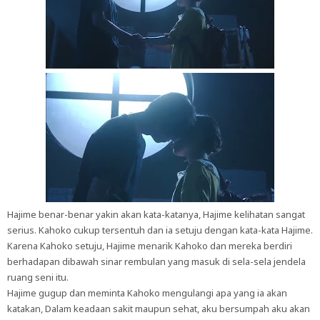
Hajime benar-benar yakin akan kata-katanya, Hajime kelihatan sangat
serius. Kahoko cukup tersentuh dan ia setuju dengan kata-kata Hajime.
Karena Kahoko setuju, Hajime menarik Kahoko dan mereka berdiri
berhadapan dibawah sinar rembulan yang masuk di sela-sela jendela
ruang seni itu.
Hajime gugup dan meminta Kahoko mengulangi apa yang ia akan
katakan, Dalam keadaan sakit maupun sehat, aku bersumpah aku akan