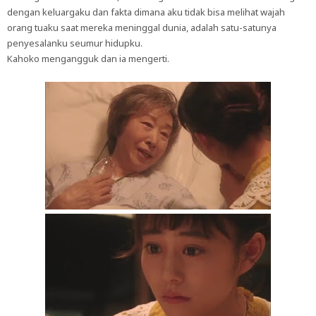
dengan keluargaku dan fakta dimana aku tidak bisa melihat wajah
orang tuaku saat mereka meninggal dunia, adalah satu-satunya
penyesalanku seumur hidupku.
Kahoko mengangguk dan ia mengerti.