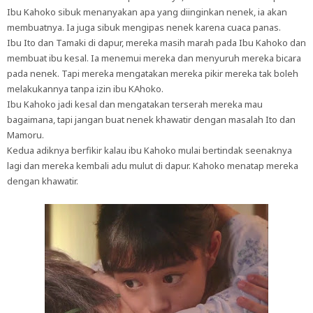
Ibu Kahoko sibuk menanyakan apa yang diinginkan nenek, ia akan
membuatnya. Ia juga sibuk mengipas nenek karena cuaca panas.
Ibu Ito dan Tamaki di dapur, mereka masih marah pada Ibu Kahoko dan
membuat ibu kesal. Ia menemui mereka dan menyuruh mereka bicara
pada nenek. Tapi mereka mengatakan mereka pikir mereka tak boleh
melakukannya tanpa izin ibu KAhoko.
Ibu Kahoko jadi kesal dan mengatakan terserah mereka mau
bagaimana, tapi jangan buat nenek khawatir dengan masalah Ito dan
Mamoru.
Kedua adiknya berfikir kalau ibu Kahoko mulai bertindak seenaknya
lagi dan mereka kembali adu mulut di dapur. Kahoko menatap mereka
dengan khawatir.