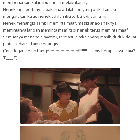
membenarkan kalau ibu sudah melakukannya.
Nenek juga bertanya apakah ia adalah ibu yang baik. Tamaki
mengatakan kalau nenek adalah ibu terbaik di dunia ini.
Nenek menangis sambil meminta maaf, meski anak-anaknya
memintanya jangan meminta maaf, tapi nenek terus meminta maaf.
Semuanya menangis saat itu, termasuk kakek yang masih duduk dekat
pintu, ia diam-diam menangis.
(Ini adegan sedih bangeeeeeeeeeeeed!!!!!!!!!! Habis berapa tissu saia?
T____T)