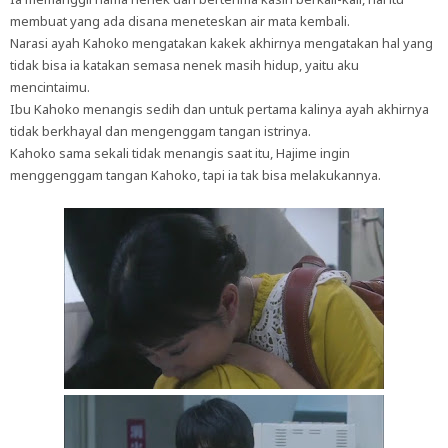
membuat yang ada disana meneteskan air mata kembali.
Narasi ayah Kahoko mengatakan kakek akhirnya mengatakan hal yang
tidak bisa ia katakan semasa nenek masih hidup, yaitu aku
mencintaimu.
Ibu Kahoko menangis sedih dan untuk pertama kalinya ayah akhirnya
tidak berkhayal dan mengenggam tangan istrinya.
Kahoko sama sekali tidak menangis saat itu, Hajime ingin
menggenggam tangan Kahoko, tapi ia tak bisa melakukannya.