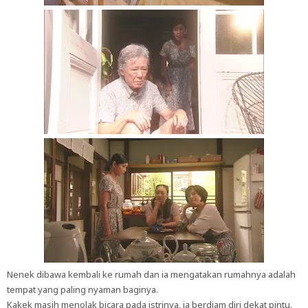
Nenek dibawa kembali ke rumah dan ia mengatakan rumahnya adalah
tempat yang paling nyaman baginya.
Kakek masih menolak bicara pada istrinya, ia berdiam diri dekat pintu.