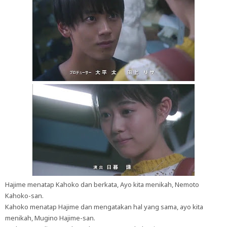
Hajime menatap Kahoko dan berkata, Ayo kita menikah, Nemoto
Kahoko-san.
Kahoko menatap Hajime dan mengatakan hal yang sama, ayo kita
menikah, Mugino Hajime-san.