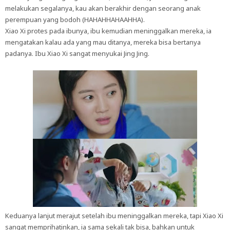
melakukan segalanya, kau akan berakhir dengan seorang anak
perempuan yang bodoh (HAHAHHAHAAHHA).
Xiao Xi protes pada ibunya, ibu kemudian meninggalkan mereka, ia
mengatakan kalau ada yang mau ditanya, mereka bisa bertanya
padanya. Ibu Xiao Xi sangat menyukai Jing Jing.
Keduanya lanjut merajut setelah ibu meninggalkan mereka, tapi Xiao Xi
sangat memprihatinkan, ia sama sekali tak bisa, bahkan untuk