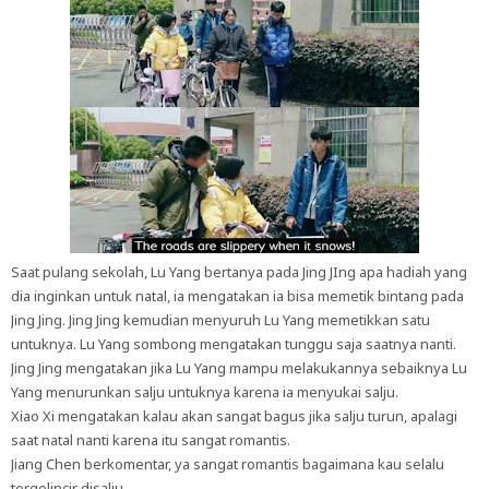
Saat pulang sekolah, Lu Yang bertanya pada Jing JIng apa hadiah yang
dia inginkan untuk natal, ia mengatakan ia bisa memetik bintang pada
Jing Jing. Jing Jing kemudian menyuruh Lu Yang memetikkan satu
untuknya. Lu Yang sombong mengatakan tunggu saja saatnya nanti.
Jing Jing mengatakan jika Lu Yang mampu melakukannya sebaiknya Lu
Yang menurunkan salju untuknya karena ia menyukai salju.
Xiao Xi mengatakan kalau akan sangat bagus jika salju turun, apalagi
saat natal nanti karena itu sangat romantis.
Jiang Chen berkomentar, ya sangat romantis bagaimana kau selalu
tergelincir disalju.