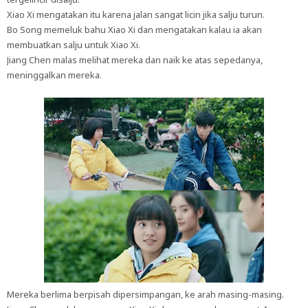
Xiao Xi mengatakan itu karena jalan sangat licin jika salju turun.
Bo Song memeluk bahu Xiao Xi dan mengatakan kalau ia akan
membuatkan salju untuk Xiao Xi.
Jiang Chen malas melihat mereka dan naik ke atas sepedanya,
meninggalkan mereka.
Mereka berlima berpisah dipersimpangan, ke arah masing-masing.