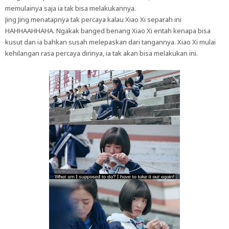
memulainya saja ia tak bisa melakukannya.
Jing Jing menatapnya tak percaya kalau Xiao Xi separah ini
HAHHAAHHAHA. Ngakak banged benang Xiao Xi entah kenapa bisa
kusut dan ia bahkan susah melepaskan dari tangannya. Xiao Xi mulai
kehilangan rasa percaya dirinya, ia tak akan bisa melakukan ini.