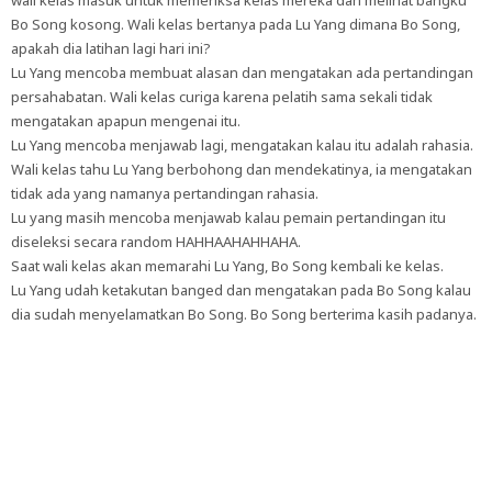
Bo Song kosong. Wali kelas bertanya pada Lu Yang dimana Bo Song,
apakah dia latihan lagi hari ini?
Lu Yang mencoba membuat alasan dan mengatakan ada pertandingan
persahabatan. Wali kelas curiga karena pelatih sama sekali tidak
mengatakan apapun mengenai itu.
Lu Yang mencoba menjawab lagi, mengatakan kalau itu adalah rahasia.
Wali kelas tahu Lu Yang berbohong dan mendekatinya, ia mengatakan
tidak ada yang namanya pertandingan rahasia.
Lu yang masih mencoba menjawab kalau pemain pertandingan itu
diseleksi secara random HAHHAAHAHHAHA.
Saat wali kelas akan memarahi Lu Yang, Bo Song kembali ke kelas.
Lu Yang udah ketakutan banged dan mengatakan pada Bo Song kalau
dia sudah menyelamatkan Bo Song. Bo Song berterima kasih padanya.