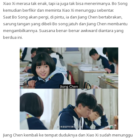
Xiao Xi merasa tak enak, tapi ia juga tak bisa menerimanya. Bo Song
kemudian berfikir dan meminta Xiao Xi menunggu sebentar.
Saat Bo Song akan pergi, di pintu, ia dan Jiang Chen bertabrakan,
sarung tangan yang dibeli Bo song jatuh dan Jiang Chen membantu
mengambilkannya. Suasana benar-benar awkward diantara yang
berdua ini.
Jiang Chen kembali ke tempat duduknya dan Xiao Xi sudah menunggu