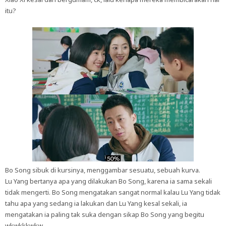
itu?
Bo Song sibuk di kursinya, menggambar sesuatu, sebuah kurva.
Lu Yang bertanya apa yang dilakukan Bo Song, karena ia sama sekali
tidak mengerti. Bo Song mengatakan sangat normal kalau Lu Yang tidak
tahu apa yang sedang ia lakukan dan Lu Yang kesal sekali, ia
mengatakan ia paling tak suka dengan sikap Bo Song yang begitu
wkwkkkwkw.