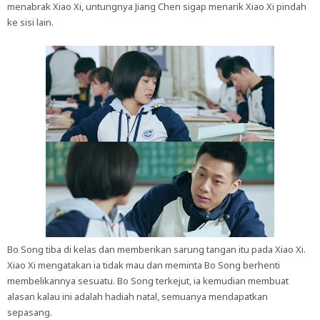
menabrak Xiao Xi, untungnya Jiang Chen sigap menarik Xiao Xi pindah
ke sisi lain.
Bo Song tiba di kelas dan memberikan sarung tangan itu pada Xiao Xi.
Xiao Xi mengatakan ia tidak mau dan meminta Bo Song berhenti
membelikannya sesuatu. Bo Song terkejut, ia kemudian membuat
alasan kalau ini adalah hadiah natal, semuanya mendapatkan
sepasang.