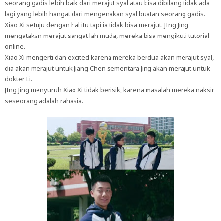
seorang gadis lebih baik dari merajut syal atau bisa dibilang tidak ada
lagi yang lebih hangat dari mengenakan syal buatan seorang gadis.
Xiao Xi setuju dengan hal itu tapi ia tidak bisa merajut. JIng Jing
mengatakan merajut sangat lah muda, mereka bisa mengikuti tutorial
online.
Xiao Xi mengerti dan excited karena mereka berdua akan merajut syal,
dia akan merajut untuk Jiang Chen sementara Jing akan merajut untuk
dokter Li.
JIng Jing menyuruh Xiao Xi tidak berisik, karena masalah mereka naksir
seseorang adalah rahasia.