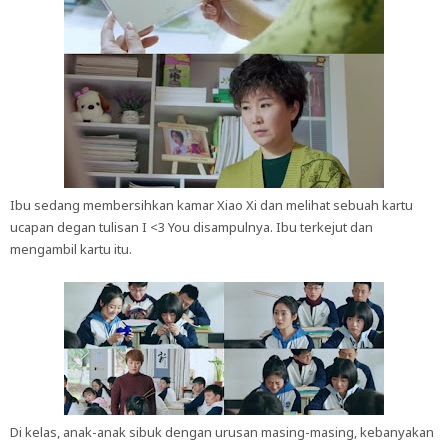
Ibu sedang membersihkan kamar Xiao Xi dan melihat sebuah kartu
ucapan degan tulisan I <3 You disampulnya. Ibu terkejut dan
mengambil kartu itu.
Di kelas, anak-anak sibuk dengan urusan masing-masing, kebanyakan