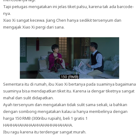
Tapi petugas mengatakan ini jelas tiket palsu, karena tak ada barcode-
nya.
Xiao Xi sangat kecewa. Jiang Chen hanya sedikit tersenyum dan
mengajak Xiao Xi pergi dari sana.
Sementara itu di rumah, ibu Xiao Xi bertanya pada suaminya bagaimana
suaminya bisa mendapatkan tiket itu. Karena ia dengar tiketnya sangat
mahal dan sulit didapatkan.
Ayah tersenyum dan mengatakan tidak sulit sama sekali, ia bahkan
dengan sombong mengatakan kalau ia hanya membelinya dengan
harga 150 RMB (300ribu rupiah), beli 1 gratis 1
HAHHAHAHAHAAHHAHAHHAHAHAHA.
Ibu ragu karena itu terdengar sangat murah.