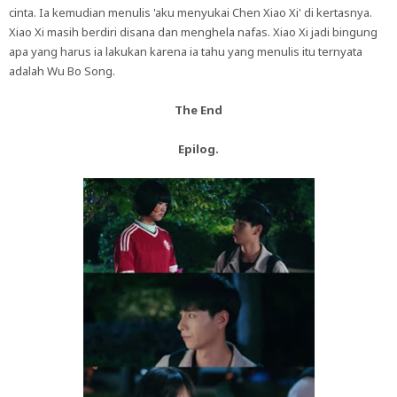
cinta. Ia kemudian menulis 'aku menyukai Chen Xiao Xi' di kertasnya.
Xiao Xi masih berdiri disana dan menghela nafas. Xiao Xi jadi bingung
apa yang harus ia lakukan karena ia tahu yang menulis itu ternyata
adalah Wu Bo Song.
The End
Epilog.