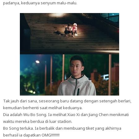
padanya, keduanya senyum malu-malu.
Tak jauh dari sana, seseorang baru datang dengan setengah berlari,
kemudian berhenti saat melihat keduanya.
Dia adalah Wu Bo Song. Ia melihat Xiao Xi dan Jiang Chen menikmati
waktu mereka berdua di luar stadion.
Bo Song terluka. Ia berbalik dan membuang tiket yang akhirnya
berhasil ia dapatkan OMG!!!!!!!!!