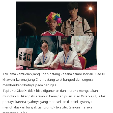
Tak lama kemudian Jiang Chen datang kesana sambil berlari. Xiao Xi
khawatir karena Jiang Chen datang telat banged dan segera
memberikan tiketnya pada petugas.
Tapi tiket Xiao Xi tidak bisa digunakan dan mereka mengatakan
mungkin itu tiket palsu, Xiao Xi kena penipuan. Xiao Xi terkejut, ia tak
percaya karena ayahnya yang mencarikan tiket ini, ayahnya
menghabiskan banyak uang untuk tiket itu. Ia ingin mereka
mencobanya lagi.