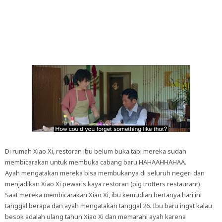
Di rumah Xiao Xi, restoran ibu belum buka tapi mereka sudah
membicarakan untuk membuka cabang baru HAHAAHHAHAA.
Ayah mengatakan mereka bisa membukanya di seluruh negeri dan
menjadikan Xiao Xi pewaris kaya restoran (pig trotters restaurant).
Saat mereka membicarakan Xiao Xi, ibu kemudian bertanya hari ini
tanggal berapa dan ayah mengatakan tanggal 26. Ibu baru ingat kalau
besok adalah ulang tahun Xiao Xi dan memarahi ayah karena