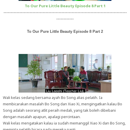
To Our Pure Little Beauty Episode 8 Part 1
-------------------------------------------------------------------------------------
------------
To Our Pure Little Beauty Episode 8 Part 2
Wali kelas sedang bersama ayah Bo Song alias pelatih. Ia
membicarakan masalah Bo Song dan Xiao Xi, mengingatkan kalau Bo
Song adalah seorang atlit peraih medali, yang tak boleh dibebani
dengan masalah apapun, apalagi percintaan.
Wali kelas mengatakan kalau ia sudah memanggil Xiao Xi dan Bo Song,
meminta pelatih bicara pada mereka nanti.