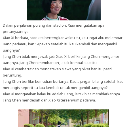
Dalam perjalanan pulang dari stadion, Xiao mengatakan apa
pertanyaannya.
Xiao Xi berkata, saat kita bertengkar waktu itu, kau ingat aku melempar
uang padamu, kan? Apakah setelah itu kau kembali dan mengambil
uangnya?
Jiang Chen tidak menjawab jadi Xiao Xi berfikir Jiang Chen mengambil
uangnya. Jiang Chen membantah, ia tak kembali saat itu.
Xiao Xi cemberut dan mengatakan siswa yang piket hari itu pasti
beruntung.
Jiang Chen berfikir kemudian bertanya, Kau... jangan bilang setelah kau
menangis seperti itu kau kembali untuk mengambil uangnya?
Xiao Xi mengatakan kalau itu adalah uang, ia tak bisa membiarkannya.
Jiang Chen mendesah dan Xiao Xi tersenyum padanya.