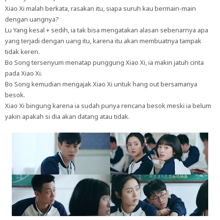
Xiao Xi malah berkata, rasakan itu, siapa suruh kau bermain-main
dengan uangnya?
Lu Yang kesal + sedih, ia tak bisa mengatakan alasan sebenarnya apa
yang terjadi dengan uang itu, karena itu akan membuatnya tampak
tidak keren.
Bo Song tersenyum menatap punggung Xiao Xi, ia makin jatuh cinta
pada Xiao Xi.
Bo Song kemudian mengajak Xiao Xi untuk hang out bersamanya
besok.
Xiao Xi bingung karena ia sudah punya rencana besok meski ia belum
yakin apakah si dia akan datang atau tidak.