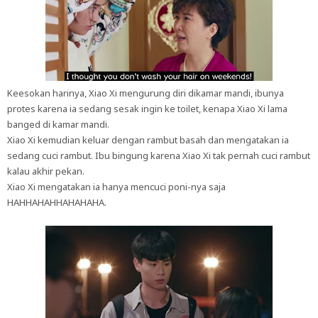
Keesokan harinya, Xiao Xi mengurung diri dikamar mandi, ibunya
protes karena ia sedang sesak ingin ke toilet, kenapa Xiao Xi lama
banged di kamar mandi.
Xiao Xi kemudian keluar dengan rambut basah dan mengatakan ia
sedang cuci rambut. Ibu bingung karena Xiao Xi tak pernah cuci rambut
kalau akhir pekan.
Xiao Xi mengatakan ia hanya mencuci poni-nya saja
HAHHAHAHHAHAHAHA.