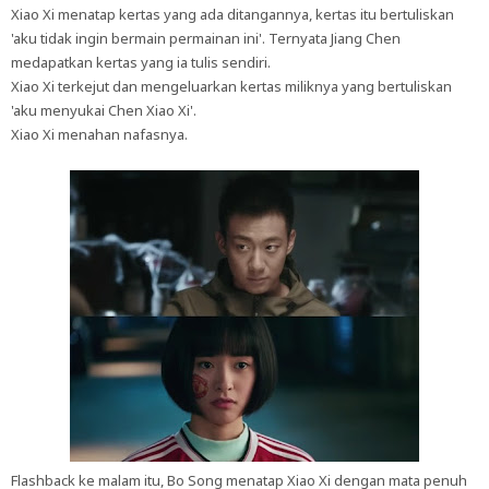
Xiao Xi menatap kertas yang ada ditangannya, kertas itu bertuliskan
'aku tidak ingin bermain permainan ini'. Ternyata Jiang Chen
medapatkan kertas yang ia tulis sendiri.
Xiao Xi terkejut dan mengeluarkan kertas miliknya yang bertuliskan
'aku menyukai Chen Xiao Xi'.
Xiao Xi menahan nafasnya.
Flashback ke malam itu, Bo Song menatap Xiao Xi dengan mata penuh