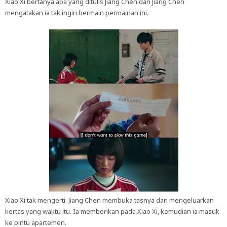
Xiao Xi bertanya apa yang ditulis Jiang Chen dan Jiang Chen
mengatakan ia tak ingin bermain permainan ini.
Xiao Xi tak mengerti. Jiang Chen membuka tasnya dan mengeluarkan
kertas yang waktu itu. Ia memberikan pada Xiao Xi, kemudian ia masuk
ke pintu apartemen.