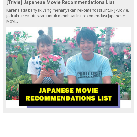
[Trivia] Japanese Movie Recommendations List
Karena ada banyak yang menanyakan rekomendasi untuk J-Movie,
jadi aku memutuskan untuk membuat list rekomendasi Japanese
Movi...