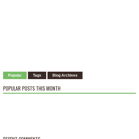
Popular
Tags
Blog Archives
POPULAR POSTS THIS MONTH