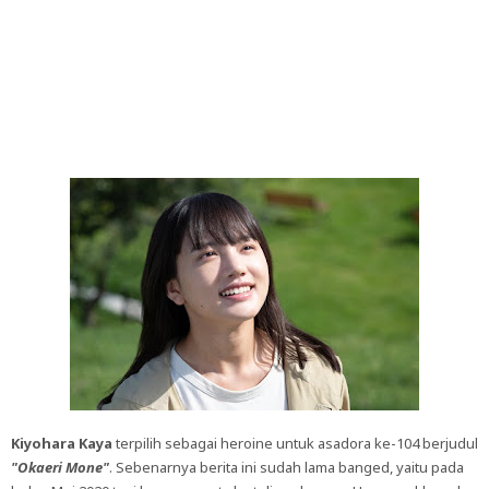
Kiyohara Kaya
terpilih sebagai heroine untuk asadora ke-104 berjudul
"Okaeri Mone"
. Sebenarnya berita ini sudah lama banged, yaitu pada