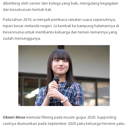
dibimbing oleh senior dan kolega yang baik, mengulang kegagalan
dan kesuksesan berkali-kali.
Pada tahun 2019, ia menjadi pembaca ramalan cuaca sepenuhnya,
topan besar melanda negeri. Ia kembali ke kampung halamannya di
Kesennuma untuk membantu keluarga dan teman-temannya yang
sudah menunggunya.
Okaeri Mone
memulai filming pada musim gugur 2020. Supporting
castnya diumumkan pada September 2020 yaitu keluarga heroine yaitu