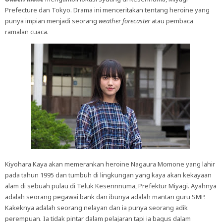
Prefecture dan Tokyo. Drama ini menceritakan tentang heroine yang
punya impian menjadi seorang
weather forecaster
atau pembaca
ramalan cuaca.
Kiyohara Kaya akan memerankan heroine Nagaura Momone yang lahir
pada tahun 1995 dan tumbuh di lingkungan yang kaya akan kekayaan
alam di sebuah pulau di Teluk Kesennnuma, Prefektur Miyagi. Ayahnya
adalah seorang pegawai bank dan ibunya adalah mantan guru SMP.
Kakeknya adalah seorang nelayan dan ia punya seorang adik
perempuan. Ia tidak pintar dalam pelajaran tapi ia bagus dalam