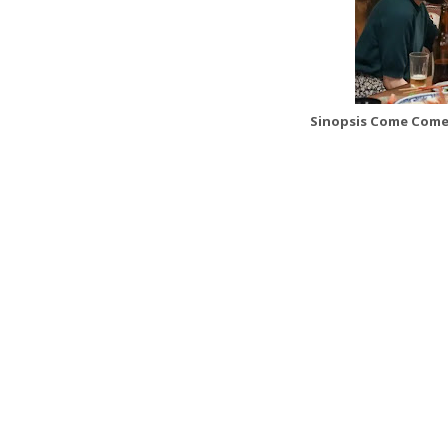
Sinopsis Come Come