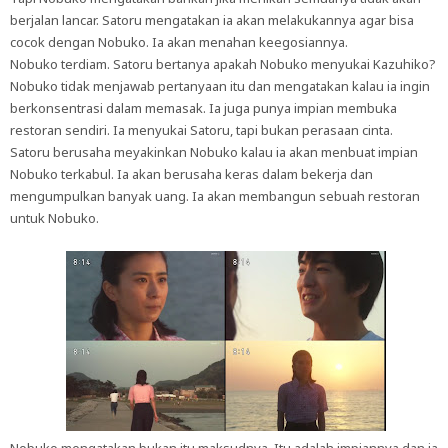
berjalan lancar. Satoru mengatakan ia akan melakukannya agar bisa
cocok dengan Nobuko. Ia akan menahan keegosiannya.
Nobuko terdiam. Satoru bertanya apakah Nobuko menyukai Kazuhiko?
Nobuko tidak menjawab pertanyaan itu dan mengatakan kalau ia ingin
berkonsentrasi dalam memasak. Ia juga punya impian membuka
restoran sendiri. Ia menyukai Satoru, tapi bukan perasaan cinta.
Satoru berusaha meyakinkan Nobuko kalau ia akan menbuat impian
Nobuko terkabul. Ia akan berusaha keras dalam bekerja dan
mengumpulkan banyak uang. Ia akan membangun sebuah restoran
untuk Nobuko.