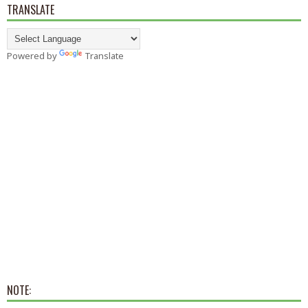
TRANSLATE
Powered by
Translate
NOTE: