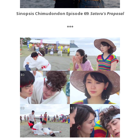
Sinopsis Chimudondon Episode 69:
Satoru's Proposal
***