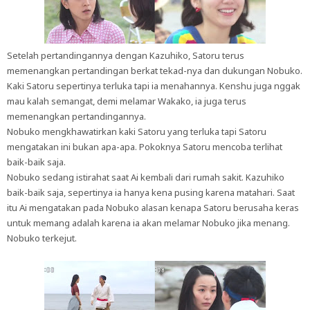
Setelah pertandingannya dengan Kazuhiko, Satoru terus
memenangkan pertandingan berkat tekad-nya dan dukungan Nobuko.
Kaki Satoru sepertinya terluka tapi ia menahannya. Kenshu juga nggak
mau kalah semangat, demi melamar Wakako, ia juga terus
memenangkan pertandingannya.
Nobuko mengkhawatirkan kaki Satoru yang terluka tapi Satoru
mengatakan ini bukan apa-apa. Pokoknya Satoru mencoba terlihat
baik-baik saja.
Nobuko sedang istirahat saat Ai kembali dari rumah sakit. Kazuhiko
baik-baik saja, sepertinya ia hanya kena pusing karena matahari. Saat
itu Ai mengatakan pada Nobuko alasan kenapa Satoru berusaha keras
untuk memang adalah karena ia akan melamar Nobuko jika menang.
Nobuko terkejut.