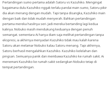
Pertandingan sumo pertama adalah Satoru vs Kazuhiko. Mengingat
bagaimana dulu Kazuhiko nggak terlalu pandai main sumo, Satoru pikir
dia akan menang dengan mudah. Tapi tanpa disangka, Kazuhiko main
dengan baik dan tidak mudah menyerah. Bahkan pertandingan
pertama mereka hasilnya seri. Jadi mereka bertanding lagi kedua
kalinya. Nobuko masih mendukung keduanya dengan penuh
semangat. sementara Ai hanya diam saja melihat pertandingan tanpa
ekspresi, ia akhirnya menyadari Kazuhiko tidak mau kalah karena
Satoru akan melamar Nobuko kalau Satoru menang. Tapi akhirnya,
Satoru berhasil mengalahkan Kazuhiko. Kazuhiko kelelahan dan
pingsan. Semuanya panik dan membawa Kazuhiko ke rumah sakit. Ai
menemani Kazuhiko ke rumah sakit sedangkan Nobuko tetap di
tempat pertandingan.