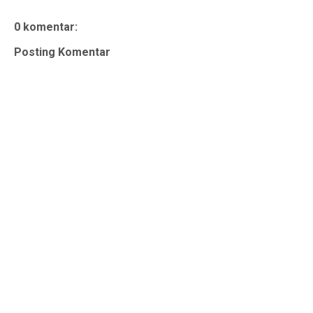
0 komentar:
Posting Komentar