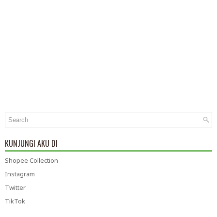
KUNJUNGI AKU DI
Shopee Collection
Instagram
Twitter
TikTok