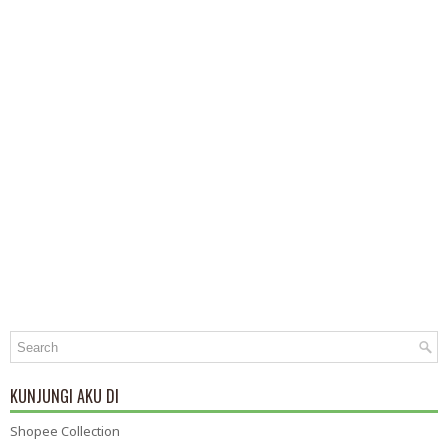
KUNJUNGI AKU DI
Shopee Collection