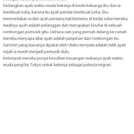
Sedangkan ayah waktu muda bekerja di kedai keluarga ibu dan ia
membuat soba, karena itu ayah pandai membuat soba. Ibu
menceritakan ia dan ayah pertama kali bertemu di kedai soba mereka.
Awalnya ayah adalah pelanggan dan merupakan kouhai di sebuah
rombongan pemusik gitu. Uehara-san yang pernah datang ke rumah
mereka menyapa altar ayah adalah pimpinan dari rombongan itu.
Sanshin yang biasanya dipakai oleh Utako ternyata adalah milik ayah
sejak ia masih menjadi pemusik dulu.
Kelompok mereka punya kesulitan keuangan makanya ayah waktu
muda pergi ke Tokyo untuk bekerja sebagai pekerja migran.