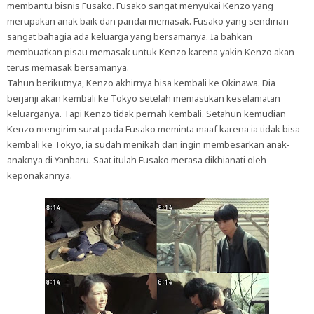
membantu bisnis Fusako. Fusako sangat menyukai Kenzo yang
merupakan anak baik dan pandai memasak. Fusako yang sendirian
sangat bahagia ada keluarga yang bersamanya. Ia bahkan
membuatkan pisau memasak untuk Kenzo karena yakin Kenzo akan
terus memasak bersamanya.
Tahun berikutnya, Kenzo akhirnya bisa kembali ke Okinawa. Dia
berjanji akan kembali ke Tokyo setelah memastikan keselamatan
keluarganya. Tapi Kenzo tidak pernah kembali. Setahun kemudian
Kenzo mengirim surat pada Fusako meminta maaf karena ia tidak bisa
kembali ke Tokyo, ia sudah menikah dan ingin membesarkan anak-
anaknya di Yanbaru. Saat itulah Fusako merasa dikhianati oleh
keponakannya.