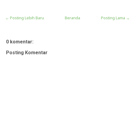
← Posting Lebih Baru
Beranda
Posting Lama →
0 komentar:
Posting Komentar