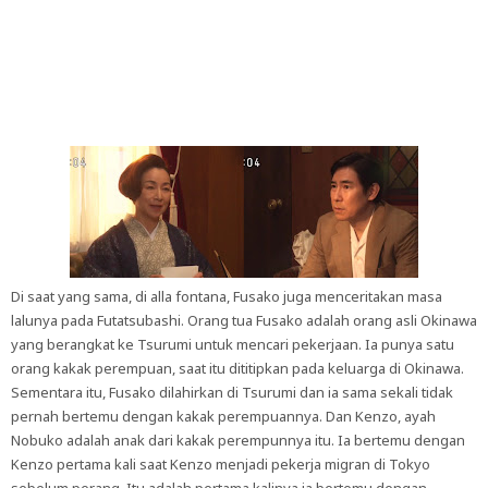
Di saat yang sama, di alla fontana, Fusako juga menceritakan masa
lalunya pada Futatsubashi. Orang tua Fusako adalah orang asli Okinawa
yang berangkat ke Tsurumi untuk mencari pekerjaan. Ia punya satu
orang kakak perempuan, saat itu dititipkan pada keluarga di Okinawa.
Sementara itu, Fusako dilahirkan di Tsurumi dan ia sama sekali tidak
pernah bertemu dengan kakak perempuannya. Dan Kenzo, ayah
Nobuko adalah anak dari kakak perempunnya itu. Ia bertemu dengan
Kenzo pertama kali saat Kenzo menjadi pekerja migran di Tokyo