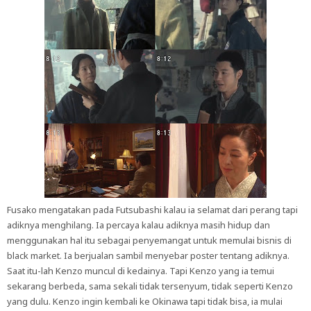
Fusako mengatakan pada Futsubashi kalau ia selamat dari perang tapi
adiknya menghilang. Ia percaya kalau adiknya masih hidup dan
menggunakan hal itu sebagai penyemangat untuk memulai bisnis di
black market. Ia berjualan sambil menyebar poster tentang adiknya.
Saat itu-lah Kenzo muncul di kedainya. Tapi Kenzo yang ia temui
sekarang berbeda, sama sekali tidak tersenyum, tidak seperti Kenzo
yang dulu. Kenzo ingin kembali ke Okinawa tapi tidak bisa, ia mulai