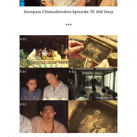
Sinopsis Chimudondon Episode 73:
Old Story
***