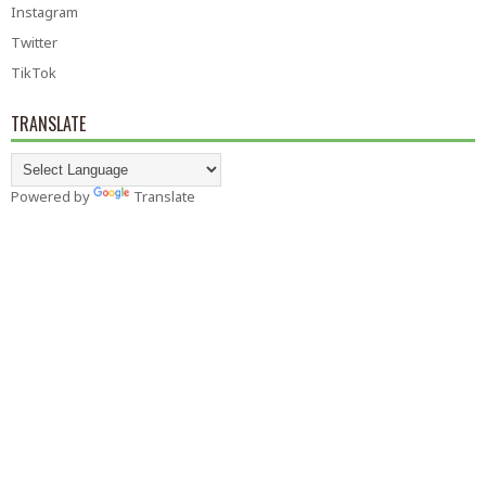
Instagram
Twitter
TikTok
TRANSLATE
Powered by
Translate