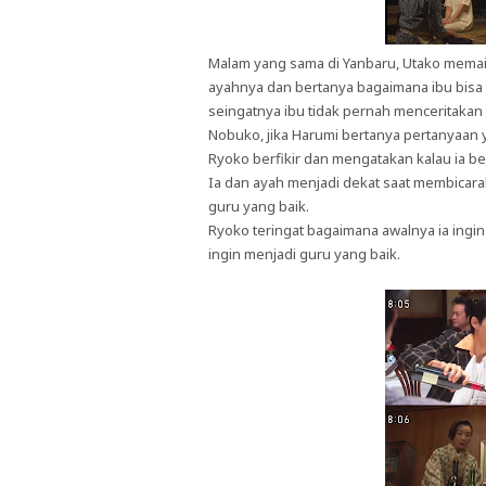
Malam yang sama di Yanbaru, Utako memai
ayahnya dan bertanya bagaimana ibu bisa
seingatnya ibu tidak pernah menceritaka
Nobuko, jika Harumi bertanya pertanyaan
Ryoko berfikir dan mengatakan kalau ia b
Ia dan ayah menjadi dekat saat membicar
guru yang baik.
Ryoko teringat bagaimana awalnya ia ingi
ingin menjadi guru yang baik.