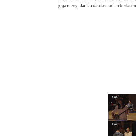
juga menyadari itu dan kemudian berlari