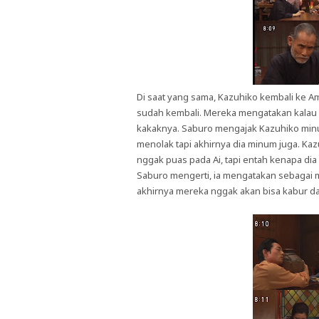
Di saat yang sama, Kazuhiko kembali ke A
sudah kembali. Mereka mengatakan kalau 
kakaknya. Saburo mengajak Kazuhiko minu
menolak tapi akhirnya dia minum juga. Kaz
nggak puas pada Ai, tapi entah kenapa dia
Saburo mengerti, ia mengatakan sebagai 
akhirnya mereka nggak akan bisa kabur dari