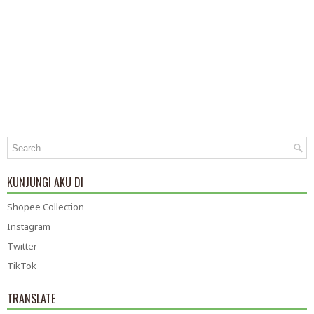
KUNJUNGI AKU DI
Shopee Collection
Instagram
Twitter
TikTok
TRANSLATE