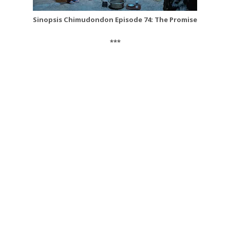
Sinopsis Chimudondon Episode 74: The Promise
***