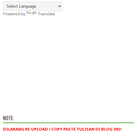
Powered by
Translate
NOTE:
DILARANG RE-UPLOAD / COPY PASTE TULISAN DI BLOG INI!