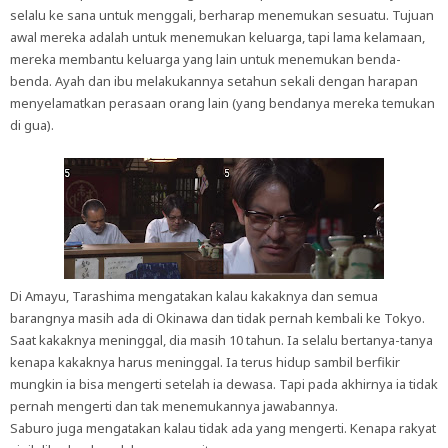
selalu ke sana untuk menggali, berharap menemukan sesuatu. Tujuan
awal mereka adalah untuk menemukan keluarga, tapi lama kelamaan,
mereka membantu keluarga yang lain untuk menemukan benda-
benda. Ayah dan ibu melakukannya setahun sekali dengan harapan
menyelamatkan perasaan orang lain (yang bendanya mereka temukan
di gua).
Di Amayu, Tarashima mengatakan kalau kakaknya dan semua
barangnya masih ada di Okinawa dan tidak pernah kembali ke Tokyo.
Saat kakaknya meninggal, dia masih 10 tahun. Ia selalu bertanya-tanya
kenapa kakaknya harus meninggal. Ia terus hidup sambil berfikir
mungkin ia bisa mengerti setelah ia dewasa. Tapi pada akhirnya ia tidak
pernah mengerti dan tak menemukannya jawabannya.
Saburo juga mengatakan kalau tidak ada yang mengerti. Kenapa rakyat