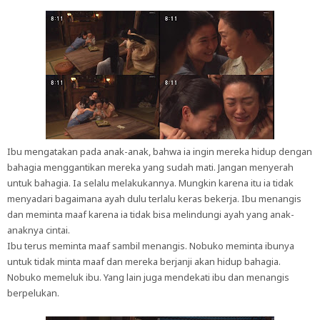
Ibu mengatakan pada anak-anak, bahwa ia ingin mereka hidup dengan
bahagia menggantikan mereka yang sudah mati. Jangan menyerah
untuk bahagia. Ia selalu melakukannya. Mungkin karena itu ia tidak
menyadari bagaimana ayah dulu terlalu keras bekerja. Ibu menangis
dan meminta maaf karena ia tidak bisa melindungi ayah yang anak-
anaknya cintai.
Ibu terus meminta maaf sambil menangis. Nobuko meminta ibunya
untuk tidak minta maaf dan mereka berjanji akan hidup bahagia.
Nobuko memeluk ibu. Yang lain juga mendekati ibu dan menangis
berpelukan.