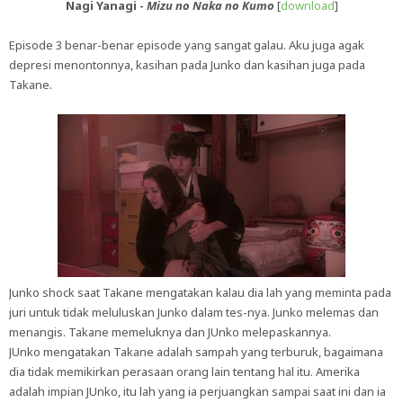
Nagi Yanagi -
Mizu no Naka no Kumo
[
download
]
Episode 3 benar-benar episode yang sangat galau. Aku juga agak
depresi menontonnya, kasihan pada Junko dan kasihan juga pada
Takane.
Junko shock saat Takane mengatakan kalau dia lah yang meminta pada
juri untuk tidak meluluskan Junko dalam tes-nya. Junko melemas dan
menangis. Takane memeluknya dan JUnko melepaskannya.
JUnko mengatakan Takane adalah sampah yang terburuk, bagaimana
dia tidak memikirkan perasaan orang lain tentang hal itu. Amerika
adalah impian JUnko, itu lah yang ia perjuangkan sampai saat ini dan ia