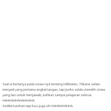
Saat ia bertanya pada siswa-nya tentang HAllowen, TAkane selalu
menjadi yang pertama angkat tangan, tapi Junko selalu memilih siswa
yang lain untuk menjawab, bahkan sampai pelajaran selesai.
HAHHAHHAHAHHAHA.
Sedikit kasihan tapi lucu juga sih HAHAHHAHHA.