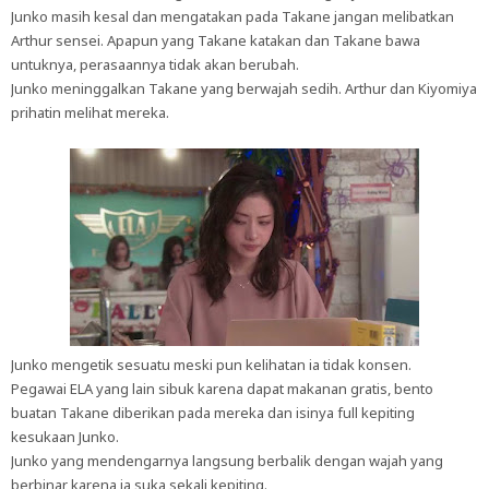
Junko masih kesal dan mengatakan pada Takane jangan melibatkan
Arthur sensei. Apapun yang Takane katakan dan Takane bawa
untuknya, perasaannya tidak akan berubah.
Junko meninggalkan Takane yang berwajah sedih. Arthur dan Kiyomiya
prihatin melihat mereka.
Junko mengetik sesuatu meski pun kelihatan ia tidak konsen.
Pegawai ELA yang lain sibuk karena dapat makanan gratis, bento
buatan Takane diberikan pada mereka dan isinya full kepiting
kesukaan Junko.
Junko yang mendengarnya langsung berbalik dengan wajah yang
berbinar karena ia suka sekali kepiting.