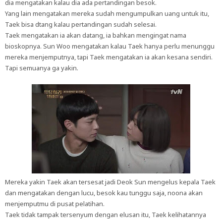
dia mengatakan kalau dia ada pertandingan besok.
Yang lain mengatakan mereka sudah mengumpulkan uang untuk itu,
Taek bisa dtang kalau pertandingan sudah selesai.
Taek mengatakan ia akan datang, ia bahkan mengingat nama
bioskopnya. Sun Woo mengatakan kalau Taek hanya perlu menunggu
mereka menjemputnya, tapi Taek mengatakan ia akan kesana sendiri.
Tapi semuanya ga yakin.
Mereka yakin Taek akan tersesat jadi Deok Sun mengelus kepala Taek
dan mengatakan dengan lucu, besok kau tunggu saja, noona akan
menjemputmu di pusat pelatihan.
Taek tidak tampak tersenyum dengan elusan itu, Taek kelihatannya