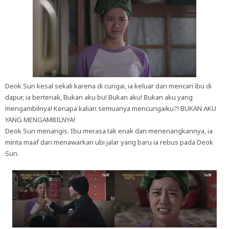
Deok Sun kesal sekali karena di curigai, ia keluar dan mencari ibu di
dapur, ia berteriak, Bukan aku bu! Bukan aku! Bukan aku yang
mengambilnya! Kenapa kalian semuanya mencurigaiku?! BUKAN AKU
YANG MENGAMBILNYA!
Deok Sun menangis. Ibu merasa tak enak dan menenangkannya, ia
minta maaf dan menawarkan ubi jalar yang baru ia rebus pada Deok
Sun.