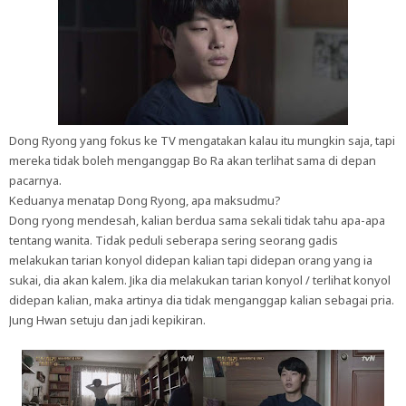
Dong Ryong yang fokus ke TV mengatakan kalau itu mungkin saja, tapi
mereka tidak boleh menganggap Bo Ra akan terlihat sama di depan
pacarnya.
Keduanya menatap Dong Ryong, apa maksudmu?
Dong ryong mendesah, kalian berdua sama sekali tidak tahu apa-apa
tentang wanita. Tidak peduli seberapa sering seorang gadis
melakukan tarian konyol didepan kalian tapi didepan orang yang ia
sukai, dia akan kalem. Jika dia melakukan tarian konyol / terlihat konyol
didepan kalian, maka artinya dia tidak menganggap kalian sebagai pria.
Jung Hwan setuju dan jadi kepikiran.