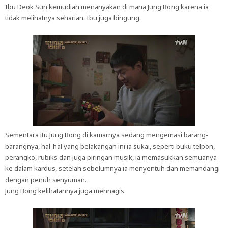
Ibu Deok Sun kemudian menanyakan di mana Jung Bong karena ia
tidak melihatnya seharian. Ibu juga bingung.
Sementara itu Jung Bong di kamarnya sedang mengemasi barang-
barangnya, hal-hal yang belakangan ini ia sukai, seperti buku telpon,
perangko, rubiks dan juga piringan musik, ia memasukkan semuanya
ke dalam kardus, setelah sebelumnya ia menyentuh dan memandangi
dengan penuh senyuman.
Jung Bong kelihatannya juga mennagis.