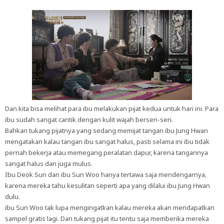
Dan kita bisa melihat para ibu melakukan pijat kedua untuk hari ini. Para
ibu sudah sangat cantik dengan kulit wajah berseri-seri.
Bahkan tukang pijatnya yang sedang memijat tangan ibu Jung Hwan
mengatakan kalau tangan ibu sangat halus, pasti selama ini ibu tidak
pernah bekerja atau memegang peralatan dapur, karena tangannya
sangat halus dan juga mulus.
Ibu Deok Sun dan ibu Sun Woo hanya tertawa saja mendengarnya,
karena mereka tahu kesulitan seperti apa yang dilalui ibu Jung Hwan
dulu.
ibu Sun Woo tak lupa mengingatkan kalau mereka akan mendapatkan
sampel gratis lagi. Dan tukang pijat itu tentu saja memberika mereka