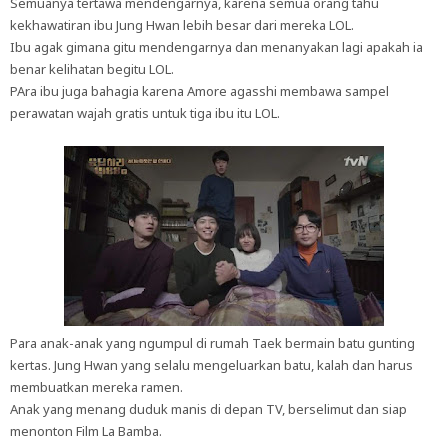
Semuanya tertawa mendengarnya, karena semua orang tahu
kekhawatiran ibu Jung Hwan lebih besar dari mereka LOL.
Ibu agak gimana gitu mendengarnya dan menanyakan lagi apakah ia
benar kelihatan begitu LOL.
PAra ibu juga bahagia karena Amore agasshi membawa sampel
perawatan wajah gratis untuk tiga ibu itu LOL.
Para anak-anak yang ngumpul di rumah Taek bermain batu gunting
kertas. Jung Hwan yang selalu mengeluarkan batu, kalah dan harus
membuatkan mereka ramen.
Anak yang menang duduk manis di depan TV, berselimut dan siap
menonton Film La Bamba.