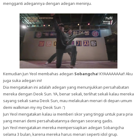
mengganti adegannya dengan adegan meninju.
Kemudian Jun Yeol membahas adegan
Sobangcha
! KYAAAAAAAa!! Aku
juga suka adegan ini!
Dia mengatakan ini adalah adegan yang menunjukkan persahabatan
mereka dengan Deok Sun. YA, benar sekali, terlihat sekali kalau mereka
sayang sekali sama Deok Sun, mau melakukan menari di depan umum
demi walkman my my Deok Sun :')
Jun Yeol mengatakan kalau ia memberi skor yang tinggi untuk para pria
yang menari demi persahabatannya dengan seorang gadis.
Jun Yeol mengatakan mereka mempersiapkan adegan Sobangcha
selama 3 bulan, karena mereka harus menari seperti idol grup.