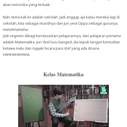
akan mencoba yang terbaik.
Nah, tema kali ini adalah sekolah. Jadi anggap aja kalau mereka lagi di
sekolah, kita sebagai muridnya dan Jun yeol Oppa sebagai gurunya.
Hehehhehehe.
Jadi segmen dibagi berdasarkan pelajarannya, dan pelajaran pertama
adalah Matematika. Jun Yeol lucu banged, dia tepuk tangan kemudian
ketawa malu dan ngajak bicara para staf yang ada disana
HAHHAHAHAHA.
Kelas Matematika