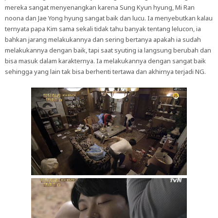
mereka sangat menyenangkan karena Sung Kyun hyung, Mi Ran
noona dan Jae Yong hyung sangat baik dan lucu. Ia menyebutkan kalau
ternyata papa Kim sama sekali tidak tahu banyak tentang lelucon, ia
bahkan jarang melakukannya dan sering bertanya apakah ia sudah
melakukannya dengan baik, tapi saat syuting ia langsung berubah dan
bisa masuk dalam karakternya. Ia melakukannya dengan sangat baik
sehingga yang lain tak bisa berhenti tertawa dan akhirnya terjadi NG.