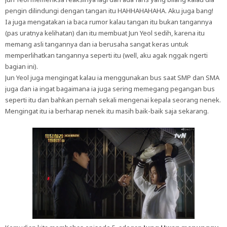
pengin dilindungi dengan tangan itu HAHHAHAHAHA. Aku juga bang!
Ia juga mengatakan ia baca rumor kalau tangan itu bukan tangannya
(pas uratnya kelihatan) dan itu membuat Jun Yeol sedih, karena itu
memang asli tangannya dan ia berusaha sangat keras untuk
memperlihatkan tangannya seperti itu (well, aku agak nggak ngerti
bagian ini).
Jun Yeol juga mengingat kalau ia menggunakan bus saat SMP dan SMA
juga dan ia ingat bagaimana ia juga sering memegang pegangan bus
seperti itu dan bahkan pernah sekali mengenai kepala seorang nenek.
Mengingat itu ia berharap nenek itu masih baik-baik saja sekarang.