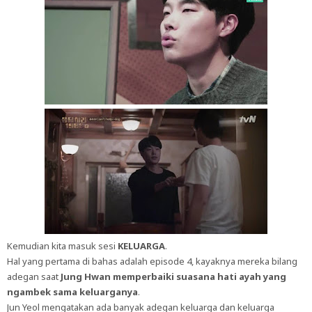
Kemudian kita masuk sesi
KELUARGA
.
Hal yang pertama di bahas adalah episode 4, kayaknya mereka bilang
adegan saat
Jung Hwan memperbaiki suasana hati ayah yang
ngambek sama keluarganya
.
Jun Yeol mengatakan ada banyak adegan keluarga dan keluarga