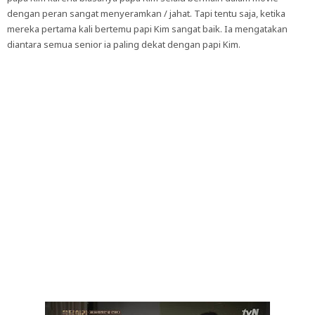
dengan peran sangat menyeramkan / jahat. Tapi tentu saja, ketika
mereka pertama kali bertemu papi Kim sangat baik. Ia mengatakan
diantara semua senior ia paling dekat dengan papi Kim.