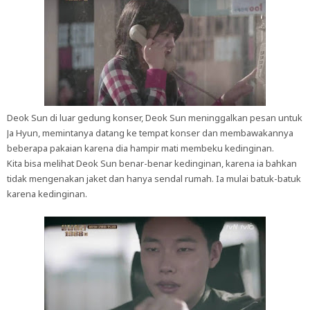
Deok Sun di luar gedung konser, Deok Sun meninggalkan pesan untuk
Ja Hyun, memintanya datang ke tempat konser dan membawakannya
beberapa pakaian karena dia hampir mati membeku kedinginan.
Kita bisa melihat Deok Sun benar-benar kedinginan, karena ia bahkan
tidak mengenakan jaket dan hanya sendal rumah. Ia mulai batuk-batuk
karena kedinginan.