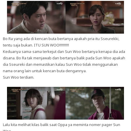
Bo Ra yang ada di kencan buta bertanya apakah pria itu Sseurekki,
tentu saja bukan. ITU SUN WOO!!!!!!!!!!!
Keduanya sama-sama terkejut dan Sun Woo bertanya kenapa dia ada
disana. Bo Ra tak menjawab dan bertanya balik pada Sun Woo apakah
dia Sseureki dan memastikan kalau Sun Woo tidak menggunakan
nama orang lain untuk kencan buta dengannya.
Sun Woo terdiam.
Lalu kita melihat kilas balik saat Oppa ya meminta nomer pager Sun