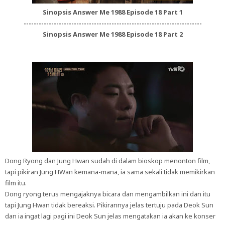
Sinopsis Answer Me 1988 Episode 18 Part 1
-----------------------------------------------------------------------
Sinopsis Answer Me 1988 Episode 18 Part 2
Dong Ryong dan Jung Hwan sudah di dalam bioskop menonton film,
tapi pikiran Jung HWan kemana-mana, ia sama sekali tidak memikirkan
film itu.
Dong ryong terus mengajaknya bicara dan mengambilkan ini dan itu
tapi Jung Hwan tidak bereaksi. Pikirannya jelas tertuju pada Deok Sun
dan ia ingat lagi pagi ini Deok Sun jelas mengatakan ia akan ke konser