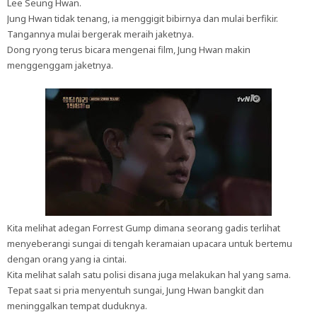
Lee Seung Hwan.
Jung Hwan tidak tenang, ia menggigit bibirnya dan mulai berfikir.
Tangannya mulai bergerak meraih jaketnya.
Dong ryong terus bicara mengenai film, Jung Hwan makin
menggenggam jaketnya.
Kita melihat adegan Forrest Gump dimana seorang gadis terlihat
menyeberangi sungai di tengah keramaian upacara untuk bertemu
dengan orang yang ia cintai.
Kita melihat salah satu polisi disana juga melakukan hal yang sama.
Tepat saat si pria menyentuh sungai, Jung Hwan bangkit dan
meninggalkan tempat duduknya.