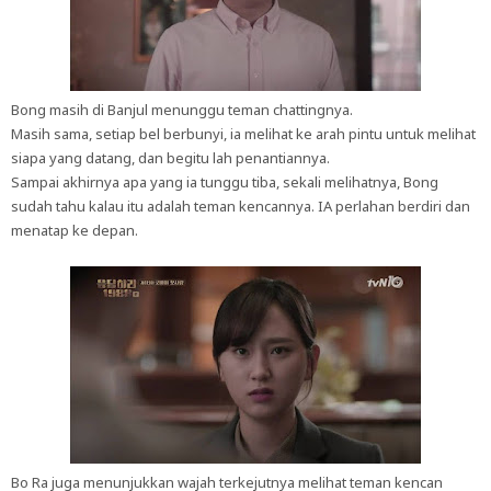
Bong masih di Banjul menunggu teman chattingnya.
Masih sama, setiap bel berbunyi, ia melihat ke arah pintu untuk melihat
siapa yang datang, dan begitu lah penantiannya.
Sampai akhirnya apa yang ia tunggu tiba, sekali melihatnya, Bong
sudah tahu kalau itu adalah teman kencannya. IA perlahan berdiri dan
menatap ke depan.
Bo Ra juga menunjukkan wajah terkejutnya melihat teman kencan