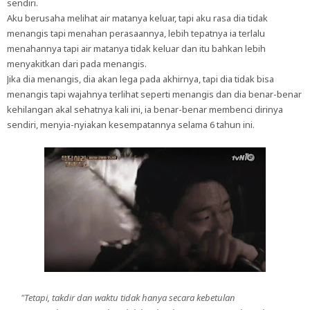
sendiri.
Aku berusaha melihat air matanya keluar, tapi aku rasa dia tidak
menangis tapi menahan perasaannya, lebih tepatnya ia terlalu
menahannya tapi air matanya tidak keluar dan itu bahkan lebih
menyakitkan dari pada menangis.
Jika dia menangis, dia akan lega pada akhirnya, tapi dia tidak bisa
menangis tapi wajahnya terlihat seperti menangis dan dia benar-benar
kehilangan akal sehatnya kali ini, ia benar-benar membenci dirinya
sendiri, menyia-nyiakan kesempatannya selama 6 tahun ini.
"Tetapi, takdir dan waktu tidak hanya secara kebetulan