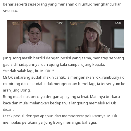
benar seperti seseorang yang menahan diri untuk menghancurkan
sesuatu.
Jung Bong masih berdiri dengan posisi yang sama, menatap seorang
gadis di hadapannya, dari ujung kaki sampai ujung kepala.
Ya tidak salah lagi, itu Mi OK!!!!
Mi Ok sekarang sudah makin cantik, ia mengenakan rok, rambutnya di
cat pirang dan ia sudah tidak mengenakan behel lagi, ia tersenyum ke
arah Jung Bong.
Bong masih tak percaya dengan apa yang ia lihat. Matanya berkaca-
kaca dan mulai melangkah kedepan, ia langsung memeluk Mi Ok
disana!
Ia tak peduli dengan apapun dan mempererat pelukannya. Mi Ok
membalas pelukannya. Jung Bong menangis bahagia.