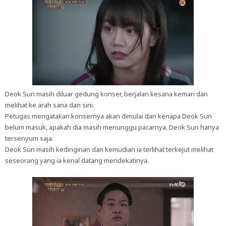
Deok Sun masih diluar gedung konser, berjalan kesana kemari dan
melihat ke arah sana dan sini.
Petugas mengatakan konsernya akan dimulai dan kenapa Deok Sun
belum masuk, apakah dia masih menunggu pacarnya. Deok Sun hanya
tersenyum saja.
Deok Sun masih kedinginan dan kemudian ia terlihat terkejut melihat
seseorang yang ia kenal datang mendekatinya.