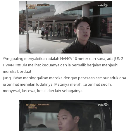
YAng paling menyakitkan adalah HANYA 10 meter dari sana, ada JUNG
HWAN!!!!!!!! Dia melihat keduanya dan ia berbalik berjalan menjauhi
mereka berdua!
Jung HWan meninggalkan mereka dengan perasaan campur aduk dna
ia terlihat menelan ludahnya. Matanya merah. Ia terlihat sedih,
menyesal, kecewa, kesal dan lain sebagainya.