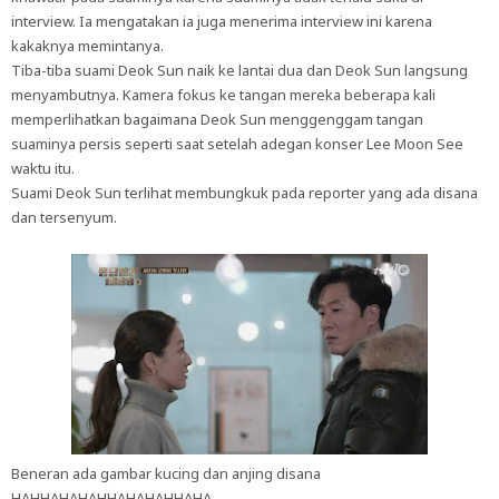
interview. Ia mengatakan ia juga menerima interview ini karena
kakaknya memintanya.
Tiba-tiba suami Deok Sun naik ke lantai dua dan Deok Sun langsung
menyambutnya. Kamera fokus ke tangan mereka beberapa kali
memperlihatkan bagaimana Deok Sun menggenggam tangan
suaminya persis seperti saat setelah adegan konser Lee Moon See
waktu itu.
Suami Deok Sun terlihat membungkuk pada reporter yang ada disana
dan tersenyum.
Beneran ada gambar kucing dan anjing disana
HAHHAHAHAHHAHAHAHHAHA.