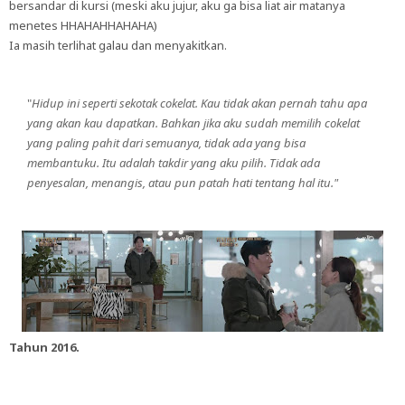
bersandar di kursi (meski aku jujur, aku ga bisa liat air matanya
menetes HHAHAHHAHAHA)
Ia masih terlihat galau dan menyakitkan.
"
Hidup ini seperti sekotak cokelat. Kau tidak akan pernah tahu apa
yang akan kau dapatkan. Bahkan jika aku sudah memilih cokelat
yang paling pahit dari semuanya, tidak ada yang bisa
membantuku. Itu adalah takdir yang aku pilih. Tidak ada
penyesalan, menangis, atau pun patah hati tentang hal itu."
Tahun 2016.