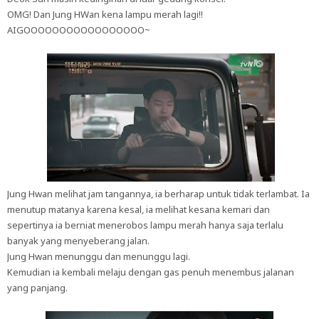
OMG! Dan Jung HWan kena lampu merah lagi!!
AIGOOOOOOOOOOOOOOOOO~
Jung Hwan melihat jam tangannya, ia berharap untuk tidak terlambat. Ia
menutup matanya karena kesal, ia melihat kesana kemari dan
sepertinya ia berniat menerobos lampu merah hanya saja terlalu
banyak yang menyeberang jalan.
Jung Hwan menunggu dan menunggu lagi.
Kemudian ia kembali melaju dengan gas penuh menembus jalanan
yang panjang.