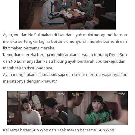
Ayah, ibu dan No Eul makan di luar dan ayah mulai mengomel karena
mereka bertengkar lagi, ia berteriak menyuruh mereka berhenti dan
ikut makan bersama mereka.
Kemudian mereka bertiga membicarakan sesuatu tentang Deok Sun
dan No Eul menyadari kalau hidung ayah berdarah. Ibu terkejut dan
memberikan tissu padanya.
Ayah mengatakan ia baik-baik saja dan keluar mencuci wajahnya. Ibu
menatapnya dengan khawatir.
Keluarga besar Sun Woo dan Taek makan bersama. Sun Woo