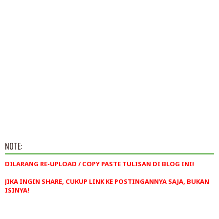
NOTE:
DILARANG RE-UPLOAD / COPY PASTE TULISAN DI BLOG INI!
JIKA INGIN SHARE, CUKUP LINK KE POSTINGANNYA SAJA, BUKAN
ISINYA!