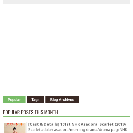
Popular
Tags
Blog Archives
POPULAR POSTS THIS MONTH
[Cast & Details] 101st NHK Asadora: Scarlet (2019)
Scarlet adalah asadora/morning drama/drama pagi NHK