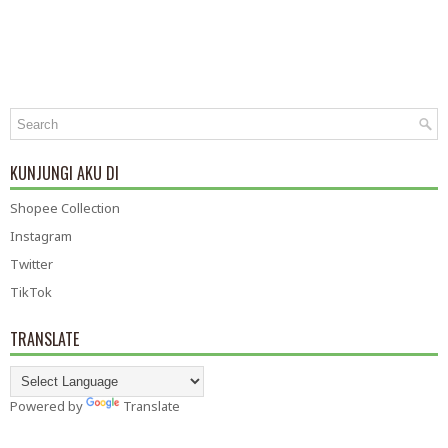
KUNJUNGI AKU DI
Shopee Collection
Instagram
Twitter
TikTok
TRANSLATE
Powered by
Translate