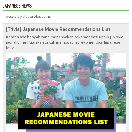
JAPANESE NEWS
Tweets by cloverblossoms_
[Trivia] Japanese Movie Recommendations List
Karena ada banyak yang menanyakan rekomendasi untuk J-Movie,
jadi aku memutuskan untuk membuat list rekomendasi Japanese
Movi...