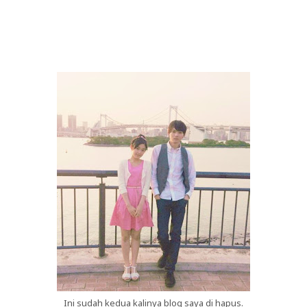
Ini sudah kedua kalinya blog saya di hapus.