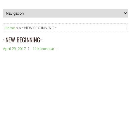
Home
» » ~NEW BEGINNING~
~NEW BEGINNING~
April 29, 2017
11 komentar