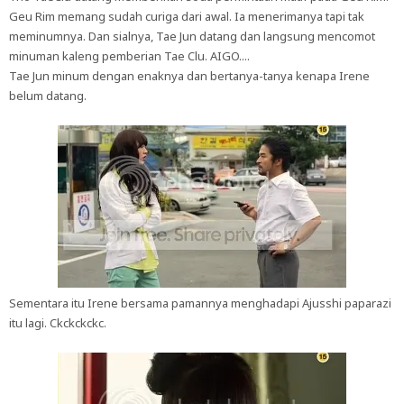
Geu Rim memang sudah curiga dari awal. Ia menerimanya tapi tak
meminumnya. Dan sialnya, Tae Jun datang dan langsung mencomot
minuman kaleng pemberian Tae Clu. AIGO....
Tae Jun minum dengan enaknya dan bertanya-tanya kenapa Irene
belum datang.
Sementara itu Irene bersama pamannya menghadapi Ajusshi paparazi
itu lagi. Ckckckckc.