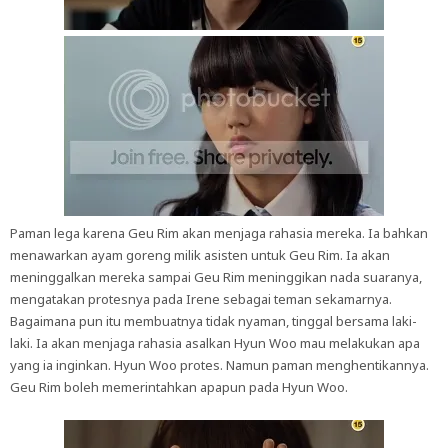
Paman lega karena Geu Rim akan menjaga rahasia mereka. Ia bahkan
menawarkan ayam goreng milik asisten untuk Geu Rim. Ia akan
meninggalkan mereka sampai Geu Rim meninggikan nada suaranya,
mengatakan protesnya pada Irene sebagai teman sekamarnya.
Bagaimana pun itu membuatnya tidak nyaman, tinggal bersama laki-
laki. Ia akan menjaga rahasia asalkan Hyun Woo mau melakukan apa
yang ia inginkan. Hyun Woo protes. Namun paman menghentikannya.
Geu Rim boleh memerintahkan apapun pada Hyun Woo.