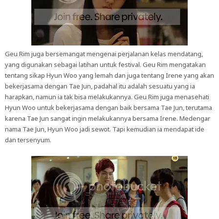
Geu Rim juga bersemangat mengenai perjalanan kelas mendatang,
yang digunakan sebagai latihan untuk festival. Geu Rim mengatakan
tentang sikap Hyun Woo yang lemah dan juga tentang Irene yang akan
bekerjasama dengan Tae Jun, padahal itu adalah sesuatu yang ia
harapkan, namun ia tak bisa melakukannya. Geu Rim juga menasehati
Hyun Woo untuk bekerjasama dengan baik bersama Tae Jun, terutama
karena Tae Jun sangat ingin melakukannya bersama Irene. Medengar
nama Tae Jun, Hyun Woo jadi sewot. Tapi kemudian ia mendapat ide
dan tersenyum.