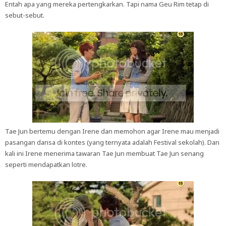
Entah apa yang mereka pertengkarkan. Tapi nama Geu Rim tetap di
sebut-sebut.
Tae Jun bertemu dengan Irene dan memohon agar Irene mau menjadi
pasangan dansa di kontes (yang ternyata adalah Festival sekolah). Dan
kali ini Irene menerima tawaran Tae Jun membuat Tae Jun senang
seperti mendapatkan lotre.