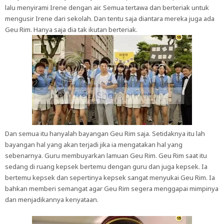
lalu menyirami Irene dengan air. Semua tertawa dan berteriak untuk
mengusir Irene dari sekolah. Dan tentu saja diantara mereka juga ada
Geu Rim. Hanya saja dia tak ikutan berteriak.
Dan semua itu hanyalah bayangan Geu Rim saja. Setidaknya itu lah
bayangan hal yang akan terjadi jika ia mengatakan hal yang
sebenarnya. Guru membuyarkan lamuan Geu Rim. Geu Rim saat itu
sedang di ruang kepsek bertemu dengan guru dan juga kepsek. Ia
bertemu kepsek dan sepertinya kepsek sangat menyukai Geu Rim. Ia
bahkan memberi semangat agar Geu Rim segera menggapai mimpinya
dan menjadikannya kenyataan.