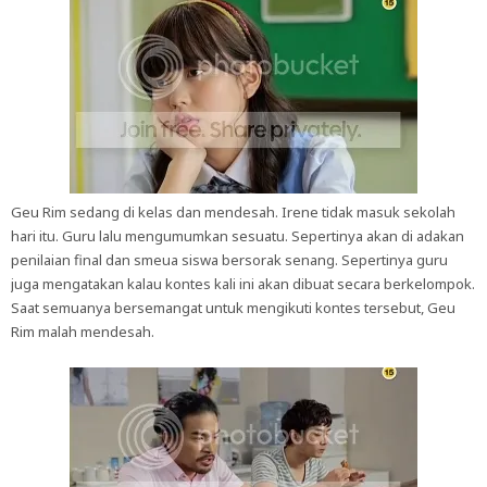
Geu Rim sedang di kelas dan mendesah. Irene tidak masuk sekolah
hari itu. Guru lalu mengumumkan sesuatu. Sepertinya akan di adakan
penilaian final dan smeua siswa bersorak senang. Sepertinya guru
juga mengatakan kalau kontes kali ini akan dibuat secara berkelompok.
Saat semuanya bersemangat untuk mengikuti kontes tersebut, Geu
Rim malah mendesah.