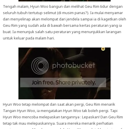
Tengah malam, Hyun Woo bangun dan melihat Geu Rim tidur dengan
seluruh tubuh tertutup selimut (di musim panas?). Ia mulai menyamar
dan menyelinap akan melompat dari jendela sampai ia di kagetkan oleh
Geu Rim yang sudah ada di bawah bersama kertas peraturan yang ia
buat. Ia menunjuk salah satu peraturan yang menunjukkan larangan
untuk keluar pada malam hari.
Hyun Woo tetap melompat dan saat akan pergi, Geu Rim menarik
Tangan Hyun Woo, ia mengatakan Hyun Woo tak boleh pergi. Tapi
Hyun Woo mencoba melepaskan tangannya : Lepaskan! Dan Geu Rim
tetap tak mau melepaskannya. Suara mereka menarik perhatian