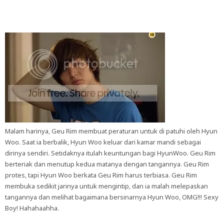
Malam harinya, Geu Rim membuat peraturan untuk di patuhi oleh Hyun
Woo. Saat ia berbalik, Hyun Woo keluar dari kamar mandi sebagai
dirinya sendiri. Setidaknya itulah keuntungan bagi HyunWoo. Geu Rim
berteriak dan menutup kedua matanya dengan tangannya. Geu Rim
protes, tapi Hyun Woo berkata Geu Rim harus terbiasa. Geu Rim
membuka sedikit jarinya untuk mengintip, dan ia malah melepaskan
tangannya dan melihat bagaimana bersinarnya Hyun Woo, OMG!!! Sexy
Boy! Hahahaahha.