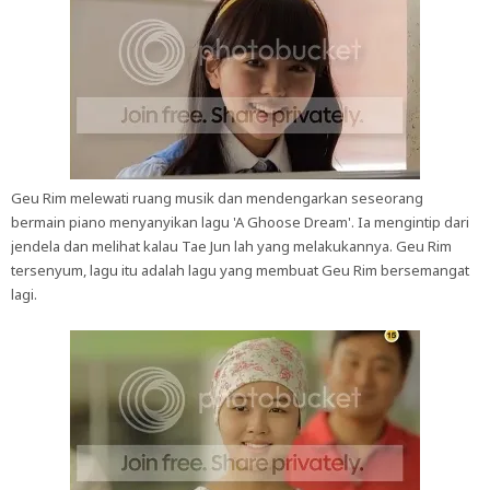
Geu Rim melewati ruang musik dan mendengarkan seseorang
bermain piano menyanyikan lagu 'A Ghoose Dream'. Ia mengintip dari
jendela dan melihat kalau Tae Jun lah yang melakukannya. Geu Rim
tersenyum, lagu itu adalah lagu yang membuat Geu Rim bersemangat
lagi.