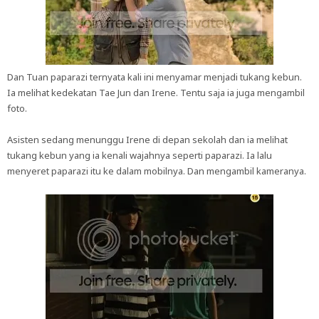
Dan Tuan paparazi ternyata kali ini menyamar menjadi tukang kebun.
Ia melihat kedekatan Tae Jun dan Irene. Tentu saja ia juga mengambil
foto.
Asisten sedang menunggu Irene di depan sekolah dan ia melihat
tukang kebun yang ia kenali wajahnya seperti paparazi. Ia lalu
menyeret paparazi itu ke dalam mobilnya. Dan mengambil kameranya.