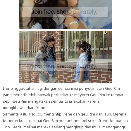
Irene nggak tahan lagi dengan semua misi penyelamatan Geu Rim
yang menarik lebih banyak perhatian. Ia meyeret Geu Rim ke tempat
sepi. Geu Rim mengatakan semua itu ia lakukan karena
mengkhawatirkan Irene.
Sementara itu Trio Iclu mengintip Irene dan geu Rim dari jauh. Mereka
beneran kesal melihat Geu Rim nempel-nempel sekat Irene. kemudian
Trio Taeclu melihat mereka sedang mengintip dan mulai mengganggu.