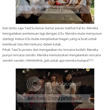
Dan tentu saja TaeClu benar-benar panas melihat hal itu. Mereka
mengadakan pertemuan lagi dengan IClu. Mereka mulai menyusun
startegi. Ketua IClu mulai menjelaskan bagan yang ia buat untuk
membuat Geu Rim terkunci dalam kotak.
Pihak TaeClu protes dan mengatakan itu rencana bodoh. Mereka
punya rencana sendiri. Mereka memutuskan menjalankan rencana
sendiri-sendiri. HAHAHAHA. Jadi untuk apa mereka kumpul???