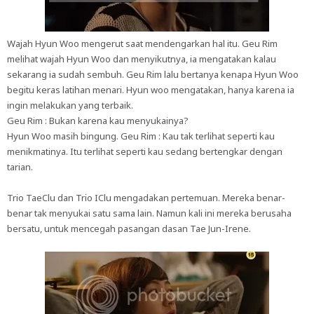
Wajah Hyun Woo mengerut saat mendengarkan hal itu. Geu Rim
melihat wajah Hyun Woo dan menyikutnya, ia mengatakan kalau
sekarang ia sudah sembuh. Geu Rim lalu bertanya kenapa Hyun Woo
begitu keras latihan menari. Hyun woo mengatakan, hanya karena ia
ingin melakukan yang terbaik.
Geu Rim : Bukan karena kau menyukainya?
Hyun Woo masih bingung. Geu Rim : Kau tak terlihat seperti kau
menikmatinya. Itu terlihat seperti kau sedang bertengkar dengan
tarian.
Trio TaeClu dan Trio IClu mengadakan pertemuan. Mereka benar-
benar tak menyukai satu sama lain. Namun kali ini mereka berusaha
bersatu, untuk mencegah pasangan dasan Tae Jun-Irene.