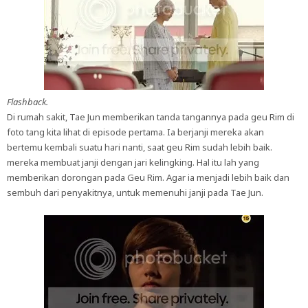
Flashback.
Di rumah sakit, Tae Jun memberikan tanda tangannya pada geu Rim di
foto tang kita lihat di episode pertama. Ia berjanji mereka akan
bertemu kembali suatu hari nanti, saat geu Rim sudah lebih baik.
mereka membuat janji dengan jari kelingking. Hal itu lah yang
memberikan dorongan pada Geu Rim. Agar ia menjadi lebih baik dan
sembuh dari penyakitnya, untuk memenuhi janji pada Tae Jun.