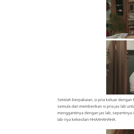
Setelah berpakaian, si pria keluar dengan
semula dan memberikan si pria jas lab untu
menggantinya dengan jas lab, sepertinya 
lab-nya kekecilan HHAAHAHAHA.