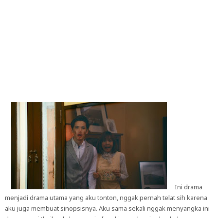
Ini drama
menjadi drama utama yang aku tonton, nggak pernah telat sih karena
aku juga membuat sinopsisnya. Aku sama sekali nggak menyangka ini