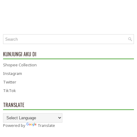
KUNJUNGI AKU DI
Shopee Collection
Instagram
Twitter
TikTok
TRANSLATE
Powered by
Translate