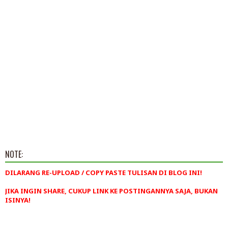
NOTE:
DILARANG RE-UPLOAD / COPY PASTE TULISAN DI BLOG INI!
JIKA INGIN SHARE, CUKUP LINK KE POSTINGANNYA SAJA, BUKAN
ISINYA!