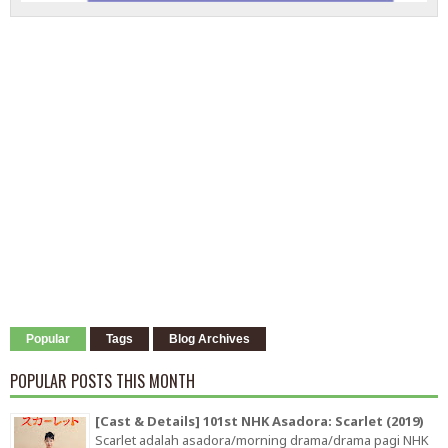
Popular
Tags
Blog Archives
POPULAR POSTS THIS MONTH
[Cast & Details] 101st NHK Asadora: Scarlet (2019)
Scarlet adalah asadora/morning drama/drama pagi NHK