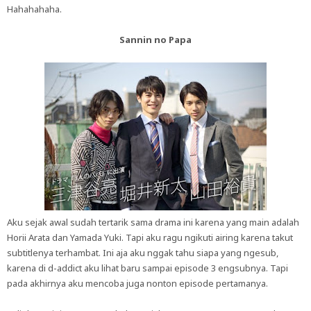
Hahahahaha.
Sannin no Papa
Aku sejak awal sudah tertarik sama drama ini karena yang main adalah
Horii Arata dan Yamada Yuki. Tapi aku ragu ngikuti airing karena takut
subtitlenya terhambat. Ini aja aku nggak tahu siapa yang ngesub,
karena di d-addict aku lihat baru sampai episode 3 engsubnya. Tapi
pada akhirnya aku mencoba juga nonton episode pertamanya.