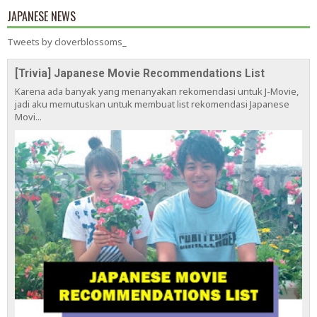
JAPANESE NEWS
Tweets by cloverblossoms_
[Trivia] Japanese Movie Recommendations List
Karena ada banyak yang menanyakan rekomendasi untuk J-Movie,
jadi aku memutuskan untuk membuat list rekomendasi Japanese
Movi...