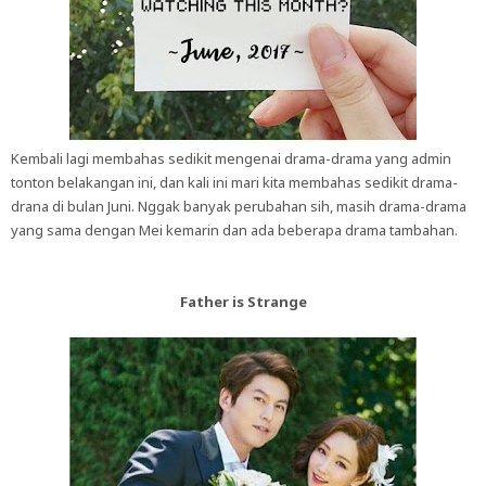
Kembali lagi membahas sedikit mengenai drama-drama yang admin
tonton belakangan ini, dan kali ini mari kita membahas sedikit drama-
drana di bulan Juni. Nggak banyak perubahan sih, masih drama-drama
yang sama dengan Mei kemarin dan ada beberapa drama tambahan.
Father is Strange