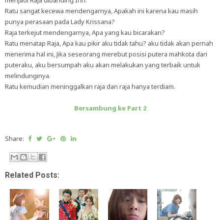
menjadi Raja dibanding Inn.
Ratu sangat kecewa mendengarnya, Apakah ini karena kau masih
punya perasaan pada Lady Krissana?
Raja terkejut mendengarnya, Apa yang kau bicarakan?
Ratu menatap Raja, Apa kau pikir aku tidak tahu? aku tidak akan pernah
menerima hal ini, Jika seseorang merebut posisi putera mahkota dari
puteraku, aku bersumpah aku akan melakukan yang terbaik untuk
melindunginya.
Ratu kemudian meninggalkan raja dan raja hanya terdiam.
Bersambung ke Part 2
Share:
Related Posts: