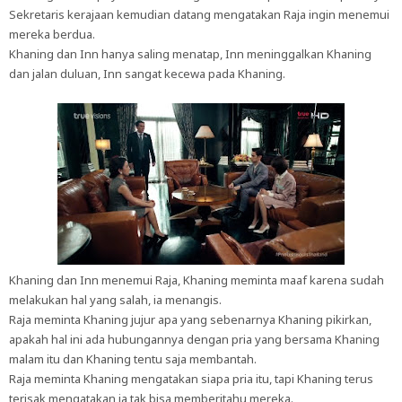
Sekretaris kerajaan kemudian datang mengatakan Raja ingin menemui
mereka berdua.
Khaning dan Inn hanya saling menatap, Inn meninggalkan Khaning
dan jalan duluan, Inn sangat kecewa pada Khaning.
Khaning dan Inn menemui Raja, Khaning meminta maaf karena sudah
melakukan hal yang salah, ia menangis.
Raja meminta Khaning jujur apa yang sebenarnya Khaning pikirkan,
apakah hal ini ada hubungannya dengan pria yang bersama Khaning
malam itu dan Khaning tentu saja membantah.
Raja meminta Khaning mengatakan siapa pria itu, tapi Khaning terus
terisak mengatakan ia tak bisa memberitahu mereka.