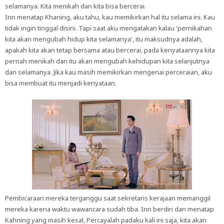
selamanya. Kita menikah dan kita bisa bercerai.
Inn menatap Khaning, aku tahu, kau memikirkan hal itu selama ini. Kau
tidak ingin tinggal disini. Tapi saat aku mengatakan kalau 'pernikahan
kita akan mengubah hidup kita selamanya', itu maksudnya adalah,
apakah kita akan tetap bersama atau bercerai, pada kenyataannya kita
pernah menikah dan itu akan mengubah kehidupan kita selanjutnya
dan selamanya. Jika kau masih memikirkan mengenai perceraian, aku
bisa membuat itu menjadi kenyataan.
Pembicaraan mereka terganggu saat sekretaris kerajaan memanggil
mereka karena waktu wawancara sudah tiba. Inn berdiri dan menatap
Kahning yang masih kesal, Percayalah padaku kali ini saja, kita akan