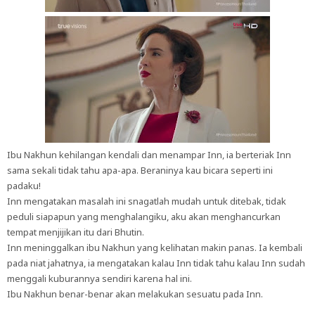
Ibu Nakhun kehilangan kendali dan menampar Inn, ia berteriak Inn
sama sekali tidak tahu apa-apa. Beraninya kau bicara seperti ini
padaku!
Inn mengatakan masalah ini snagatlah mudah untuk ditebak, tidak
peduli siapapun yang menghalangiku, aku akan menghancurkan
tempat menjijikan itu dari Bhutin.
Inn meninggalkan ibu Nakhun yang kelihatan makin panas. Ia kembali
pada niat jahatnya, ia mengatakan kalau Inn tidak tahu kalau Inn sudah
menggali kuburannya sendiri karena hal ini.
Ibu Nakhun benar-benar akan melakukan sesuatu pada Inn.