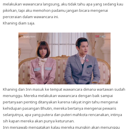
melakukan wawancara langsung, aku tidak tahu apa yang sedang kau
pikirkan, tapi aku memohon padamu jangan bicara mengenai
perceraian dalam wawancara ini.
Khaning diam saja.
Khaning dan Inn masuk ke tempat wawancara dimana wartawan sudah
menunggu. Mereka melakukan wawancara dengan baik sampai
pertanyaan penting ditanyakan karena rakyat ingin tahu mengenai
kehidupan pasangan Bhutin, mereka bertanya mengenai pewaris
selanjutnya, apa yang putera dan puteri mahkota rencanakan, intinya
sih kapan mereka akan punya keturunan.
Inn menjawab mengatakan kalau mereka mungkin akan menunggu