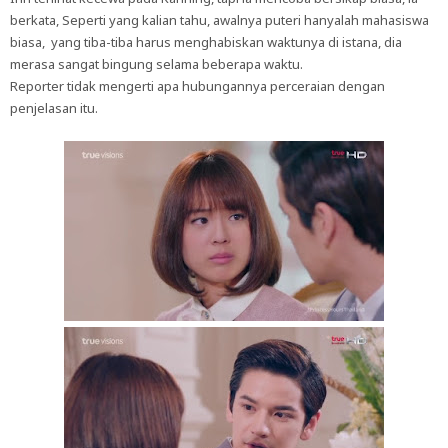
berkata, Seperti yang kalian tahu, awalnya puteri hanyalah mahasiswa
biasa, yang tiba-tiba harus menghabiskan waktunya di istana, dia
merasa sangat bingung selama beberapa waktu.
Reporter tidak mengerti apa hubungannya perceraian dengan
penjelasan itu.