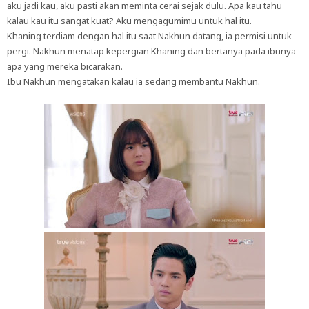
aku jadi kau, aku pasti akan meminta cerai sejak dulu. Apa kau tahu
kalau kau itu sangat kuat? Aku mengagumimu untuk hal itu.
Khaning terdiam dengan hal itu saat Nakhun datang, ia permisi untuk
pergi. Nakhun menatap kepergian Khaning dan bertanya pada ibunya
apa yang mereka bicarakan.
Ibu Nakhun mengatakan kalau ia sedang membantu Nakhun.