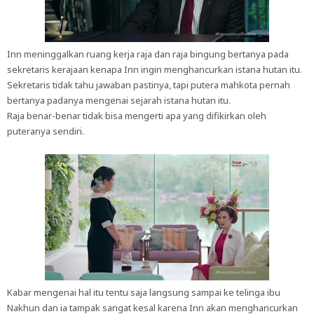
Inn meninggalkan ruang kerja raja dan raja bingung bertanya pada
sekretaris kerajaan kenapa Inn ingin menghancurkan istana hutan itu.
Sekretaris tidak tahu jawaban pastinya, tapi putera mahkota pernah
bertanya padanya mengenai sejarah istana hutan itu.
Raja benar-benar tidak bisa mengerti apa yang difikirkan oleh
puteranya sendiri.
Kabar mengenai hal itu tentu saja langsung sampai ke telinga ibu
Nakhun dan ia tampak sangat kesal karena Inn akan menghancurkan