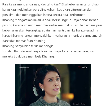
Raja kesal mendengarnya, Kau tahu kan? JIka kebenaran terungkap
kalau kau melakukan perselingkuhan, kau akan diturunkan dari
posisimu dan meninggalkan istana secara tidak terhormat!
Khaning mengatakan kalau ia tidak berselingkuh. Raja benar-benar
pusing karena Khaning menolak untuk mengaku. Tapi bagaimana pun
kebenaran akan terungkap suatu hari nanti dan jika hal itu terjadi, ia
harap Khaning jangan menyalahkannya kalau ia menjadi sangat marah
dan tidak memaafkan Khaning.
Khaning hanya bisa terus menangis.
Inn dan Ratu disana hanya bisa diam saja, karena bagaimanapun
mereka tidak bisa membela Khaning.