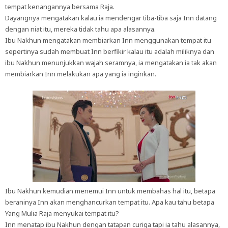
tempat kenangannya bersama Raja.
Dayangnya mengatakan kalau ia mendengar tiba-tiba saja Inn datang
dengan niat itu, mereka tidak tahu apa alasannya.
Ibu Nakhun mengatakan membiarkan Inn menggunakan tempat itu
sepertinya sudah membuat Inn berfikir kalau itu adalah miliknya dan
ibu Nakhun menunjukkan wajah seramnya, ia mengatakan ia tak akan
membiarkan Inn melakukan apa yang ia inginkan.
Ibu Nakhun kemudian menemui Inn untuk membahas hal itu, betapa
beraninya Inn akan menghancurkan tempat itu. Apa kau tahu betapa
Yang Mulia Raja menyukai tempat itu?
Inn menatap ibu Nakhun dengan tatapan curiga tapi ia tahu alasannya,