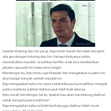
Setelah Khaning dan Inn pergi, Raja masih marah dan tidak mengerti
ada apa dengan Kahning dan Inn. Kenapa keduanya selalu
menimbulkan masalah. Ia bahkan berfikir ia tak bisa memberikan
jabatan raja pada Inn kalau terus begini.
Mendengar itu, Ratu tentu saja Khawatir dan mengatakan ia yakin Inn
akan belajar banyak setelah masalah ini.
Raja mengatakan kalau Inn sama sekali tidka punya kualifikasi menjadi
putera mahkota, bahkan Nakhun jauh lebih baik darinya.
Ratu marah mendengar hal itu, Apakah kau akan mendukung Nakhun
untuk menjadi putera mahkota?
Raja mengatakan kalau ia boleh berkata jujur, Nakhun lebih cocok