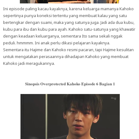
Ini episode paling kacau kayaknya, karena keluarga mamanya Kahoko
sepertinya punya koneksi tertentu yang membuat kalau yang satu
bertengkar dengan suami, maka yang satunya juga. Jadi ada dua kubu,
kubu para ibu dan kubu para ayah. Kahoko satu-satunya yang khawatir
dengan keadaan keluarganya, sementara Ito sama sekali nggak
peduli. hmmmm. Ini anak perlu dikasi pelajaran kayaknya.
Sementara itu Hajime dan Kahoko resmi pacaran, tapi Hajime kesulitan
untuk mengatakan perasaannya dihadapan Kahoko yang membuat
Kahoko jadi meragukannya.
Sinopsis Overprotected Kahoko Episode 6 Bagian 1