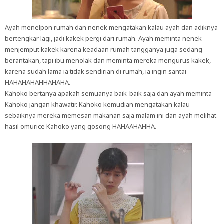
Ayah menelpon rumah dan nenek mengatakan kalau ayah dan adiknya
bertengkar lagi, jadi kakek pergi dari rumah. Ayah meminta nenek
menjemput kakek karena keadaan rumah tangganya juga sedang
berantakan, tapi ibu menolak dan meminta mereka mengurus kakek,
karena sudah lama ia tidak sendirian di rumah, ia ingin santai
HAHAHAHAHHAHAHA.
Kahoko bertanya apakah semuanya baik-baik saja dan ayah meminta
Kahoko jangan khawatir. Kahoko kemudian mengatakan kalau
sebaiknya mereka memesan makanan saja malam ini dan ayah melihat
hasil omurice Kahoko yang gosong HAHAAHAHHA.