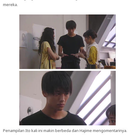
mereka.
Penampilan Ito kali ini makin berbeda dan Hajime mengomentarinya.