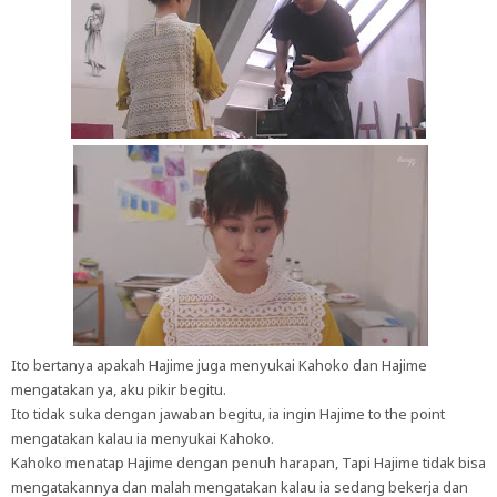
Ito bertanya apakah Hajime juga menyukai Kahoko dan Hajime
mengatakan ya, aku pikir begitu.
Ito tidak suka dengan jawaban begitu, ia ingin Hajime to the point
mengatakan kalau ia menyukai Kahoko.
Kahoko menatap Hajime dengan penuh harapan, Tapi Hajime tidak bisa
mengatakannya dan malah mengatakan kalau ia sedang bekerja dan