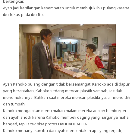
bertengkar.
Ayah jadi kehilangan kesempatan untuk membujuk ibu pulang karena
ibu fokus pada ibu Ito.
Ayah Kahoko pulang dengan tidak bersemangat. Kahoko ada di dapur
yang berantakan, Kahoko sedang mencari plastik sampah, ia tidak
menemukannya. Bahkan saat mereka mencari plastiknya, air mendidih
dan tumpah.
Kahoko mengatakan menu makan malam mereka adalah hamburger
dan ayah shock karena Kahoko membeli daging yang harganya mahal
banged, tapi ia tak bisa protes HAHHAHHAHHA.
Kahoko menanyakan ibu dan ayah menceritakan apa yang terjadi,