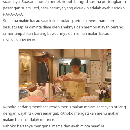
suaminya. Suasana rumah nenek heboh banged karena pertengkaran
pasangan suami istri, satu-satunya yang dicuekin adalah ayah Kahoko
HAHAHAHA.
Suasana makin kacau saat kakek pulang setelah memenangkan
sesuatu tapi ia diminta diam oleh anaknya dan membuat ayah berang,
ia menumpahkan barang bawaannya dan rumah makin kacau
HAHAHAHHAHAHA.
KAhoko sedang membaca resep menu makan malam saat ayah pulang
dengan wajah tak bersemangat, KAhoko mengatakan menu makan
malam hari ini adalah omurice.
Kahoko bertanya mengenai mama dan ayah minta maaf, ia