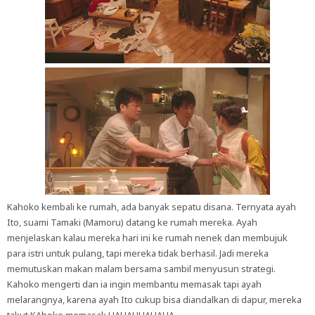
Kahoko kembali ke rumah, ada banyak sepatu disana. Ternyata ayah
Ito, suami Tamaki (Mamoru) datang ke rumah mereka. Ayah
menjelaskan kalau mereka hari ini ke rumah nenek dan membujuk
para istri untuk pulang, tapi mereka tidak berhasil. Jadi mereka
memutuskan makan malam bersama sambil menyusun strategi.
Kahoko mengerti dan ia ingin membantu memasak tapi ayah
melarangnya, karena ayah Ito cukup bisa diandalkan di dapur, mereka