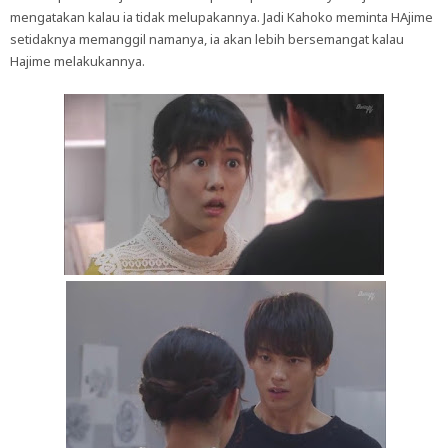
mengatakan kalau ia tidak melupakannya. Jadi Kahoko meminta HAjime
setidaknya memanggil namanya, ia akan lebih bersemangat kalau
Hajime melakukannya.