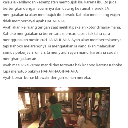
kalau ia kehilangan kesempatan membujuk ibu karena ibu Ito juga
bertengkar dengan suaminya dan datang ke rumah nenek. IA
mengatakan ia akan membujuk ibu besok. Kahoko memasang wajah
tidak mempercayai ayah HAHAHAHA.
Ayah akan ke ruang tengah saat melihat pakaian kotor dimana-mana,
Kahoko mengatakan ia berencana mencuci tapi ia tak tahu cara
menggunakan mesin cuci HAHAHHAHA. Ayah akan membereskannya
tapi Kahoko melarangnya, ia mengatakan ia yang akan melakukan
semua pekerjaan rumah. Ia menyuruh ayah mandi karena ia sudah
menghangatkan air.
Ayah masuk ke kamar mandi dan ternyata bak kosong karena Kahoko
lupa menutup baknya HAHAHHAAHHAHAHA.
Ayah benar-benar khawatir dengan rumah mereka.