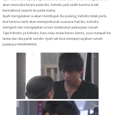
akan mencoba bicara pada ibu. Kahoko jadi sedih karena ia tak
bermaksud seperti itu pada mama.
Ayah mengatakan ia akan membujuk ibu pulang, Kahoko tidak perlu
ikut karena nanti akan memperburuk suasana hati ibu. Kahoko
mengerti dan mengatakan ia kan melakukan pekerjaan rumah.
Tapi Kahoko ya Kahoko, baru mau mulai beres-beres, susu tumpah ke
lantai dan dia panik sendiri. Ayah tak bisa mempercayakan rumah
padanya HAHAHAHHA.