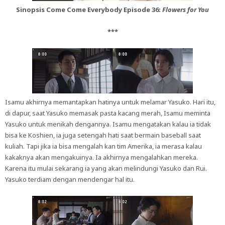
Sinopsis Come Come Everybody Episode 36:
Flowers for You
***
Isamu akhirnya memantapkan hatinya untuk melamar Yasuko. Hari itu,
di dapur, saat Yasuko memasak pasta kacang merah, Isamu meminta
Yasuko untuk menikah dengannya. Isamu mengatakan kalau ia tidak
bisa ke Koshien, ia juga setengah hati saat bermain baseball saat
kuliah. Tapi jika ia bisa mengalah kan tim Amerika, ia merasa kalau
kakaknya akan mengakuinya. Ia akhirnya mengalahkan mereka.
Karena itu mulai sekarang ia yang akan melindungi Yasuko dan Rui.
Yasuko terdiam dengan mendengar hal itu.