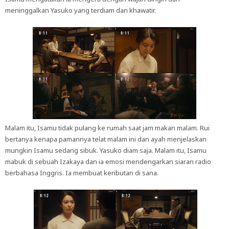
meninggalkan Yasuko yang terdiam dan khawatir.
Malam itu, Isamu tidak pulang ke rumah saat jam makan malam. Rui
bertanya kenapa pamannya telat malam ini dan ayah menjelaskan
mungkin Isamu sedang sibuk. Yasuko diam saja. Malam itu, Isamu
mabuk di sebuah Izakaya dan ia emosi mendengarkan siaran radio
berbahasa Inggris. Ia membuat keributan di sana.