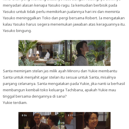
menyadari alasan kenapa Yasuko ragu. Ia kemudian berbisik pada
Yasuko untuk tidak perlu memikirkan jualannya hari ini dan meminta
Yasuko meninggalkan Toko dan pergi bersama Robert. Ia mengatakan
kalau Yasuko harus segera menemukan jawaban atas keraguannya itu.
Yasuko bingung.
Santa meminjam stelan jas milik ayah Minoru dan Yukie membantu
Santa untuk menjahit agar stelan itu sesuai untuk Santa, misalnya
panjang celananya. Santa mengatakan pada Yukie, jika nanti ia berhasil
membangun kembali toko keluarga Tachibana, apakah Yukie mau
tinggal bersama dengannya di sana?
Yukie terdiam.