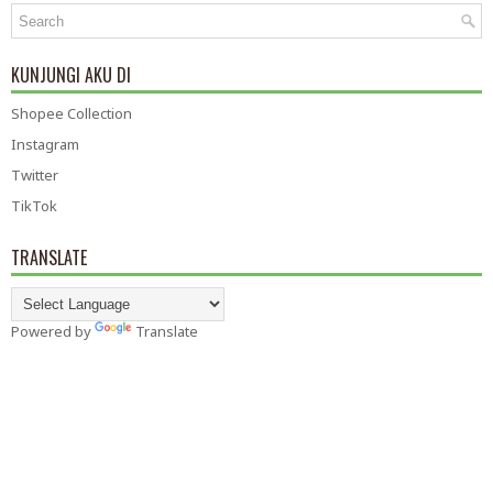
KUNJUNGI AKU DI
Shopee Collection
Instagram
Twitter
TikTok
TRANSLATE
Powered by
Translate