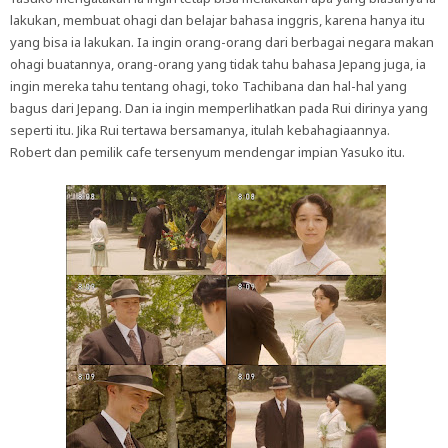
lakukan, membuat ohagi dan belajar bahasa inggris, karena hanya itu
yang bisa ia lakukan. Ia ingin orang-orang dari berbagai negara makan
ohagi buatannya, orang-orang yang tidak tahu bahasa Jepang juga, ia
ingin mereka tahu tentang ohagi, toko Tachibana dan hal-hal yang
bagus dari Jepang. Dan ia ingin memperlihatkan pada Rui dirinya yang
seperti itu. Jika Rui tertawa bersamanya, itulah kebahagiaannya.
Robert dan pemilik cafe tersenyum mendengar impian Yasuko itu.