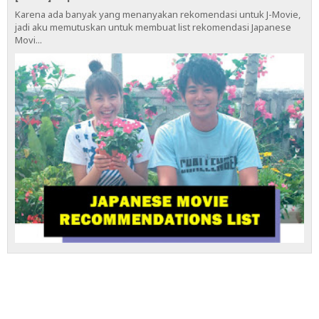
Karena ada banyak yang menanyakan rekomendasi untuk J-Movie,
jadi aku memutuskan untuk membuat list rekomendasi Japanese
Movi...