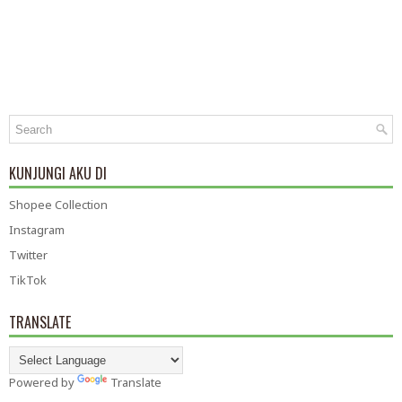
KUNJUNGI AKU DI
Shopee Collection
Instagram
Twitter
TikTok
TRANSLATE
Powered by
Translate