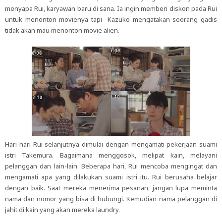
menyapa Rui, karyawan baru di sana. Ia ingin memberi diskon pada Rui
untuk menonton movienya tapi Kazuko mengatakan seorang gadis
tidak akan mau menonton movie alien.
Hari-hari Rui selanjutnya dimulai dengan mengamati pekerjaan suami
istri Takemura. Bagaimana menggosok, melipat kain, melayani
pelanggan dan lain-lain. Beberapa hari, Rui mencoba mengingat dan
mengamati apa yang dilakukan suami istri itu. Rui berusaha belajar
dengan baik. Saat mereka menerima pesanan, jangan lupa meminta
nama dan nomor yang bisa di hubungi. Kemudian nama pelanggan di
jahit di kain yang akan mereka laundry.