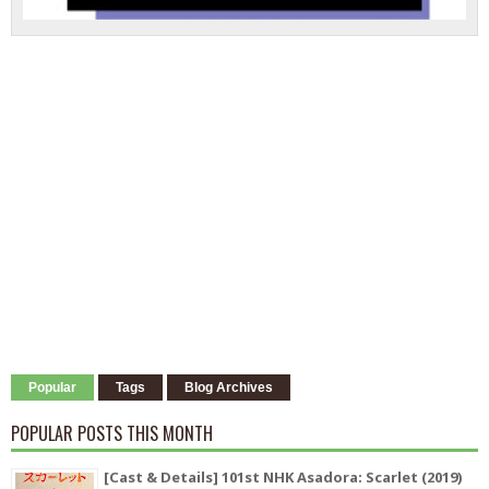
Popular
Tags
Blog Archives
POPULAR POSTS THIS MONTH
[Cast & Details] 101st NHK Asadora: Scarlet (2019)