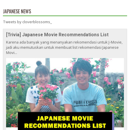
JAPANESE NEWS
Tweets by cloverblossoms_
[Trivia] Japanese Movie Recommendations List
Karena ada banyak yang menanyakan rekomendasi untuk J-Movie,
jadi aku memutuskan untuk membuat list rekomendasi Japanese
Movi...