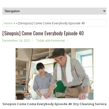
Home
» » [Sinopsis] Come Come Everybody Episode 40
[Sinopsis] Come Come Everybody Episode 40
Desember 24, 2021
Tidak ada komentar
Sinopsis Come Come Everybody Episode 40: Dry Cleaning Service