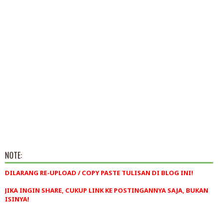
NOTE:
DILARANG RE-UPLOAD / COPY PASTE TULISAN DI BLOG INI!
JIKA INGIN SHARE, CUKUP LINK KE POSTINGANNYA SAJA, BUKAN
ISINYA!