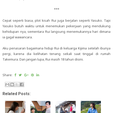
***
Cepat seperti biasa, plot kisah Rui juga berjalan seperti Yasuko. Tapi
Yasuko butuh waktu untuk menemukan pekerjaan yang mendukung
kehidupan nya, sementara Rui langsung menemukannya hari dimana
ia gagal wawancara.
Aku penasaran bagaimana hidup Rui di keluarga Kijima setelah ibunya
pergi, karena dia kelihatan tenang sekali saat tinggal di rumah
Takemura. Dan jangan lupa, Rui masih 18 tahun disini.
Share:
Related Posts: