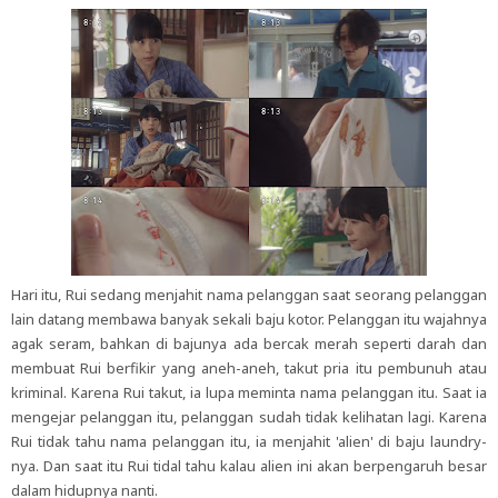
Hari itu, Rui sedang menjahit nama pelanggan saat seorang pelanggan
lain datang membawa banyak sekali baju kotor. Pelanggan itu wajahnya
agak seram, bahkan di bajunya ada bercak merah seperti darah dan
membuat Rui berfikir yang aneh-aneh, takut pria itu pembunuh atau
kriminal. Karena Rui takut, ia lupa meminta nama pelanggan itu. Saat ia
mengejar pelanggan itu, pelanggan sudah tidak kelihatan lagi. Karena
Rui tidak tahu nama pelanggan itu, ia menjahit 'alien' di baju laundry-
nya. Dan saat itu Rui tidal tahu kalau alien ini akan berpengaruh besar
dalam hidupnya nanti.